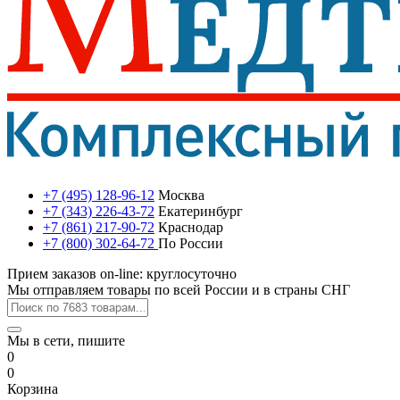
+7 (495) 128-96-12
Москва
+7 (343) 226-43-72
Екатеринбург
+7 (861) 217-90-72
Краснодар
+7 (800) 302-64-72
По России
Прием заказов on-line: круглосуточно
Мы отправляем товары по всей России и в страны СНГ
Мы в сети, пишите
0
0
Корзина