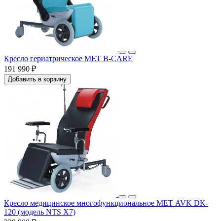
Кресло гериатрическое MET B-CARE
191 990 ₽
Добавить в корзину
Кресло медицинское многофункциональное МЕТ AVK DK-
120 (модель NTS X7)