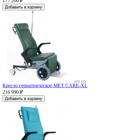
177 200 ₽
Добавить в корзину
Кресло гериатрическое MET CARE-XL
216 990 ₽
Добавить в корзину