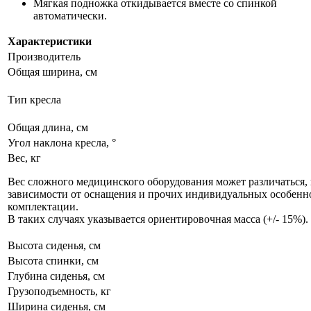
Мягкая подножка откидывается вместе со спинкой
автоматически.
Характеристики
Производитель
Общая ширина, см
Тип кресла
Общая длина, см
Угол наклона кресла, °
Вес, кг
Вес сложного медицинского оборудования может различаться, 
зависимости от оснащения и прочих индивидуальных особенн
комплектации.
В таких случаях указывается ориентировочная масса (+/- 15%).
Высота сиденья, см
Высота спинки, см
Глубина сиденья, см
Грузоподъемность, кг
Ширина сиденья, см