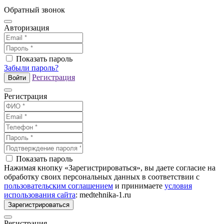
Обратный звонок
Авторизация
Показать пароль
Забыли пароль?
Регистрация
Войти
Регистрация
Показать пароль
Нажимая кнопку «Зарегистрироваться», вы даете согласие на
обработку своих персональных данных в соответствии с
пользовательским соглашением
и принимаете
условия
использования сайта
: medtehnika-1.ru
Зарегистрироваться
Регистрация