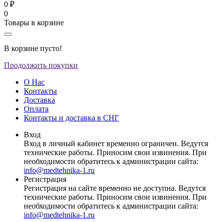
0 ₽
0
Товары в корзине
В корзине пусто!
Продолжить покупки
О Нас
Контакты
Доставка
Оплата
Контакты и доставка в СНГ
Вход
Вход в личный кабинет временно ограничен. Ведутся
технические работы. Приносим свои извинения. При
необходимости обратитесь к администрации сайта:
info@medtehnika-1.ru
Регистрация
Регистрация на сайте временно не доступна. Ведутся
технические работы. Приносим свои извинения. При
необходимости обратитесь к администрации сайта:
info@medtehnika-1.ru