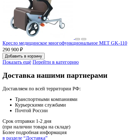
Кресло медицинское многофункциональное МЕТ GK-110
290 900 ₽
Добавить в корзину
Показать ещё
Перейти в категорию
Доставка нашими партнерами
Доставляем по всей территории РФ:
Транспортными компаниями
Курьерскими службами
Почтой России
Срок отправки 1-2 дня
(при наличии товара на складе)
Более подробная информация
в разделе “Доставка”