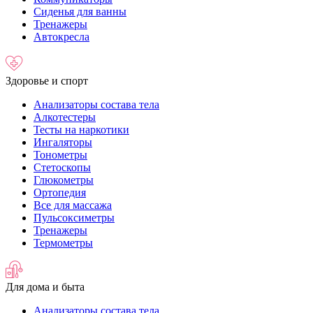
Сиденья для ванны
Тренажеры
Автокресла
Здоровье и спорт
Анализаторы состава тела
Алкотестеры
Тесты на наркотики
Ингаляторы
Тонометры
Стетоскопы
Глюкометры
Ортопедия
Все для массажа
Пульсоксиметры
Тренажеры
Термометры
Для дома и быта
Анализаторы состава тела