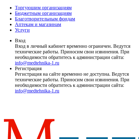
Торгующим организациям
Бюджетным организациям
Благотворительным фондам
Аптекам и магазинам
Услуги
Вход
Вход в личный кабинет временно ограничен. Ведутся
технические работы. Приносим свои извинения. При
необходимости обратитесь к администрации сайта:
info@medtehnika-1.ru
Регистрация
Регистрация на сайте временно не доступна. Ведутся
технические работы. Приносим свои извинения. При
необходимости обратитесь к администрации сайта:
info@medtehnika-1.ru