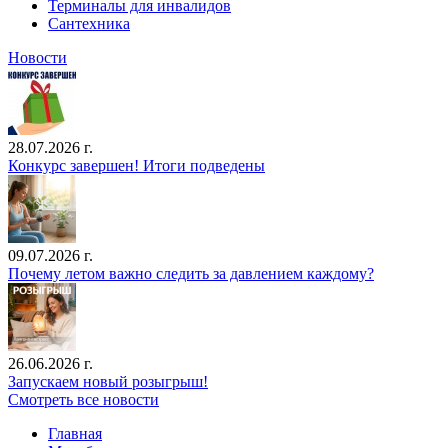
Терминалы для инвалидов
Сантехника
Новости
28.07.2026 г.
Конкурс завершен! Итоги подведены
09.07.2026 г.
Почему летом важно следить за давлением каждому?
26.06.2026 г.
Запускаем новый розыгрыш!
Смотреть все новости
Главная