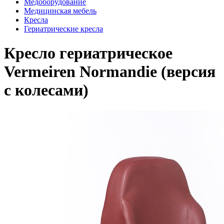
Медоборудование
Медицинская мебель
Кресла
Гериатрические кресла
Кресло гериатрическое
Vermeiren Normandie (версия
с колесами)