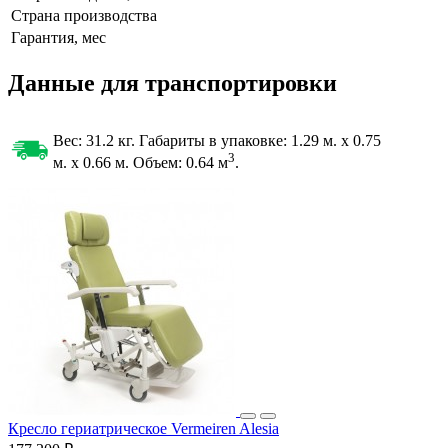
Страна производства
Гарантия, мес
Данные для транспортировки
Вес: 31.2 кг. Габариты в упаковке:
1.29 м. x 0.75
3
м. x 0.66 м. Объем: 0.64
м
.
Кресло гериатрическое Vermeiren Alesia