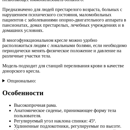
Предназначено для людей престарелого возраста, больных с
нарушением психического состояния, маломобильных
пациентов с заболеваниями опорно-двигательного аппарата в
пансионатах, домах престарелых, лечебных учреждениях и в
домашних условиях.
В многофункциональном кресле можно удобно
расположиться людям с локальными болями, если необходимо
периодически менять физическое положение и давление на
различные участки тела.
Модель подходит для станций переливания крови в качестве
донорского кресла.
Опционально:
Особенности
Высокопрочная рама.
Анатомическое сиденье, принимающее форму тела
пользователя.
Регулируемый угол наклона спинки: 45º.
Удлиненные подлокотники, регулируемые по высоте.