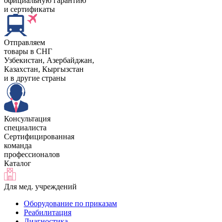
официальную гарантию
и сертификаты
Отправляем
товары в СНГ
Узбекистан, Aзербайджан,
Казахстан, Кыргызстан
и в другие страны
Консультация
специалиста
Сертифицированная
команда
профессионалов
Каталог
Для мед. учреждений
Оборудование по приказам
Реабилитация
Диагностика