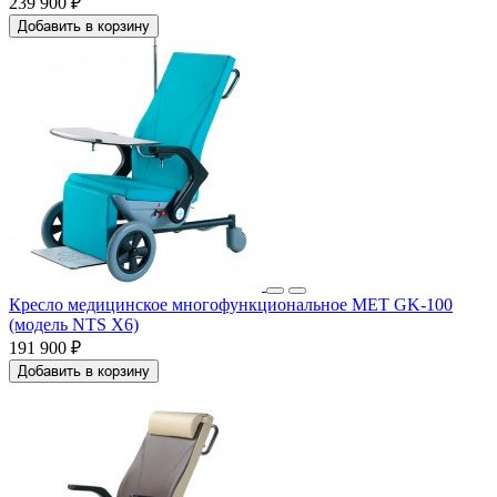
239 900 ₽
Добавить в корзину
Кресло медицинское многофункциональное MET GK-100
(модель NTS X6)
191 900 ₽
Добавить в корзину