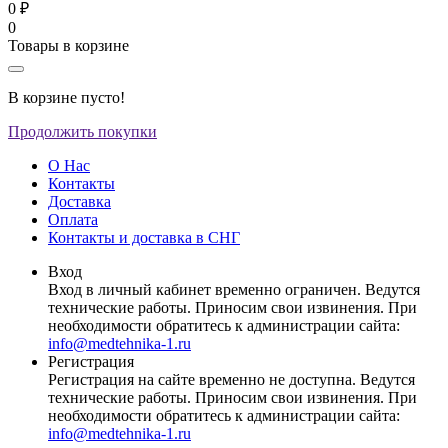
0 ₽
0
Товары в корзине
В корзине пусто!
Продолжить покупки
О Нас
Контакты
Доставка
Оплата
Контакты и доставка в СНГ
Вход
Вход в личный кабинет временно ограничен. Ведутся
технические работы. Приносим свои извинения. При
необходимости обратитесь к администрации сайта:
info@medtehnika-1.ru
Регистрация
Регистрация на сайте временно не доступна. Ведутся
технические работы. Приносим свои извинения. При
необходимости обратитесь к администрации сайта:
info@medtehnika-1.ru