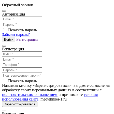
Обратный звонок
Авторизация
Показать пароль
Забыли пароль?
Регистрация
Войти
Регистрация
Показать пароль
Нажимая кнопку «Зарегистрироваться», вы даете согласие на
обработку своих персональных данных в соответствии с
пользовательским соглашением
и принимаете
условия
использования сайта
: medtehnika-1.ru
Зарегистрироваться
Регистрация