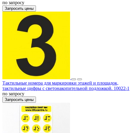
по запросу
Запросить цены
Тактильные номера для маркировки этажей и площадок,
тактильные цифры с светонакопительной подложкой. 10022-1
по запросу
Запросить цены