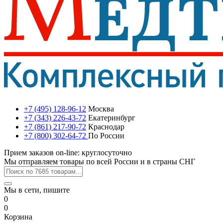
+7 (495) 128-96-12
Москва
+7 (343) 226-43-72
Екатеринбург
+7 (861) 217-90-72
Краснодар
+7 (800) 302-64-72
По России
Прием заказов on-line: круглосуточно
Мы отправляем товары по всей России и в страны СНГ
Мы в сети, пишите
0
0
Корзина