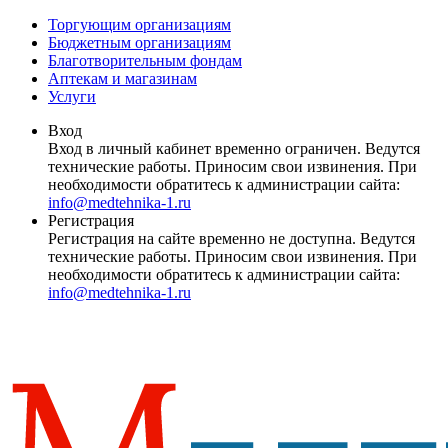
Торгующим организациям
Бюджетным организациям
Благотворительным фондам
Аптекам и магазинам
Услуги
Вход
Вход в личный кабинет временно ограничен. Ведутся
технические работы. Приносим свои извинения. При
необходимости обратитесь к администрации сайта:
info@medtehnika-1.ru
Регистрация
Регистрация на сайте временно не доступна. Ведутся
технические работы. Приносим свои извинения. При
необходимости обратитесь к администрации сайта:
info@medtehnika-1.ru