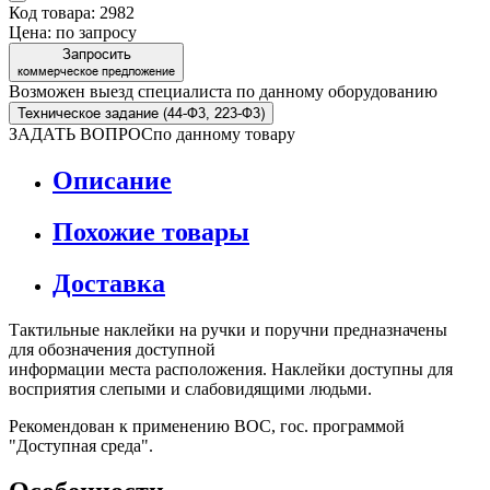
Код товара: 2982
Цена:
по запросу
Запросить
коммерческое предложение
Возможен выезд специалиста по данному оборудованию
Техническое задание (44-Ф3, 223-Ф3)
ЗАДАТЬ ВОПРОС
по данному товару
Описание
Похожие товары
Доставка
Тактильные наклейки на ручки и поручни предназначены
для обозначения доступной
информации места расположения. Наклейки доступны для
восприятия слепыми и слабовидящими людьми.
Рекомендован к применению ВОС, гос. программой
"Доступная среда".