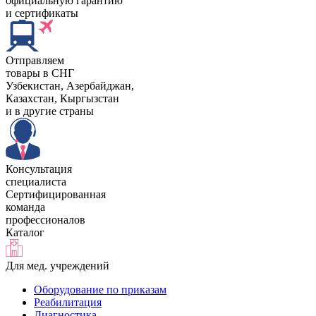
официальную гарантию
и сертификаты
Отправляем
товары в СНГ
Узбекистан, Aзербайджан,
Казахстан, Кыргызстан
и в другие страны
Консультация
специалиста
Сертифицированная
команда
профессионалов
Каталог
Для мед. учреждений
Оборудование по приказам
Реабилитация
Диагностика