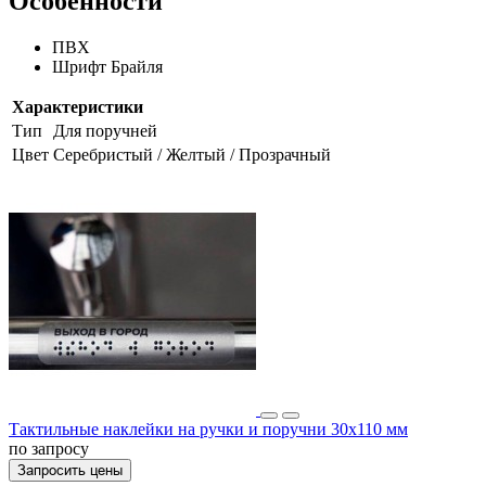
Особенности
ПВХ
Шрифт Брайля
Характеристики
Тип
Для поручней
Цвет
Серебристый / Желтый / Прозрачный
Тактильные наклейки на ручки и поручни 30х110 мм
по запросу
Запросить цены