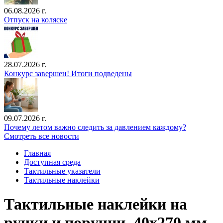
06.08.2026 г.
Отпуск на коляске
28.07.2026 г.
Конкурс завершен! Итоги подведены
09.07.2026 г.
Почему летом важно следить за давлением каждому?
Смотреть все новости
Главная
Доступная среда
Тактильные указатели
Тактильные наклейки
Тактильные наклейки на
ручки и поручни. 40х270 мм