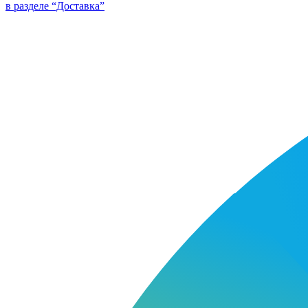
в разделе “Доставка”