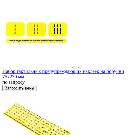
Набор тактильных предупреждающих наклеек на поручни
75x230 мм
по запросу
Запросить цены