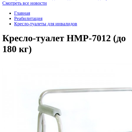
Смотреть все новости
Главная
Реабилитация
Кресло-туалеты для инвалидов
Кресло-туалет HMP-7012 (до
180 кг)