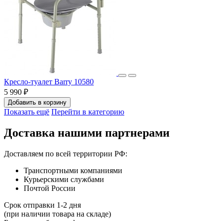
Кресло-туалет Barry 10580
5 990 ₽
Добавить в корзину
Показать ещё
Перейти в категорию
Доставка нашими партнерами
Доставляем по всей территории РФ:
Транспортными компаниями
Курьерскими службами
Почтой России
Срок отправки 1-2 дня
(при наличии товара на складе)