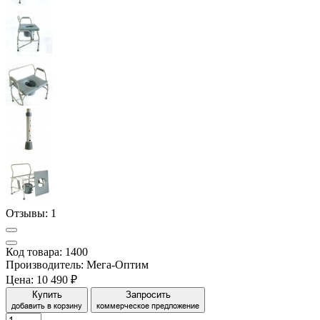
Отзывы:
1
Код товара: 1400
Производитель: Мега-Оптим
Цена:
10 490 ₽
Купить
Запросить
добавить в корзину
коммерческое предложение