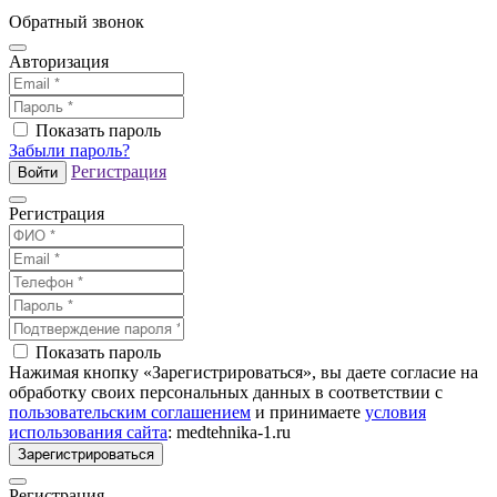
Обратный звонок
Авторизация
Показать пароль
Забыли пароль?
Регистрация
Войти
Регистрация
Показать пароль
Нажимая кнопку «Зарегистрироваться», вы даете согласие на
обработку своих персональных данных в соответствии с
пользовательским соглашением
и принимаете
условия
использования сайта
: medtehnika-1.ru
Зарегистрироваться
Регистрация