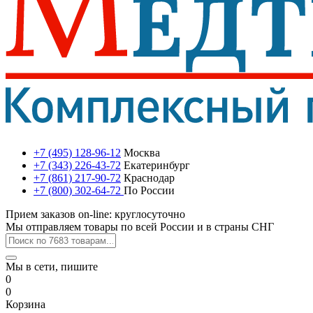
+7 (495) 128-96-12
Москва
+7 (343) 226-43-72
Екатеринбург
+7 (861) 217-90-72
Краснодар
+7 (800) 302-64-72
По России
Прием заказов on-line: круглосуточно
Мы отправляем товары по всей России и в страны СНГ
Мы в сети, пишите
0
0
Корзина