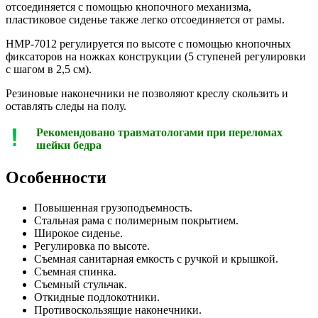
отсоединяется с помощью кнопочного механизма,
пластиковое сиденье также легко отсоединяется от рамы.
HMP-7012 регулируется по высоте с помощью кнопочных
фиксаторов на ножках конструкции (5 ступеней регулировки
с шагом в 2,5 см).
Резиновые наконечники не позволяют креслу скользить и
оставлять следы на полу.
Рекомендовано травматологами при переломах
шейки бедра
Особенности
Повышенная грузоподъемность.
Стальная рама с полимерным покрытием.
Широкое сиденье.
Регулировка по высоте.
Съемная санитарная емкость с ручкой и крышкой.
Съемная спинка.
Съемный стульчак.
Откидные подлокотники.
Противоскользящие наконечники.