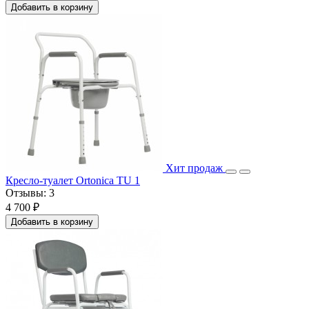
Добавить в корзину
Хит продаж
Кресло-туалет Ortonica TU 1
Отзывы:
3
4 700 ₽
Добавить в корзину