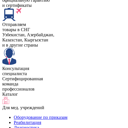
официальную гарантию
и сертификаты
Отправляем
товары в СНГ
Узбекистан, Aзербайджан,
Казахстан, Кыргызстан
и в другие страны
Консультация
специалиста
Сертифицированная
команда
профессионалов
Каталог
Для мед. учреждений
Оборудование по приказам
Реабилитация
Диагностика