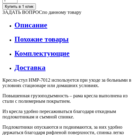
Купить в 1 клик
ЗАДАТЬ ВОПРОС
по данному товару
Описание
Похожие товары
Комплектующие
Доставка
Кресло-стул HMP-7012 используется при уходе за больными в
условиях стационаре или домашних условиях.
Повышенная грузоподъемность – рама кресла выполнена из
стали с полимерным покрытием.
Из кресла удобно пересаживаться благодаря откидным
подлокотникам и съемной спинке.
Подлокотники опускаются и поднимаются, за них удобно
держаться благодаря рифленой поверхности, спинка легко