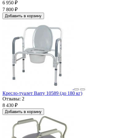
6 950 ₽
7 800 ₽
Добавить в корзину
Кресло-туалет Barry 10589 (до 180 кг)
Отзывы:
2
8 430 ₽
Добавить в корзину