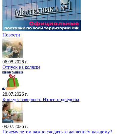
Новости
06.08.2026 г.
Отпуск на коляске
28.07.2026 г.
Конкурс завершен! Итоги подведены
09.07.2026 г.
Почему летом важно следить за давлением каждому?