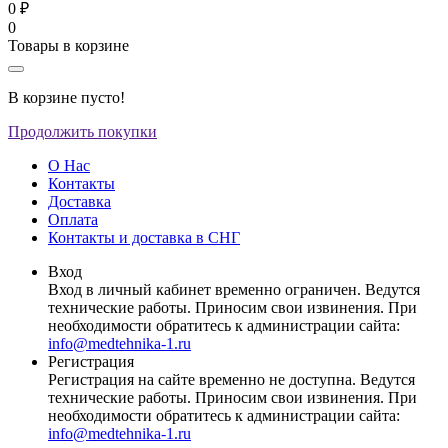
0 ₽
0
Товары в корзине
В корзине пусто!
Продолжить покупки
О Нас
Контакты
Доставка
Оплата
Контакты и доставка в СНГ
Вход
Вход в личный кабинет временно ограничен. Ведутся
технические работы. Приносим свои извинения. При
необходимости обратитесь к администрации сайта:
info@medtehnika-1.ru
Регистрация
Регистрация на сайте временно не доступна. Ведутся
технические работы. Приносим свои извинения. При
необходимости обратитесь к администрации сайта:
info@medtehnika-1.ru