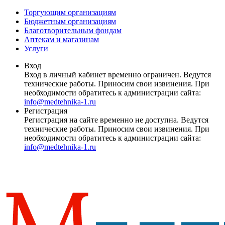
Торгующим организациям
Бюджетным организациям
Благотворительным фондам
Аптекам и магазинам
Услуги
Вход
Вход в личный кабинет временно ограничен. Ведутся
технические работы. Приносим свои извинения. При
необходимости обратитесь к администрации сайта:
info@medtehnika-1.ru
Регистрация
Регистрация на сайте временно не доступна. Ведутся
технические работы. Приносим свои извинения. При
необходимости обратитесь к администрации сайта:
info@medtehnika-1.ru