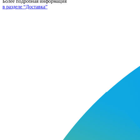
Более подробная информация
в разделе “Доставка”