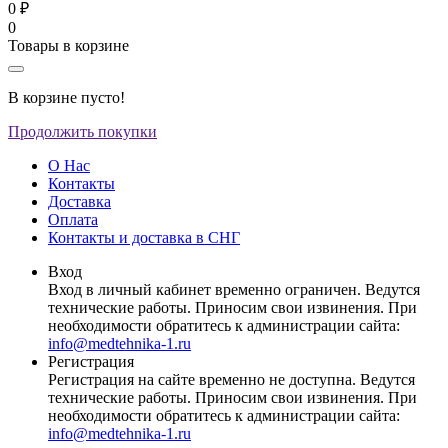
0 ₽
0
Товары в корзине
В корзине пусто!
Продолжить покупки
О Нас
Контакты
Доставка
Оплата
Контакты и доставка в СНГ
Вход
Вход в личный кабинет временно ограничен. Ведутся
технические работы. Приносим свои извинения. При
необходимости обратитесь к администрации сайта:
info@medtehnika-1.ru
Регистрация
Регистрация на сайте временно не доступна. Ведутся
технические работы. Приносим свои извинения. При
необходимости обратитесь к администрации сайта:
info@medtehnika-1.ru