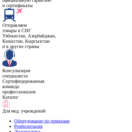
официальную гарантию
и сертификаты
Отправляем
товары в СНГ
Узбекистан, Aзербайджан,
Казахстан, Кыргызстан
и в другие страны
Консультация
специалиста
Сертифицированная
команда
профессионалов
Каталог
Для мед. учреждений
Оборудование по приказам
Реабилитация
Диагностика