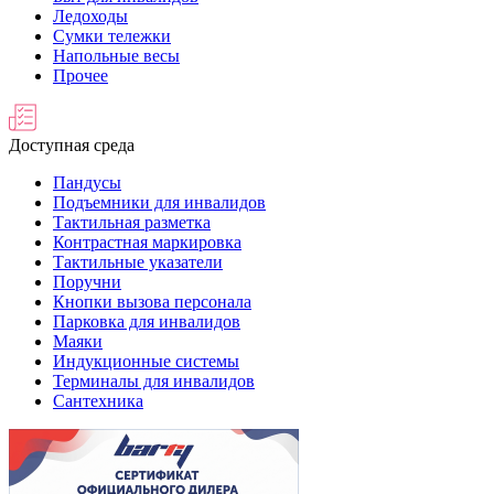
Ледоходы
Сумки тележки
Напольные весы
Прочее
Доступная среда
Пандусы
Подъемники для инвалидов
Тактильная разметка
Контрастная маркировка
Тактильные указатели
Поручни
Кнопки вызова персонала
Парковка для инвалидов
Маяки
Индукционные системы
Терминалы для инвалидов
Сантехника