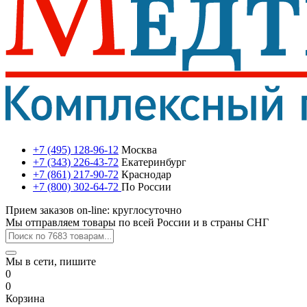
+7 (495) 128-96-12
Москва
+7 (343) 226-43-72
Екатеринбург
+7 (861) 217-90-72
Краснодар
+7 (800) 302-64-72
По России
Прием заказов on-line: круглосуточно
Мы отправляем товары по всей России и в страны СНГ
Мы в сети, пишите
0
0
Корзина