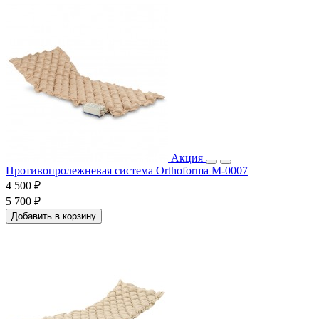
Акция
Противопролежневая система Orthoforma M-0007
4 500 ₽
5 700 ₽
Добавить в корзину