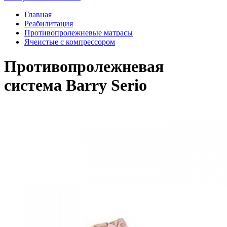
Главная
Реабилитация
Противопролежневые матрасы
Ячеистые с компрессором
Противопролежневая
система Barry Serio