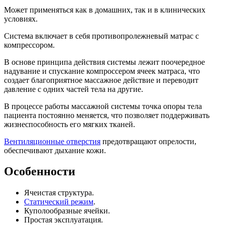
Может применяться как в домашних, так и в клинических
условиях.
Система включает в себя противопролежневый матрас с
компрессором.
В основе принципа действия системы лежит поочередное
надувание и спускание компроссером ячеек матраса, что
создает благоприятное массажное действие и переводит
давление с одних частей тела на другие.
В процессе работы массажной системы точка опоры тела
пациента постоянно меняется, что позволяет поддерживать
жизнеспособность его мягких тканей.
Вентиляционные отверстия
предотвращают опрелости,
обеспечивают дыхание кожи.
Особенности
Ячеистая структура.
Статический режим
.
Куполообразные ячейки.
Простая эксплуатация.