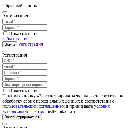
Обратный звонок
Авторизация
Показать пароль
Забыли пароль?
Регистрация
Войти
Регистрация
Показать пароль
Нажимая кнопку «Зарегистрироваться», вы даете согласие на
обработку своих персональных данных в соответствии с
пользовательским соглашением
и принимаете
условия
использования сайта
: medtehnika-1.ru
Зарегистрироваться
Регистрация