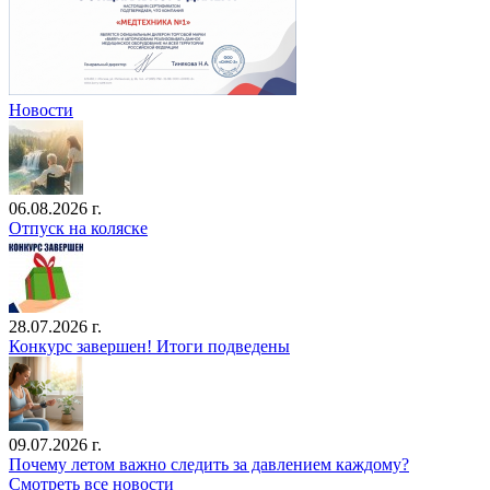
Новости
06.08.2026 г.
Отпуск на коляске
28.07.2026 г.
Конкурс завершен! Итоги подведены
09.07.2026 г.
Почему летом важно следить за давлением каждому?
Смотреть все новости