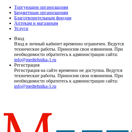
Торгующим организациям
Бюджетным организациям
Благотворительным фондам
Аптекам и магазинам
Услуги
Вход
Вход в личный кабинет временно ограничен. Ведутся
технические работы. Приносим свои извинения. При
необходимости обратитесь к администрации сайта:
info@medtehnika-1.ru
Регистрация
Регистрация на сайте временно не доступна. Ведутся
технические работы. Приносим свои извинения. При
необходимости обратитесь к администрации сайта:
info@medtehnika-1.ru