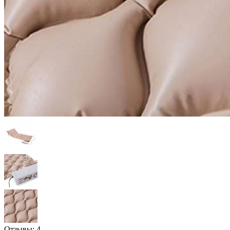
Отзывы:
4