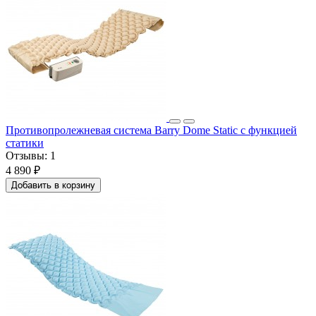
Противопролежневая система Barry Dome Static с функцией
статики
Отзывы:
1
4 890 ₽
Добавить в корзину