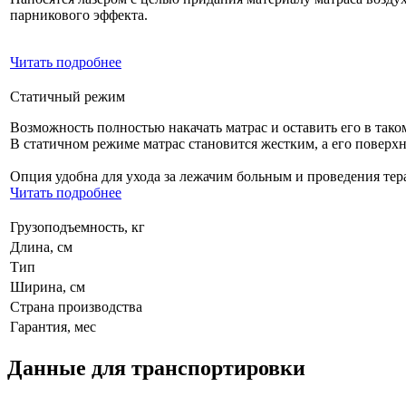
парникового эффекта.
Читать подробнее
Статичный режим
Возможность полностью накачать матрас и оставить его в тако
В статичном режиме матрас становится жестким, а его повер
Опция удобна для ухода за лежачим больным и проведения тер
Читать подробнее
Грузоподъемность, кг
Длина, см
Тип
Ширина, см
Страна производства
Гарантия, мес
Данные для транспортировки