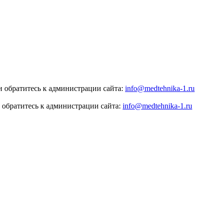
 обратитесь к администрации сайта:
info@medtehnika-1.ru
 обратитесь к администрации сайта:
info@medtehnika-1.ru