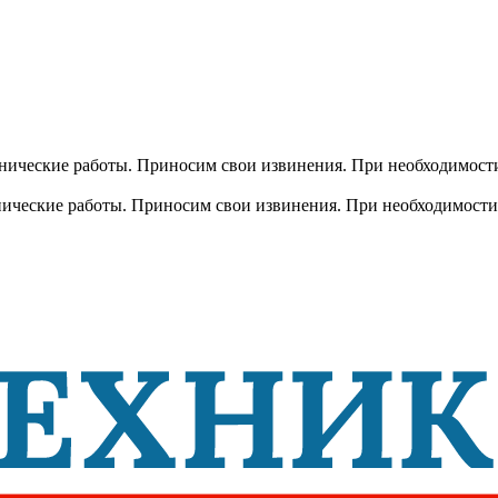
хнические работы. Приносим свои извинения. При необходимости
хнические работы. Приносим свои извинения. При необходимости