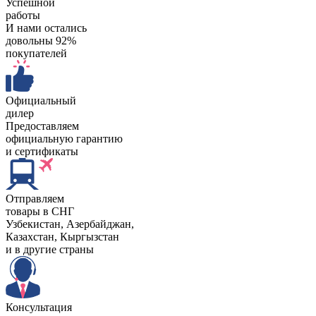
Успешной
работы
И нами остались
довольны 92%
покупателей
Официальный
дилер
Предоставляем
официальную гарантию
и сертификаты
Отправляем
товары в СНГ
Узбекистан, Aзербайджан,
Казахстан, Кыргызстан
и в другие страны
Консультация