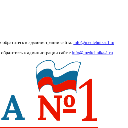
 обратитесь к администрации сайта:
info@medtehnika-1.ru
 обратитесь к администрации сайта:
info@medtehnika-1.ru