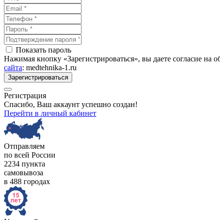
Показать пароль
Нажимая кнопку «Зарегистрироваться», вы даете согласие на 
сайта
: medtehnika-1.ru
Зарегистрироваться
Регистрация
Спасибо, Ваш аккаунт успешно создан!
Перейти в личный кабинет
Отправляем
по всей России
2234 пункта
самовывоза
в 488 городах