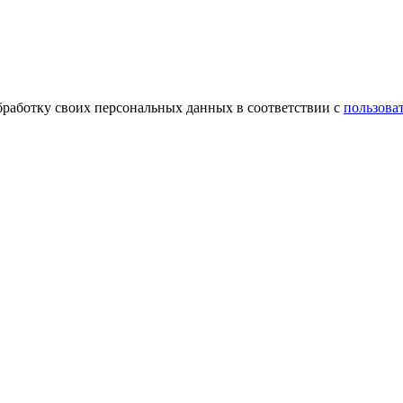
обработку своих персональных данных в соответствии с
пользова