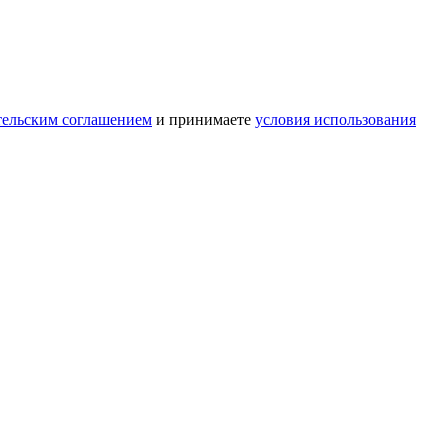
тельским соглашением
и принимаете
условия использования