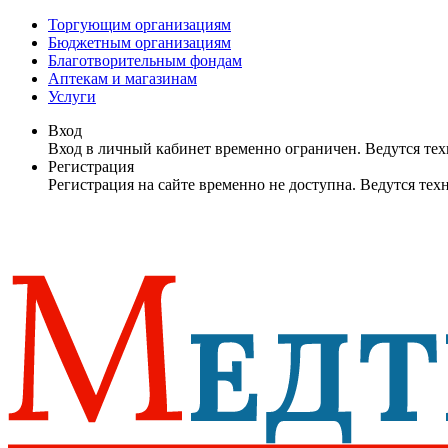
Торгующим организациям
Бюджетным организациям
Благотворительным фондам
Аптекам и магазинам
Услуги
Вход
Вход в личный кабинет временно ограничен. Ведутся те
Регистрация
Регистрация на сайте временно не доступна. Ведутся те