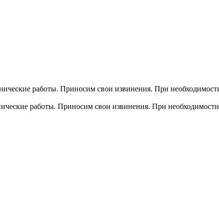
хнические работы. Приносим свои извинения. При необходимости
хнические работы. Приносим свои извинения. При необходимости