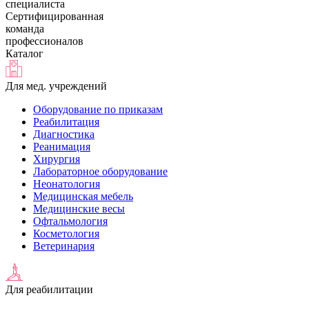
специалиста
Сертифицированная
команда
профессионалов
Каталог
Для мед. учреждений
Оборудование по приказам
Реабилитация
Диагностика
Реанимация
Хирургия
Лабораторное оборудование
Неонатология
Медицинская мебель
Медицинские весы
Офтальмология
Косметология
Ветеринария
Для реабилитации