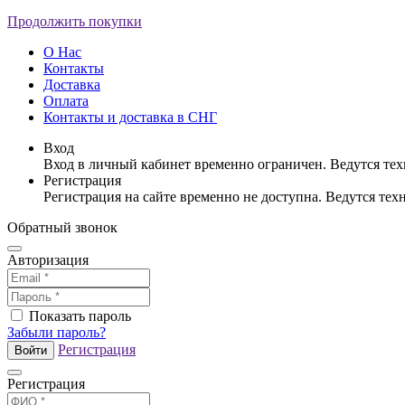
Продолжить покупки
О Нас
Контакты
Доставка
Оплата
Контакты и доставка в СНГ
Вход
Вход в личный кабинет временно ограничен. Ведутся те
Регистрация
Регистрация на сайте временно не доступна. Ведутся те
Обратный звонок
Авторизация
Показать пароль
Забыли пароль?
Регистрация
Войти
Регистрация