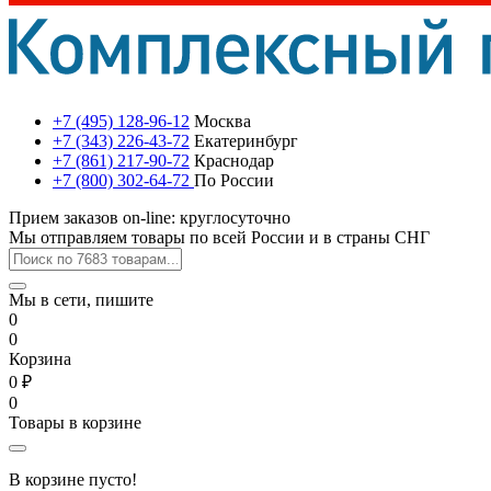
+7 (495) 128-96-12
Москва
+7 (343) 226-43-72
Екатеринбург
+7 (861) 217-90-72
Краснодар
+7 (800) 302-64-72
По России
Прием заказов on-line: круглосуточно
Мы отправляем товары по всей России и в страны СНГ
Мы в сети, пишите
0
0
Корзина
0 ₽
0
Товары в корзине
В корзине пусто!