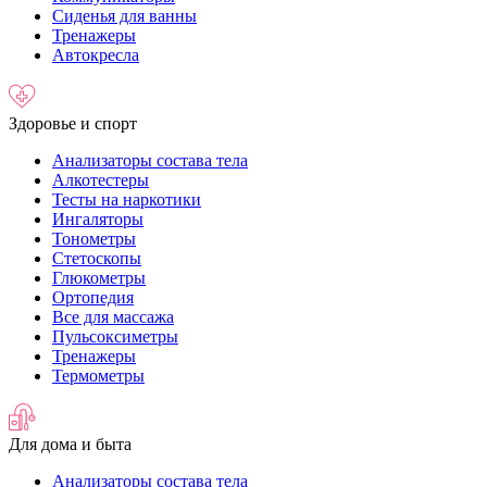
Сиденья для ванны
Тренажеры
Автокресла
Здоровье и спорт
Анализаторы состава тела
Алкотестеры
Тесты на наркотики
Ингаляторы
Тонометры
Стетоскопы
Глюкометры
Ортопедия
Все для массажа
Пульсоксиметры
Тренажеры
Термометры
Для дома и быта
Анализаторы состава тела