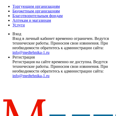
Торгующим организациям
Бюджетным организациям
Благотворительным фондам
Аптекам и магазинам
Услуги
Вход
Вход в личный кабинет временно ограничен. Ведутся
технические работы. Приносим свои извинения. При
необходимости обратитесь к администрации сайта:
info@medtehnika-1.ru
Регистрация
Регистрация на сайте временно не доступна. Ведутся
технические работы. Приносим свои извинения. При
необходимости обратитесь к администрации сайта:
info@medtehnika-1.ru