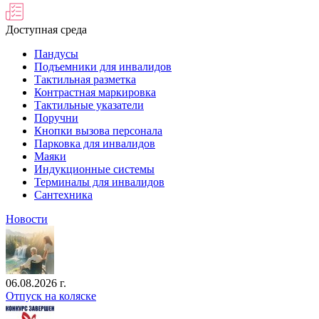
Доступная среда
Пандусы
Подъемники для инвалидов
Тактильная разметка
Контрастная маркировка
Тактильные указатели
Поручни
Кнопки вызова персонала
Парковка для инвалидов
Маяки
Индукционные системы
Терминалы для инвалидов
Сантехника
Новости
06.08.2026 г.
Отпуск на коляске