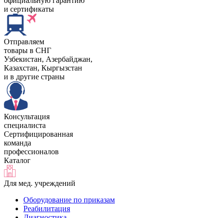
официальную гарантию
и сертификаты
Отправляем
товары в СНГ
Узбекистан, Aзербайджан,
Казахстан, Кыргызстан
и в другие страны
Консультация
специалиста
Сертифицированная
команда
профессионалов
Каталог
Для мед. учреждений
Оборудование по приказам
Реабилитация
Диагностика