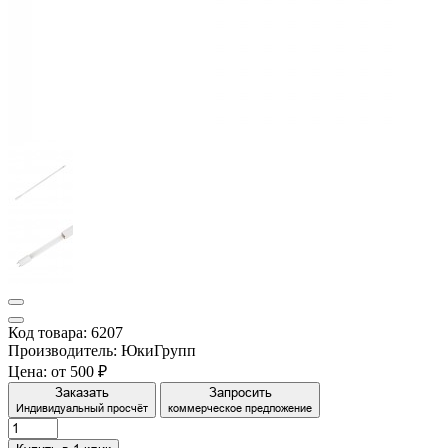
Код товара: 6207
Производитель: ЮкиГрупп
Цена:
от 500 ₽
Заказать
Запросить
Индивидуальный просчёт
коммерческое предложение