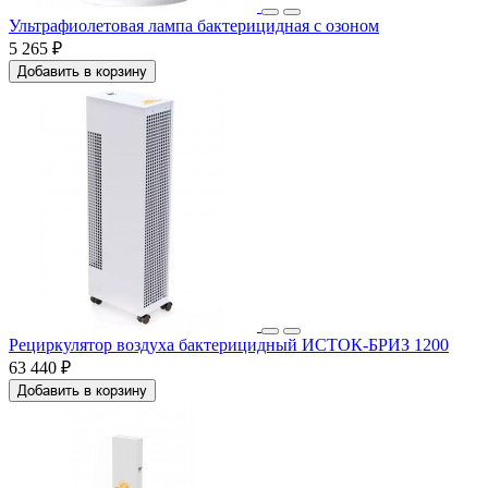
Ультрафиолетовая лампа бактерицидная с озоном
5 265 ₽
Добавить в корзину
Рециркулятор воздуха бактерицидный ИСТОК-БРИЗ 1200
63 440 ₽
Добавить в корзину