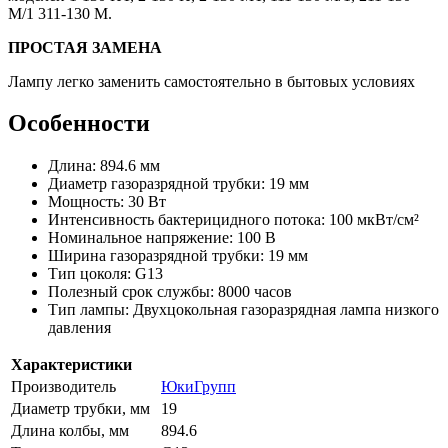
М/1 311-130 М.
ПРОСТАЯ ЗАМЕНА
Лампу легко заменить самостоятельно в бытовых условиях
Особенности
Длина: 894.6 мм
Диаметр газоразрядной трубки: 19 мм
Мощность: 30 Вт
Интенсивность бактерицидного потока: 100 мкВт/см²
Номинальное напряжение: 100 В
Ширина газоразрядной трубки: 19 мм
Тип цоколя: G13
Полезный срок службы: 8000 часов
Тип лампы: Двухцокольная газоразрядная лампа низкого
давления
Характеристики
Производитель
ЮкиГрупп
Диаметр трубки, мм
19
Длина колбы, мм
894.6