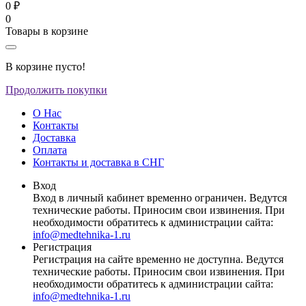
0 ₽
0
Товары в корзине
В корзине пусто!
Продолжить покупки
О Нас
Контакты
Доставка
Оплата
Контакты и доставка в СНГ
Вход
Вход в личный кабинет временно ограничен. Ведутся
технические работы. Приносим свои извинения. При
необходимости обратитесь к администрации сайта:
info@medtehnika-1.ru
Регистрация
Регистрация на сайте временно не доступна. Ведутся
технические работы. Приносим свои извинения. При
необходимости обратитесь к администрации сайта:
info@medtehnika-1.ru