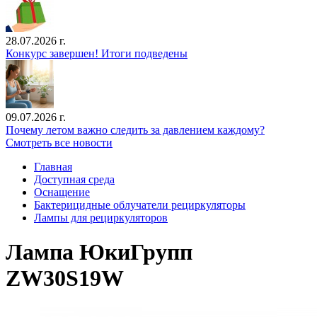
28.07.2026 г.
Конкурс завершен! Итоги подведены
09.07.2026 г.
Почему летом важно следить за давлением каждому?
Смотреть все новости
Главная
Доступная среда
Оснащение
Бактерицидные облучатели рециркуляторы
Лампы для рециркуляторов
Лампа ЮкиГрупп
ZW30S19W