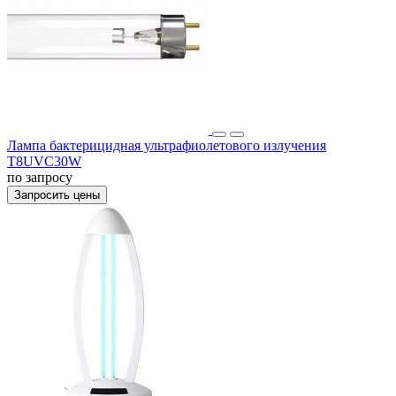
Лампа бактерицидная ультрафиолетового излучения
Т8UVC30W
по запросу
Запросить цены