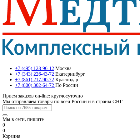
+7 (495) 128-96-12
Москва
+7 (343) 226-43-72
Екатеринбург
+7 (861) 217-90-72
Краснодар
+7 (800) 302-64-72
По России
Прием заказов on-line: круглосуточно
Мы отправляем товары по всей России и в страны СНГ
Мы в сети, пишите
0
0
Корзина