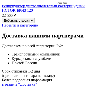
Рециркулятор ультрафиолетовый бактерицидный
ИСТОК‑БРИЗ 120
22 500 ₽
Добавить в корзину
Перейти в категорию
Доставка нашими партнерами
Доставляем по всей территории РФ:
Транспортными компаниями
Курьерскими службами
Почтой России
Срок отправки 1-2 дня
(при наличии товара на складе)
Более подробная информация
в разделе “Доставка”