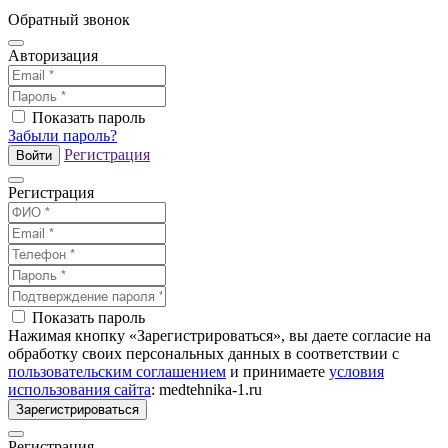
Обратный звонок
Авторизация
Показать пароль
Забыли пароль?
Регистрация
Войти
Регистрация
Показать пароль
Нажимая кнопку «Зарегистрироваться», вы даете согласие на
обработку своих персональных данных в соответствии с
пользовательским соглашением
и принимаете
условия
использования сайта
: medtehnika-1.ru
Зарегистрироваться
Регистрация