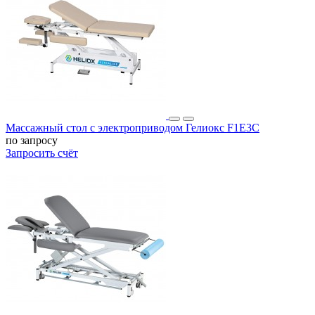
Массажный стол с электроприводом Гелиокс F1E3C
по запросу
Запросить счёт