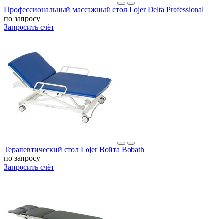
Профессиональный массажный стол Lojer Delta Professional
по запросу
Запросить счёт
Терапевтический стол Lojer Войта Bobath
по запросу
Запросить счёт