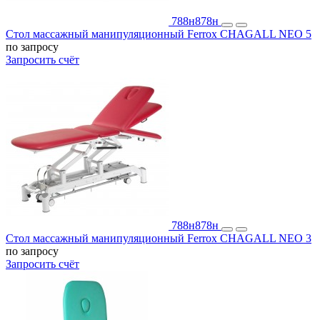
788н
878н
Стол массажный манипуляционный Ferrox CHAGALL NEO 5
по запросу
Запросить счёт
788н
878н
Стол массажный манипуляционный Ferrox CHAGALL NEO 3
по запросу
Запросить счёт