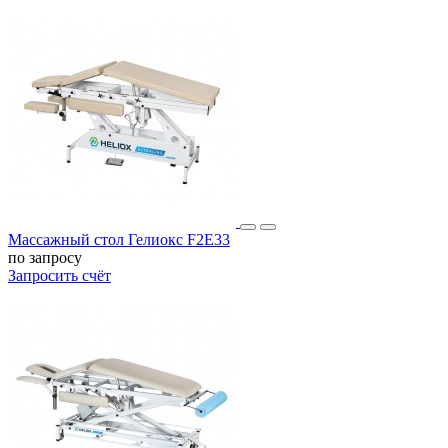
Массажный стол Гелиокс F2E33
по запросу
Запросить счёт