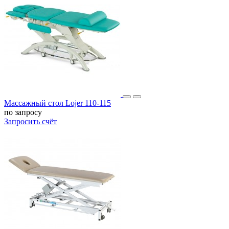
Массажный стол Lojer 110-115
по запросу
Запросить счёт