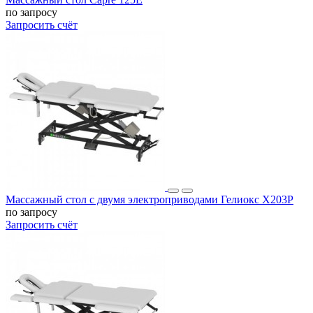
по запросу
Запросить счёт
Массажный стол c двумя электроприводами Гелиокс X203P
по запросу
Запросить счёт