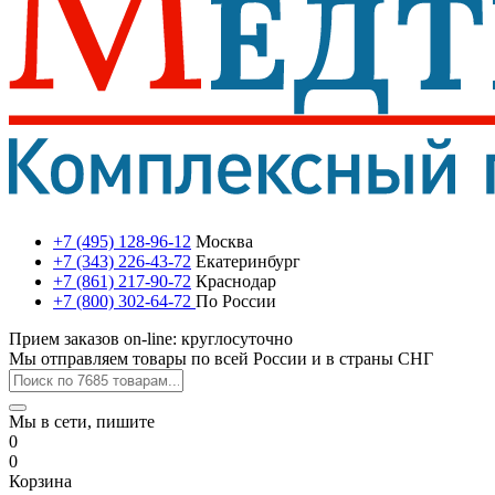
+7 (495) 128-96-12
Москва
+7 (343) 226-43-72
Екатеринбург
+7 (861) 217-90-72
Краснодар
+7 (800) 302-64-72
По России
Прием заказов on-line: круглосуточно
Мы отправляем товары по всей России и в страны СНГ
Мы в сети, пишите
0
0
Корзина