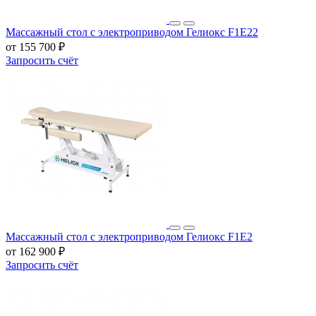
Массажный стол с электроприводом Гелиокс F1E22
от 155 700 ₽
Запросить счёт
Массажный стол с электроприводом Гелиокс F1E2
от 162 900 ₽
Запросить счёт