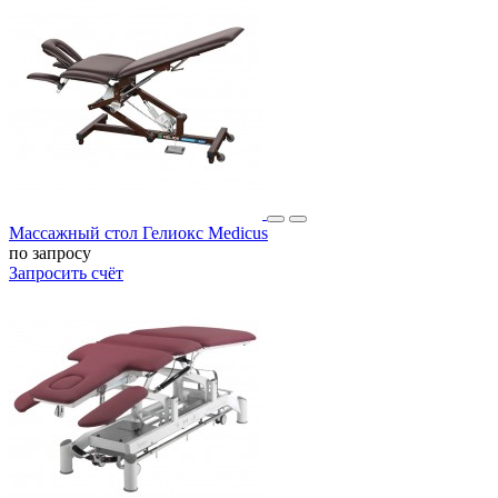
Массажный стол Гелиокс Medicus
по запросу
Запросить счёт