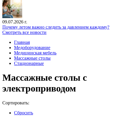
09.07.2026 г.
Почему летом важно следить за давлением каждому?
Смотреть все новости
Главная
Медоборудование
Медицинская мебель
Массажные столы
Стационарные
Массажные столы с
электроприводом
Сортировать:
Сбросить