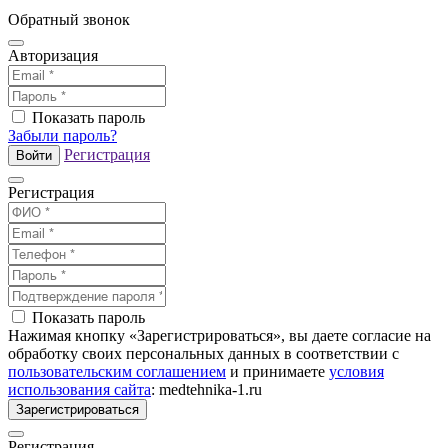
Обратный звонок
Авторизация
Показать пароль
Забыли пароль?
Регистрация
Войти
Регистрация
Показать пароль
Нажимая кнопку «Зарегистрироваться», вы даете согласие на
обработку своих персональных данных в соответствии с
пользовательским соглашением
и принимаете
условия
использования сайта
: medtehnika-1.ru
Зарегистрироваться
Регистрация