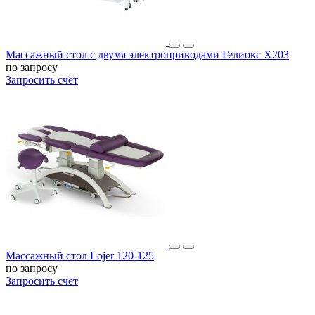
Массажный стол c двумя электроприводами Гелиокс X203
по запросу
Запросить счёт
Массажный стол Lojer 120-125
по запросу
Запросить счёт