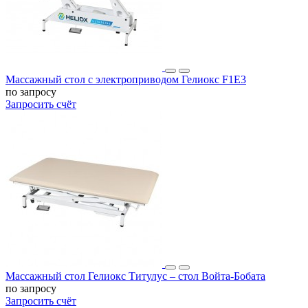
Массажный стол с электроприводом Гелиокс F1E3
по запросу
Запросить счёт
Массажный стол Гелиокс Титулус – стол Войта-Бобата
по запросу
Запросить счёт