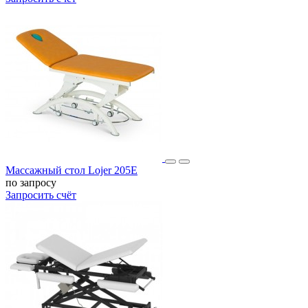
Массажный стол Lojer 205E
по запросу
Запросить счёт