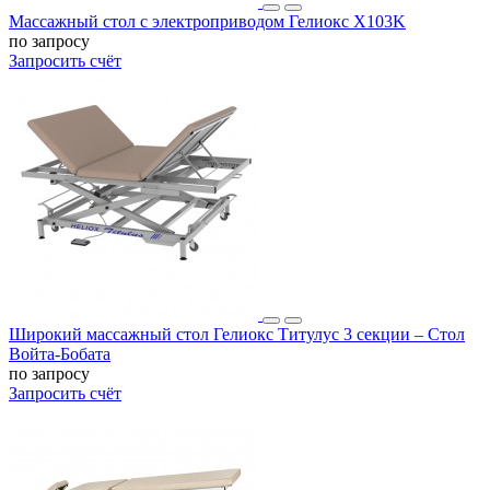
Массажный стол c электроприводом Гелиокс X103K
по запросу
Запросить счёт
Широкий массажный стол Гелиокс Титулус 3 секции – Стол
Войта-Бобата
по запросу
Запросить счёт