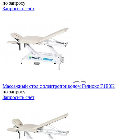
по запросу
Запросить счёт
Массажный стол с электроприводом Гелиокс F1E3K
по запросу
Запросить счёт