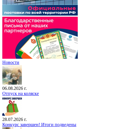
Новости
06.08.2026 г.
Отпуск на коляске
28.07.2026 г.
Конкурс завершен! Итоги подведены