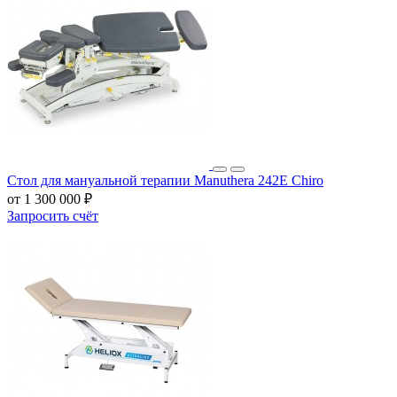
Стол для мануальной терапии Manuthera 242Е Chiro
от 1 300 000 ₽
Запросить счёт