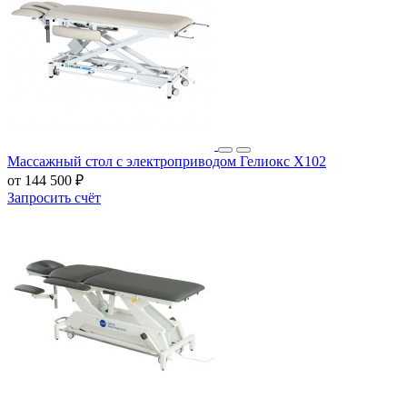
Массажный стол с электроприводом Гелиокс X102
от 144 500 ₽
Запросить счёт