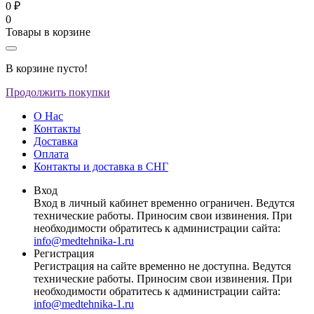
0 ₽
0
Товары в корзине
В корзине пусто!
Продолжить покупки
О Нас
Контакты
Доставка
Оплата
Контакты и доставка в СНГ
Вход
Вход в личный кабинет временно ограничен. Ведутся
технические работы. Приносим свои извинения. При
необходимости обратитесь к администрации сайта:
info@medtehnika-1.ru
Регистрация
Регистрация на сайте временно не доступна. Ведутся
технические работы. Приносим свои извинения. При
необходимости обратитесь к администрации сайта:
info@medtehnika-1.ru