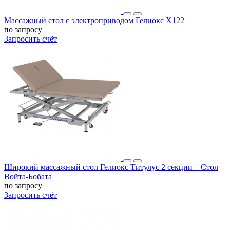
Массажный стол c электроприводом Гелиокс X122
по запросу
Запросить счёт
Широкий массажный стол Гелиокс Титулус 2 секции – Стол
Войта-Бобата
по запросу
Запросить счёт