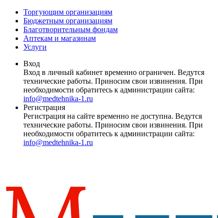
Торгующим организациям
Бюджетным организациям
Благотворительным фондам
Аптекам и магазинам
Услуги
Вход
Вход в личный кабинет временно ограничен. Ведутся
технические работы. Приносим свои извинения. При
необходимости обратитесь к администрации сайта:
info@medtehnika-1.ru
Регистрация
Регистрация на сайте временно не доступна. Ведутся
технические работы. Приносим свои извинения. При
необходимости обратитесь к администрации сайта:
info@medtehnika-1.ru