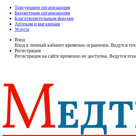
Торгующим организациям
Бюджетным организациям
Благотворительным фондам
Аптекам и магазинам
Услуги
Вход
Вход в личный кабинет временно ограничен. Ведутся те
Регистрация
Регистрация на сайте временно не доступна. Ведутся те