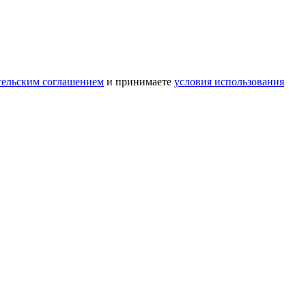
тельским соглашением
и принимаете
условия использования