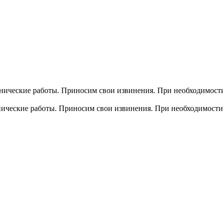
хнические работы. Приносим свои извинения. При необходимости
хнические работы. Приносим свои извинения. При необходимости