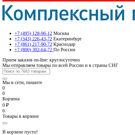
+7 (495) 128-96-12
Москва
+7 (343) 226-43-72
Екатеринбург
+7 (861) 217-90-72
Краснодар
+7 (800) 302-64-72
По России
Прием заказов on-line: круглосуточно
Мы отправляем товары по всей России и в страны СНГ
Мы в сети, пишите
0
0
Корзина
0 ₽
0
Товары в корзине
В корзине пусто!