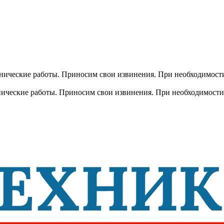
хнические работы. Приносим свои извинения. При необходимости
хнические работы. Приносим свои извинения. При необходимости