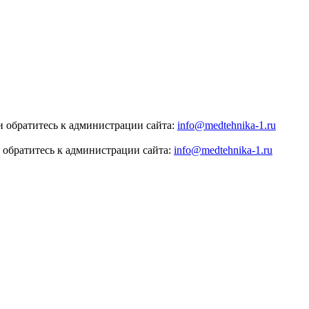
 обратитесь к администрации сайта:
info@medtehnika-1.ru
 обратитесь к администрации сайта:
info@medtehnika-1.ru