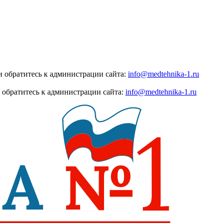
 обратитесь к администрации сайта:
info@medtehnika-1.ru
 обратитесь к администрации сайта:
info@medtehnika-1.ru