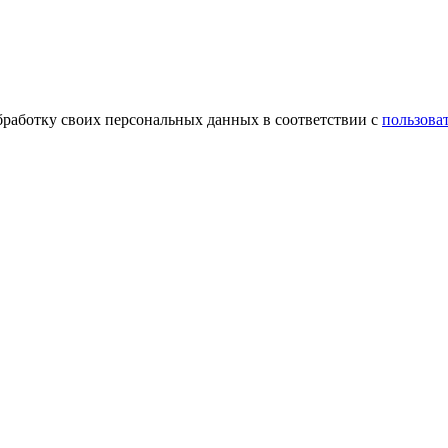
обработку своих персональных данных в соответствии с
пользова