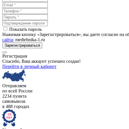
Показать пароль
Нажимая кнопку «Зарегистрироваться», вы даете согласие на 
сайта
: medtehnika-1.ru
Зарегистрироваться
Регистрация
Спасибо, Ваш аккаунт успешно создан!
Перейти в личный кабинет
Отправляем
по всей России
2234 пункта
самовывоза
в 488 городах