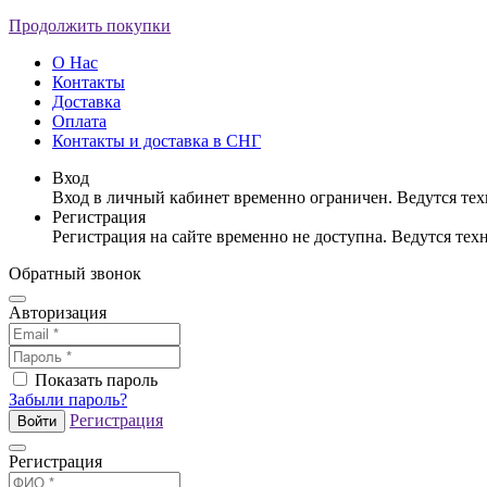
Продолжить покупки
О Нас
Контакты
Доставка
Оплата
Контакты и доставка в СНГ
Вход
Вход в личный кабинет временно ограничен. Ведутся те
Регистрация
Регистрация на сайте временно не доступна. Ведутся те
Обратный звонок
Авторизация
Показать пароль
Забыли пароль?
Регистрация
Войти
Регистрация