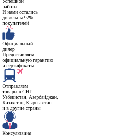
Успешной
работы
И нами остались
довольны 92%
покупателей
Официальный
дилер
Предоставляем
официальную гарантию
и сертификаты
Отправляем
товары в СНГ
Узбекистан, Aзербайджан,
Казахстан, Кыргызстан
и в другие страны
Консультация