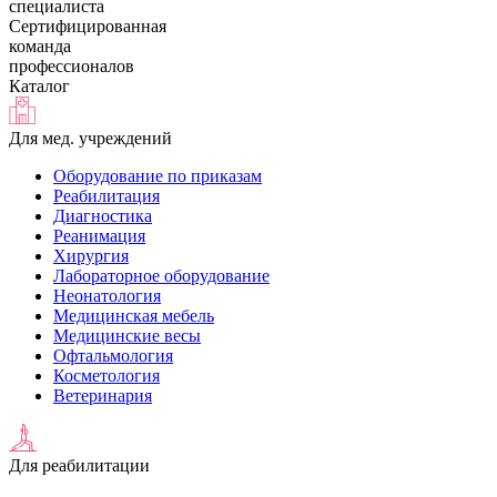
специалиста
Сертифицированная
команда
профессионалов
Каталог
Для мед. учреждений
Оборудование по приказам
Реабилитация
Диагностика
Реанимация
Хирургия
Лабораторное оборудование
Неонатология
Медицинская мебель
Медицинские весы
Офтальмология
Косметология
Ветеринария
Для реабилитации