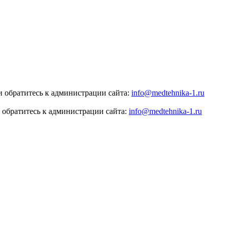
 обратитесь к администрации сайта:
info@medtehnika-1.ru
 обратитесь к администрации сайта:
info@medtehnika-1.ru