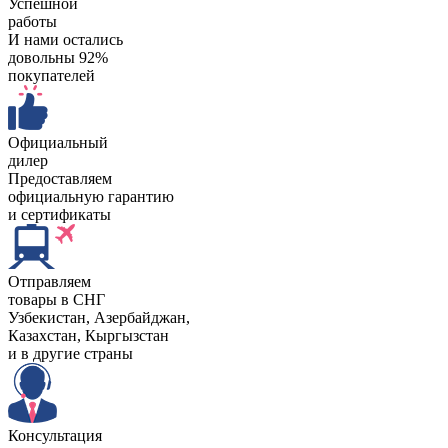
Успешной
работы
И нами остались
довольны 92%
покупателей
Официальный
дилер
Предоставляем
официальную гарантию
и сертификаты
Отправляем
товары в СНГ
Узбекистан, Aзербайджан,
Казахстан, Кыргызстан
и в другие страны
Консультация