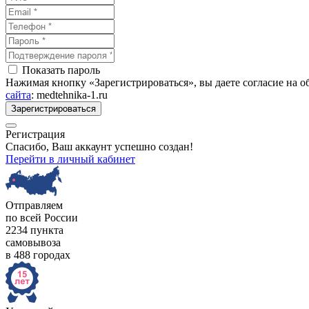
Показать пароль
Нажимая кнопку «Зарегистрироваться», вы даете согласие на 
сайта
: medtehnika-1.ru
Зарегистрироваться
Регистрация
Спасибо, Ваш аккаунт успешно создан!
Перейти в личный кабинет
Отправляем
по всей России
2234 пункта
самовывоза
в 488 городах