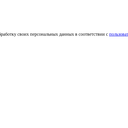
обработку своих персональных данных в соответствии с
пользова