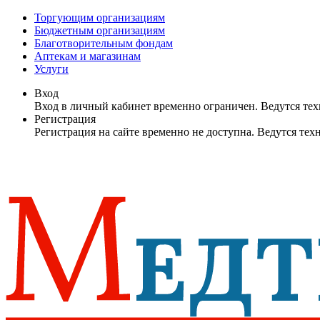
Торгующим организациям
Бюджетным организациям
Благотворительным фондам
Аптекам и магазинам
Услуги
Вход
Вход в личный кабинет временно ограничен. Ведутся те
Регистрация
Регистрация на сайте временно не доступна. Ведутся те