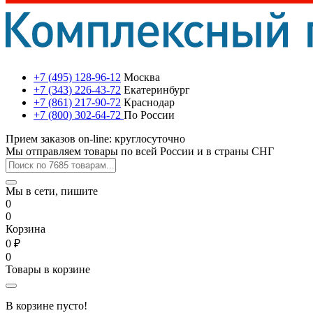
+7 (495) 128-96-12
Москва
+7 (343) 226-43-72
Екатеринбург
+7 (861) 217-90-72
Краснодар
+7 (800) 302-64-72
По России
Прием заказов on-line: круглосуточно
Мы отправляем товары по всей России и в страны СНГ
Мы в сети, пишите
0
0
Корзина
0 ₽
0
Товары в корзине
В корзине пусто!