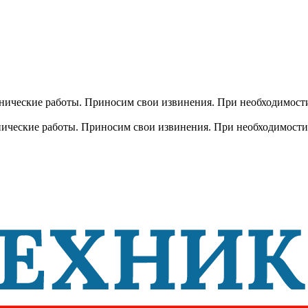
хнические работы. Приносим свои извинения. При необходимости
хнические работы. Приносим свои извинения. При необходимости