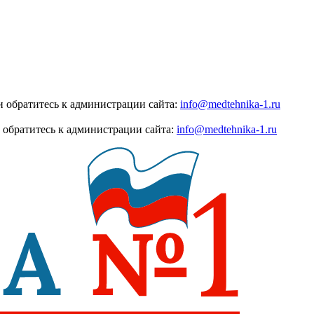
 обратитесь к администрации сайта:
info@medtehnika-1.ru
 обратитесь к администрации сайта:
info@medtehnika-1.ru