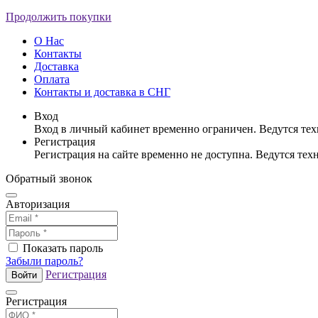
Продолжить покупки
О Нас
Контакты
Доставка
Оплата
Контакты и доставка в СНГ
Вход
Вход в личный кабинет временно ограничен. Ведутся те
Регистрация
Регистрация на сайте временно не доступна. Ведутся те
Обратный звонок
Авторизация
Показать пароль
Забыли пароль?
Регистрация
Войти
Регистрация