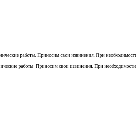
хнические работы. Приносим свои извинения. При необходимости
хнические работы. Приносим свои извинения. При необходимости