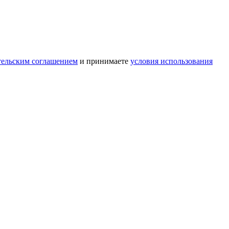
тельским соглашением
и принимаете
условия использования