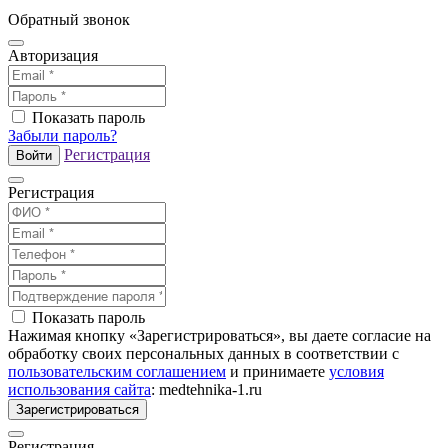
Обратный звонок
Авторизация
Показать пароль
Забыли пароль?
Регистрация
Войти
Регистрация
Показать пароль
Нажимая кнопку «Зарегистрироваться», вы даете согласие на
обработку своих персональных данных в соответствии с
пользовательским соглашением
и принимаете
условия
использования сайта
: medtehnika-1.ru
Зарегистрироваться
Регистрация