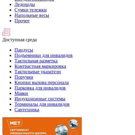
Ледоходы
Сумки тележки
Напольные весы
Прочее
Доступная среда
Пандусы
Подъемники для инвалидов
Тактильная разметка
Контрастная маркировка
Тактильные указатели
Поручни
Кнопки вызова персонала
Парковка для инвалидов
Маяки
Индукционные системы
Терминалы для инвалидов
Сантехника