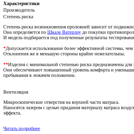
Характеристики
Производитель
Степень риска
Степень риска возникновения пролежней зависит от подвижнос
Она определяется по
Шкале Ватерлоу
до покупки противопрол
И модель подбирается под полученные результаты тестировани
*
Допускается использование более эффективной системы, чем 
Отклонения же в меньшую стороны крайне нежелательны.
**
Изделия с минимальной степенью риска предназначены для
Они обеспечивают повышенный уровень комфорта и уменьшаю
пребывания в лежачем положении.
Вентиляция
Микроскопические отверстия на верхней части матраса.
Наносятся лазером с целью придания материалу матраса возд
эффекта.
Читать подробнее