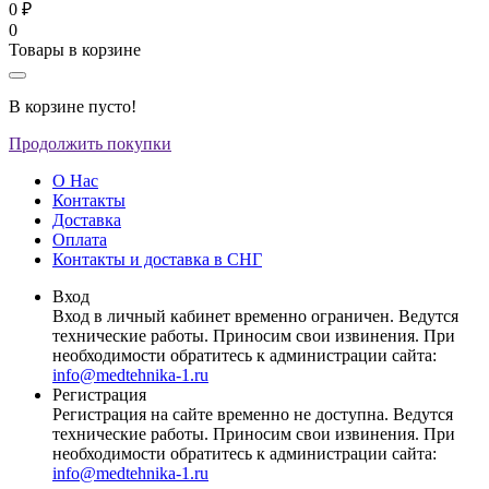
0 ₽
0
Товары в корзине
В корзине пусто!
Продолжить покупки
О Нас
Контакты
Доставка
Оплата
Контакты и доставка в СНГ
Вход
Вход в личный кабинет временно ограничен. Ведутся
технические работы. Приносим свои извинения. При
необходимости обратитесь к администрации сайта:
info@medtehnika-1.ru
Регистрация
Регистрация на сайте временно не доступна. Ведутся
технические работы. Приносим свои извинения. При
необходимости обратитесь к администрации сайта:
info@medtehnika-1.ru