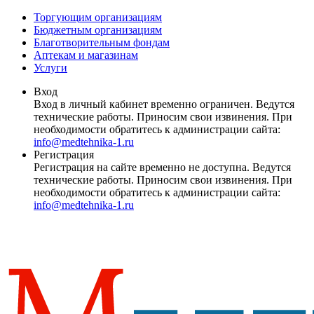
Торгующим организациям
Бюджетным организациям
Благотворительным фондам
Аптекам и магазинам
Услуги
Вход
Вход в личный кабинет временно ограничен. Ведутся
технические работы. Приносим свои извинения. При
необходимости обратитесь к администрации сайта:
info@medtehnika-1.ru
Регистрация
Регистрация на сайте временно не доступна. Ведутся
технические работы. Приносим свои извинения. При
необходимости обратитесь к администрации сайта:
info@medtehnika-1.ru