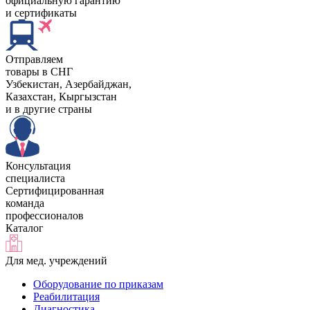
официальную гарантию
и сертификаты
Отправляем
товары в СНГ
Узбекистан, Aзербайджан,
Казахстан, Кыргызстан
и в другие страны
Консультация
специалиста
Сертифицированная
команда
профессионалов
Каталог
Для мед. учреждений
Оборудование по приказам
Реабилитация
Диагностика