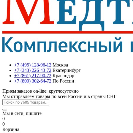
+7 (495) 128-96-12
Москва
+7 (343) 226-43-72
Екатеринбург
+7 (861) 217-90-72
Краснодар
+7 (800) 302-64-72
По России
Прием заказов on-line: круглосуточно
Мы отправляем товары по всей России и в страны СНГ
Мы в сети, пишите
0
0
Корзина