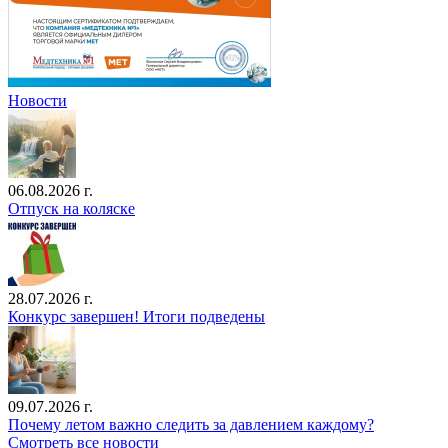
Новости
06.08.2026 г.
Отпуск на коляске
28.07.2026 г.
Конкурс завершен! Итоги подведены
09.07.2026 г.
Почему летом важно следить за давлением каждому?
Смотреть все новости