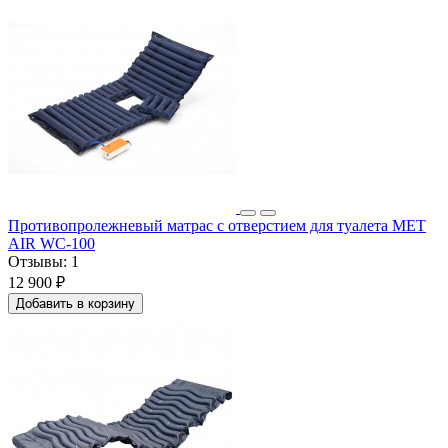
Противопролежневый матрас с отверстием для туалета MET
AIR WC-100
Отзывы:
1
12 900 ₽
Добавить в корзину