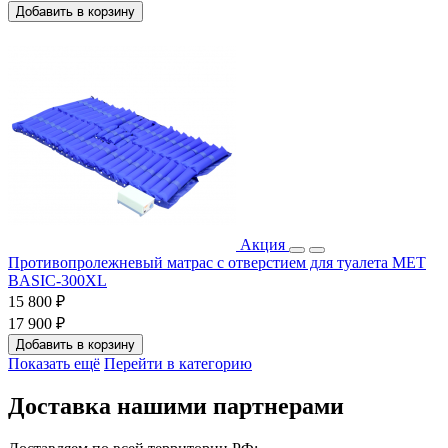
Добавить в корзину
Акция
Противопролежневый матрас с отверстием для туалета MET
BASIC-300XL
15 800 ₽
17 900 ₽
Добавить в корзину
Показать ещё
Перейти в категорию
Доставка нашими партнерами