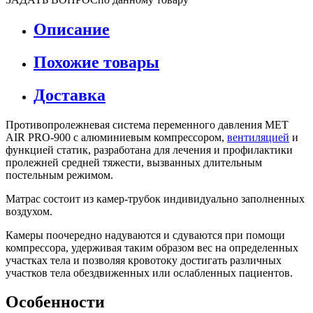
Описание
Похожие товары
Доставка
Противопролежневая система переменного давления MET
AIR PRO-900 с алюминиевым компрессором,
вентиляцией
и
функцией статик, разработана для лечения и профилактики
пролежней средней тяжести, вызванных длительным
постельным режимом.
Матрас состоит из камер-трубок индивидуально заполненных
воздухом.
Камеры поочередно надуваются и сдуваются при помощи
компрессора, удерживая таким образом вес на определенных
участках тела и позволяя кровотоку достигать различных
участков тела обездвиженных или ослабленных пациентов.
Особенности