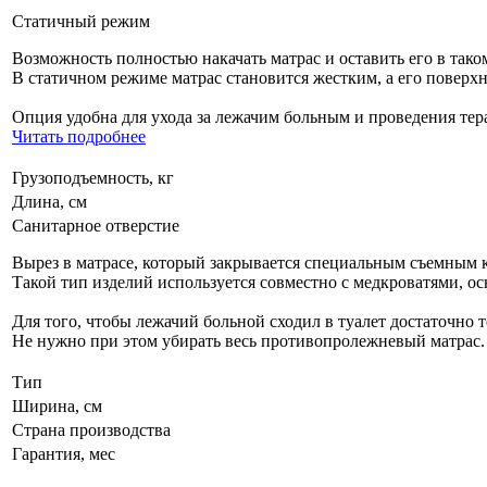
Статичный режим
Возможность полностью накачать матрас и оставить его в тако
В статичном режиме матрас становится жестким, а его повер
Опция удобна для ухода за лежачим больным и проведения тер
Читать подробнее
Грузоподъемность, кг
Длина, см
Санитарное отверстие
Вырез в матрасе, который закрывается специальным съемным 
Такой тип изделий используется совместно с медкроватями, 
Для того, чтобы лежачий больной сходил в туалет достаточно т
Не нужно при этом убирать весь противопролежневый матрас.
Тип
Ширина, см
Страна производства
Гарантия, мес