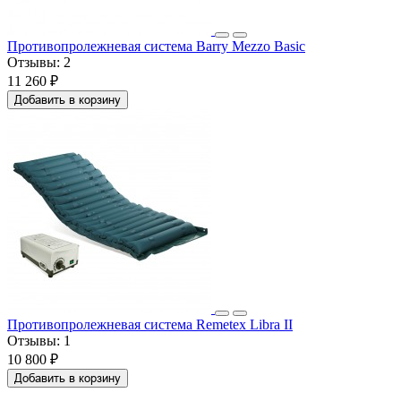
Противопролежневая система Barry Mezzo Basic
Отзывы:
2
11 260 ₽
Добавить в корзину
Противопролежневая система Remetex Libra II
Отзывы:
1
10 800 ₽
Добавить в корзину