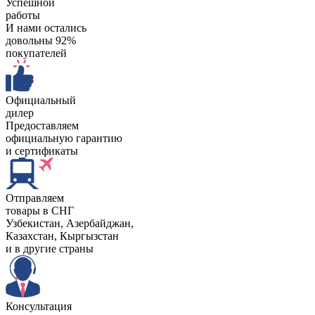
Успешной
работы
И нами остались
довольны 92%
покупателей
Официальный
дилер
Предоставляем
официальную гарантию
и сертификаты
Отправляем
товары в СНГ
Узбекистан, Aзербайджан,
Казахстан, Кыргызстан
и в другие страны
Консультация