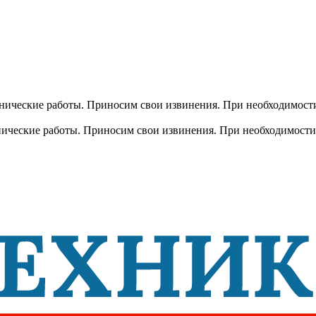
хнические работы. Приносим свои извинения. При необходимости
хнические работы. Приносим свои извинения. При необходимости