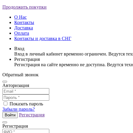
Продолжить покупки
О Нас
Контакты
Доставка
Оплата
Контакты и доставка в СНГ
Вход
Вход в личный кабинет временно ограничен. Ведутся те
Регистрация
Регистрация на сайте временно не доступна. Ведутся те
Обратный звонок
Авторизация
Показать пароль
Забыли пароль?
Регистрация
Войти
Регистрация