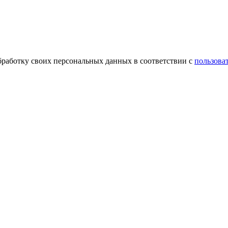
обработку своих персональных данных в соответствии с
пользова