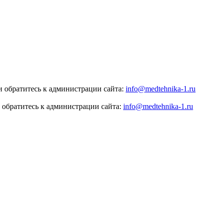
 обратитесь к администрации сайта:
info@medtehnika-1.ru
 обратитесь к администрации сайта:
info@medtehnika-1.ru