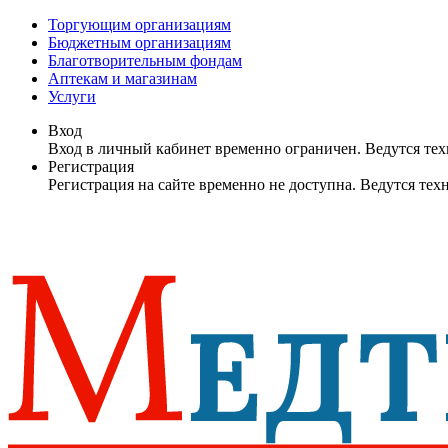
Торгующим организациям
Бюджетным организациям
Благотворительным фондам
Аптекам и магазинам
Услуги
Вход
Вход в личный кабинет временно ограничен. Ведутся те
Регистрация
Регистрация на сайте временно не доступна. Ведутся те