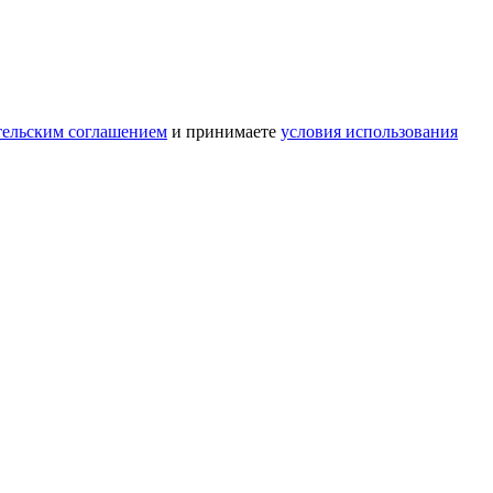
тельским соглашением
и принимаете
условия использования