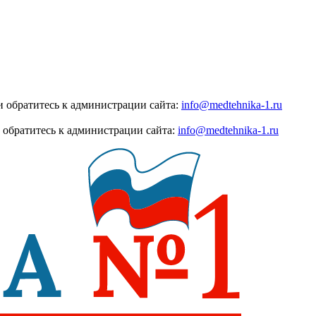
 обратитесь к администрации сайта:
info@medtehnika-1.ru
 обратитесь к администрации сайта:
info@medtehnika-1.ru