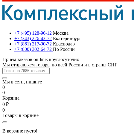
+7 (495) 128-96-12
Москва
+7 (343) 226-43-72
Екатеринбург
+7 (861) 217-90-72
Краснодар
+7 (800) 302-64-72
По России
Прием заказов on-line: круглосуточно
Мы отправляем товары по всей России и в страны СНГ
Мы в сети, пишите
0
0
Корзина
0 ₽
0
Товары в корзине
В корзине пусто!