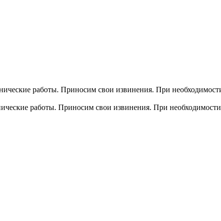
хнические работы. Приносим свои извинения. При необходимости
хнические работы. Приносим свои извинения. При необходимости