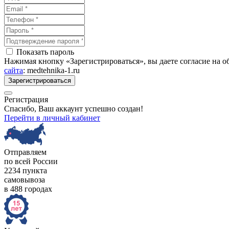
Показать пароль
Нажимая кнопку «Зарегистрироваться», вы даете согласие на 
сайта
: medtehnika-1.ru
Зарегистрироваться
Регистрация
Спасибо, Ваш аккаунт успешно создан!
Перейти в личный кабинет
Отправляем
по всей России
2234 пункта
самовывоза
в 488 городах