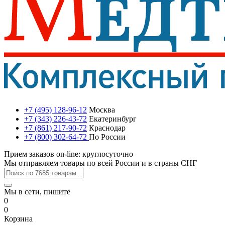
+7 (495) 128-96-12
Москва
+7 (343) 226-43-72
Екатеринбург
+7 (861) 217-90-72
Краснодар
+7 (800) 302-64-72
По России
Прием заказов on-line: круглосуточно
Мы отправляем товары по всей России и в страны СНГ
Мы в сети, пишите
0
0
Корзина