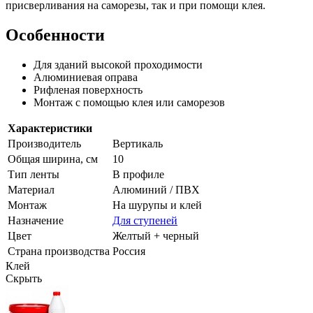
присверливания на саморезы, так и при помощи клея.
Особенности
Для зданий высокой проходимости
Алюминиевая оправа
Рифленая поверхность
Монтаж с помощью клея или саморезов
Характеристики
Производитель
Вертикаль
Общая ширина, см
10
Тип ленты
В профиле
Материал
Алюминий / ПВХ
Монтаж
На шурупы и клей
Назначение
Для ступеней
Цвет
Желтый + черный
Страна производства
Россия
Клей
Скрыть