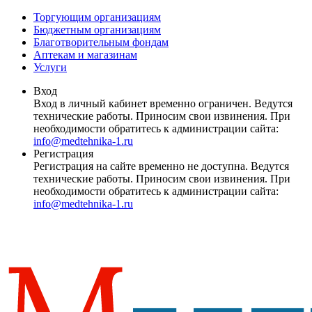
Торгующим организациям
Бюджетным организациям
Благотворительным фондам
Аптекам и магазинам
Услуги
Вход
Вход в личный кабинет временно ограничен. Ведутся
технические работы. Приносим свои извинения. При
необходимости обратитесь к администрации сайта:
info@medtehnika-1.ru
Регистрация
Регистрация на сайте временно не доступна. Ведутся
технические работы. Приносим свои извинения. При
необходимости обратитесь к администрации сайта:
info@medtehnika-1.ru