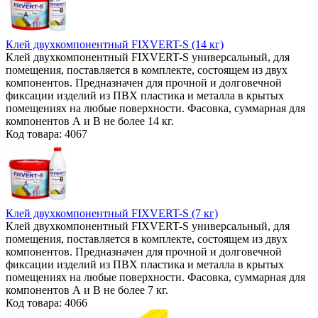
Клей двухкомпонентный FIXVERT-S (14 кг)
Клей двухкомпонентный FIXVERT-S универсальный, для
помещения, поставляется в комплекте, состоящем из двух
компонентов. Предназначен для прочной и долговечной
фиксации изделий из ПВХ пластика и металла в крытых
помещениях на любые поверхности. Фасовка, суммарная для
компонентов А и В не более 14 кг.
Код товара: 4067
Клей двухкомпонентный FIXVERT-S (7 кг)
Клей двухкомпонентный FIXVERT-S универсальный, для
помещения, поставляется в комплекте, состоящем из двух
компонентов. Предназначен для прочной и долговечной
фиксации изделий из ПВХ пластика и металла в крытых
помещениях на любые поверхности. Фасовка, суммарная для
компонентов А и В не более 7 кг.
Код товара: 4066