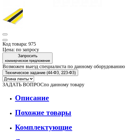
Код товара: 975
Цена:
по запросу
Запросить
коммерческое предложение
Возможен выезд специалиста по данному оборудованию
Техническое задание (44-Ф3, 223-Ф3)
ЗАДАТЬ ВОПРОС
по данному товару
Описание
Похожие товары
Комплектующие