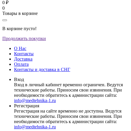
0 ₽
0
Товары в корзине
В корзине пусто!
Продолжить покупки
О Нас
Контакты
Доставка
Оплата
Контакты и доставка в СНГ
Вход
Вход в личный кабинет временно ограничен. Ведутся
технические работы. Приносим свои извинения. При
необходимости обратитесь к администрации сайта:
info@medtehnika-1.ru
Регистрация
Регистрация на сайте временно не доступна. Ведутся
технические работы. Приносим свои извинения. При
необходимости обратитесь к администрации сайта:
info@medtehnika-1.ru