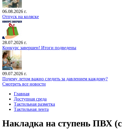
06.08.2026 г.
Отпуск на коляске
28.07.2026 г.
Конкурс завершен! Итоги подведены
09.07.2026 г.
Почему летом важно следить за давлением каждому?
Смотреть все новости
Главная
Доступная среда
Тактильная разметка
Тактильная лента
Накладка на ступень ПВХ (с