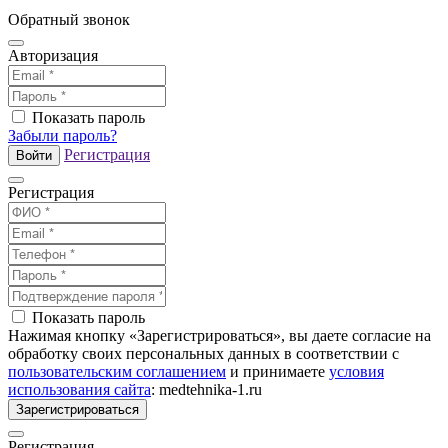
Обратный звонок
Авторизация
Показать пароль
Забыли пароль?
Регистрация
Войти
Регистрация
Показать пароль
Нажимая кнопку «Зарегистрироваться», вы даете согласие на
обработку своих персональных данных в соответствии с
пользовательским соглашением
и принимаете
условия
использования сайта
: medtehnika-1.ru
Зарегистрироваться
Регистрация