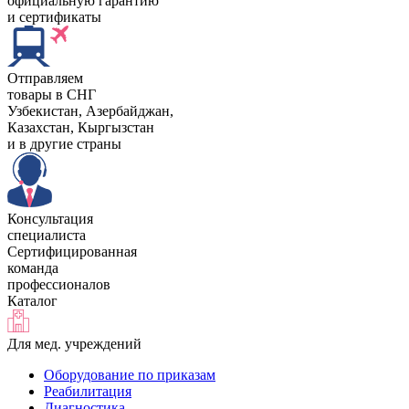
официальную гарантию
и сертификаты
Отправляем
товары в СНГ
Узбекистан, Aзербайджан,
Казахстан, Кыргызстан
и в другие страны
Консультация
специалиста
Сертифицированная
команда
профессионалов
Каталог
Для мед. учреждений
Оборудование по приказам
Реабилитация
Диагностика