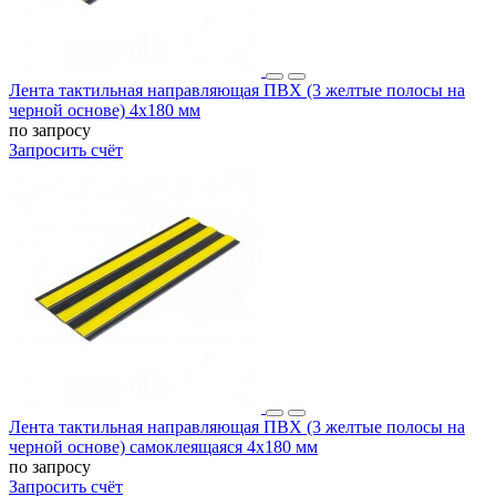
Лента тактильная направляющая ПВХ (3 желтые полосы на
черной основе) 4х180 мм
по запросу
Запросить счёт
Лента тактильная направляющая ПВХ (3 желтые полосы на
черной основе) самоклеящаяся 4х180 мм
по запросу
Запросить счёт