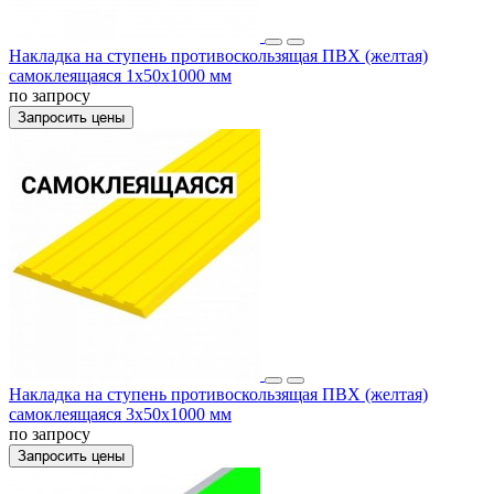
Накладка на ступень противоскользящая ПВХ (желтая)
самоклеящаяся 1х50х1000 мм
по запросу
Запросить цены
Накладка на ступень противоскользящая ПВХ (желтая)
самоклеящаяся 3х50х1000 мм
по запросу
Запросить цены