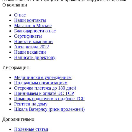
О компании
О нас
Наши контакты
Магазин в Москве
Благодарности о нас
Сертификаты
Новости компании
Антарктида 2022
Наши вакансии
Написать директору
Информация
Медицинским учреждениям
Подрядным организациям
Отсрочка платежа до 180 дней
Принимаем к оплате ЭС ТСР
Помощь родителям в подборе ТСР
Рентген на дому
Шкала Ватерлоу (риск пролежней)
Дополнительно
Полезные статьи