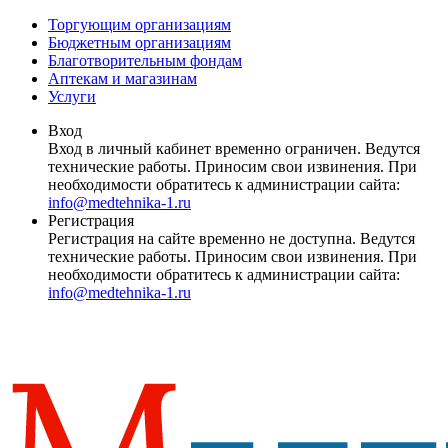
Торгующим организациям
Бюджетным организациям
Благотворительным фондам
Аптекам и магазинам
Услуги
Вход
Вход в личный кабинет временно ограничен. Ведутся
технические работы. Приносим свои извинения. При
необходимости обратитесь к администрации сайта:
info@medtehnika-1.ru
Регистрация
Регистрация на сайте временно не доступна. Ведутся
технические работы. Приносим свои извинения. При
необходимости обратитесь к администрации сайта:
info@medtehnika-1.ru