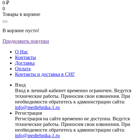
0 ₽
0
Товары в корзине
В корзине пусто!
Продолжить покупки
О Нас
Контакты
Доставка
Оплата
Контакты и доставка в СНГ
Вход
Вход в личный кабинет временно ограничен. Ведутся
технические работы. Приносим свои извинения. При
необходимости обратитесь к администрации сайта:
info@medtehnika-1.ru
Регистрация
Регистрация на сайте временно не доступна. Ведутся
технические работы. Приносим свои извинения. При
необходимости обратитесь к администрации сайта:
info@medtehnika-1.ru