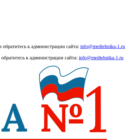
 обратитесь к администрации сайта:
info@medtehnika-1.ru
 обратитесь к администрации сайта:
info@medtehnika-1.ru