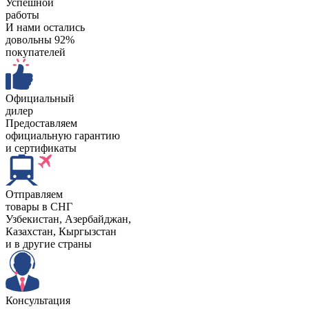
Успешной
работы
И нами остались
довольны 92%
покупателей
Официальный
дилер
Предоставляем
официальную гарантию
и сертификаты
Отправляем
товары в СНГ
Узбекистан, Aзербайджан,
Казахстан, Кыргызстан
и в другие страны
Консультация