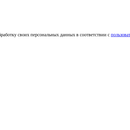
обработку своих персональных данных в соответствии с
пользова