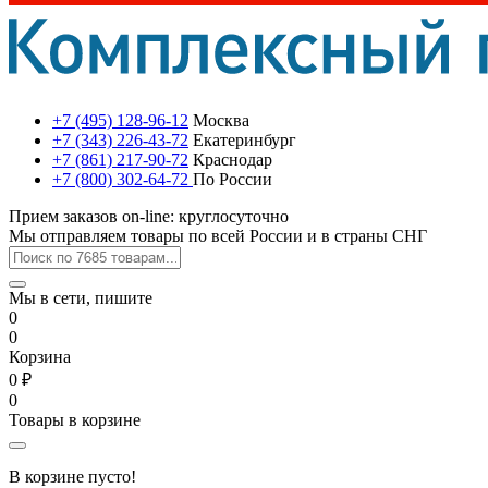
+7 (495) 128-96-12
Москва
+7 (343) 226-43-72
Екатеринбург
+7 (861) 217-90-72
Краснодар
+7 (800) 302-64-72
По России
Прием заказов on-line: круглосуточно
Мы отправляем товары по всей России и в страны СНГ
Мы в сети, пишите
0
0
Корзина
0 ₽
0
Товары в корзине
В корзине пусто!