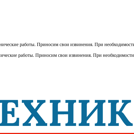
хнические работы. Приносим свои извинения. При необходимости
хнические работы. Приносим свои извинения. При необходимости