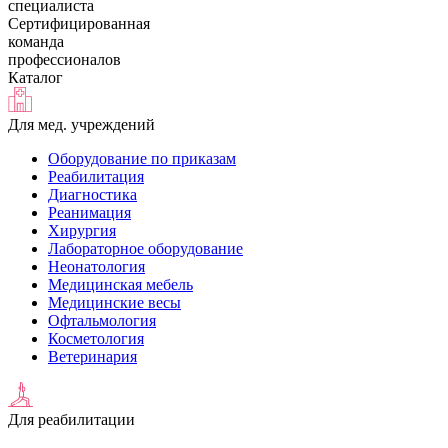
специалиста
Сертифицированная
команда
профессионалов
Каталог
Для мед. учреждений
Оборудование по приказам
Реабилитация
Диагностика
Реанимация
Хирургия
Лабораторное оборудование
Неонатология
Медицинская мебель
Медицинские весы
Офтальмология
Косметология
Ветеринария
Для реабилитации