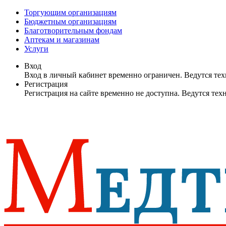
Торгующим организациям
Бюджетным организациям
Благотворительным фондам
Аптекам и магазинам
Услуги
Вход
Вход в личный кабинет временно ограничен. Ведутся те
Регистрация
Регистрация на сайте временно не доступна. Ведутся те