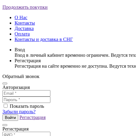
Продолжить покупки
О Нас
Контакты
Доставка
Оплата
Контакты и доставка в СНГ
Вход
Вход в личный кабинет временно ограничен. Ведутся те
Регистрация
Регистрация на сайте временно не доступна. Ведутся те
Обратный звонок
Авторизация
Показать пароль
Забыли пароль?
Регистрация
Войти
Регистрация