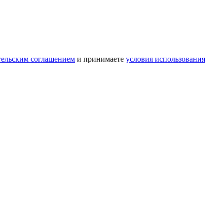
тельским соглашением
и принимаете
условия использования