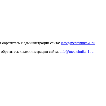
 обратитесь к администрации сайта:
info@medtehnika-1.ru
 обратитесь к администрации сайта:
info@medtehnika-1.ru