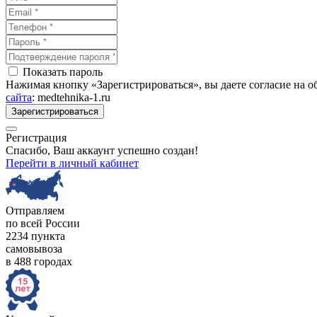
Показать пароль
Нажимая кнопку «Зарегистрироваться», вы даете согласие на 
сайта
: medtehnika-1.ru
Зарегистрироваться
Регистрация
Спасибо, Ваш аккаунт успешно создан!
Перейти в личный кабинет
Отправляем
по всей России
2234 пункта
самовывоза
в 488 городах