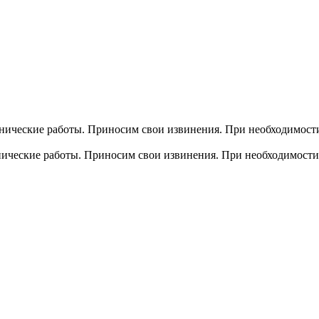
хнические работы. Приносим свои извинения. При необходимости
хнические работы. Приносим свои извинения. При необходимости