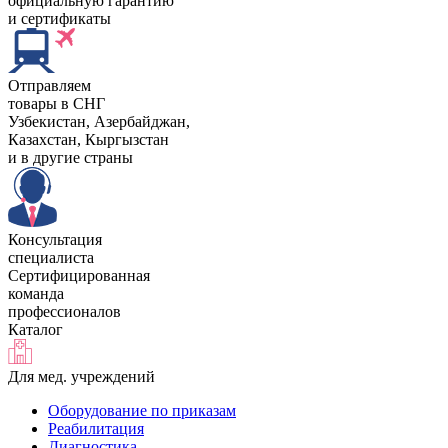
официальную гарантию
и сертификаты
Отправляем
товары в СНГ
Узбекистан, Aзербайджан,
Казахстан, Кыргызстан
и в другие страны
Консультация
специалиста
Сертифицированная
команда
профессионалов
Каталог
Для мед. учреждений
Оборудование по приказам
Реабилитация
Диагностика