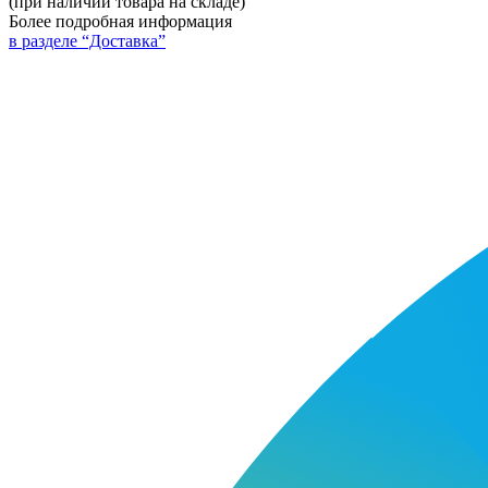
(при наличии товара на складе)
Более подробная информация
в разделе “Доставка”