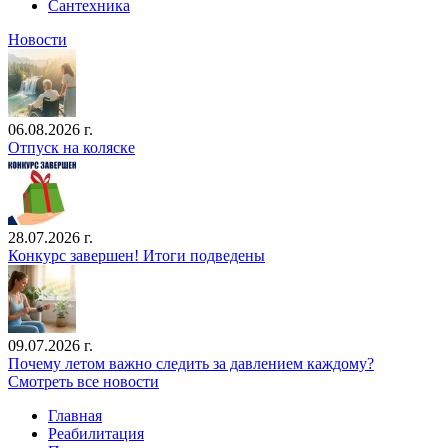
Сантехника
Новости
06.08.2026 г.
Отпуск на коляске
28.07.2026 г.
Конкурс завершен! Итоги подведены
09.07.2026 г.
Почему летом важно следить за давлением каждому?
Смотреть все новости
Главная
Реабилитация