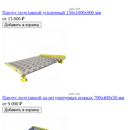
Пандус подставной усиленный 150х1000x900 мм
от 15 000 ₽
Добавить в корзину
Пандус подставной на регулируемых ножках 700x400x50 мм
от 9 000 ₽
Добавить в корзину