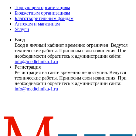
Торгующим организациям
Бюджетным организациям
Благотворительным фондам
Аптекам и магазинам
Услуги
Вход
Вход в личный кабинет временно ограничен. Ведутся
технические работы. Приносим свои извинения. При
необходимости обратитесь к администрации сайта:
info@medtehnika-1.ru
Регистрация
Регистрация на сайте временно не доступна. Ведутся
технические работы. Приносим свои извинения. При
необходимости обратитесь к администрации сайта:
info@medtehnika-1.ru