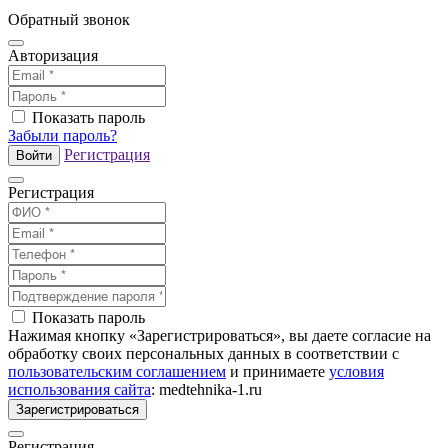
Обратный звонок
Авторизация
Показать пароль
Забыли пароль?
Регистрация
Войти
Регистрация
Показать пароль
Нажимая кнопку «Зарегистрироваться», вы даете согласие на
обработку своих персональных данных в соответствии с
пользовательским соглашением
и принимаете
условия
использования сайта
: medtehnika-1.ru
Зарегистрироваться
Регистрация