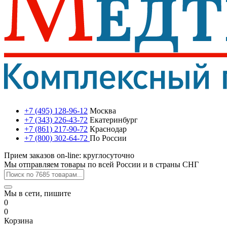
+7 (495) 128-96-12
Москва
+7 (343) 226-43-72
Екатеринбург
+7 (861) 217-90-72
Краснодар
+7 (800) 302-64-72
По России
Прием заказов on-line: круглосуточно
Мы отправляем товары по всей России и в страны СНГ
Мы в сети, пишите
0
0
Корзина