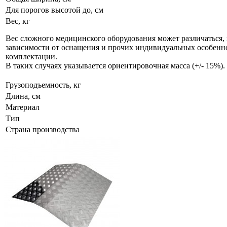
Для порогов высотой до, см
Вес, кг
Вес сложного медицинского оборудования может различаться, 
зависимости от оснащения и прочих индивидуальных особенн
комплектации.
В таких случаях указывается ориентировочная масса (+/- 15%).
Грузоподъемность, кг
Длина, см
Материал
Тип
Страна производства