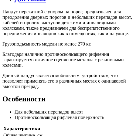
Пандус перекатной с упором на порог, предназначен для
преодоления дверных порогов и небольших перепадов высот,
кабелей и прочих выступов детскими и инвалидными
колясками, также предназначен для беспрепятственного
передвижения инвалидов как в помещениях, так и на улице.
Грузоподъемность модели не менее 270 кг.
Благодаря наличию противоскользящего рифления
гарантируется отличное сцепление металла с резиновыми
колесами.
Данный пандус является мобильным устройством, что
позволяет применять его в различных местах с одинаковой
высотой преград.
Особенности
Для небольших перепадов высот
Противоскользящая рифленая поверхность
Характеристики
Общая ширина, см