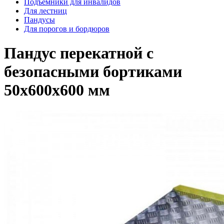
Подъемники для инвалидов
Для лестниц
Пандусы
Для порогов и бордюров
Пандус перекатной с
безопасными бортиками
50х600х600 мм