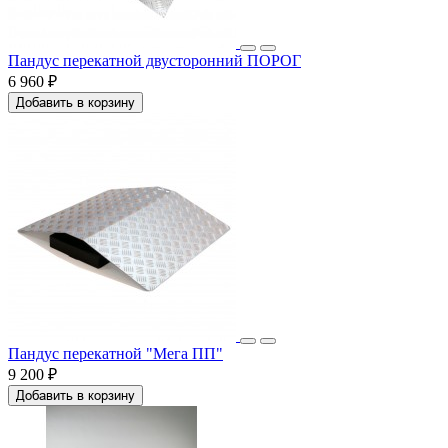
Пандус перекатной двусторонний ПОРОГ
6 960 ₽
Добавить в корзину
Пандус перекатной "Мега ПП"
9 200 ₽
Добавить в корзину