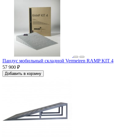
Пандус мобильный складной Vermeiren RAMP KIT 4
57 900 ₽
Добавить в корзину