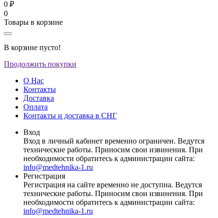
0 ₽
0
Товары в корзине
В корзине пусто!
Продолжить покупки
О Нас
Контакты
Доставка
Оплата
Контакты и доставка в СНГ
Вход
Вход в личный кабинет временно ограничен. Ведутся
технические работы. Приносим свои извинения. При
необходимости обратитесь к администрации сайта:
info@medtehnika-1.ru
Регистрация
Регистрация на сайте временно не доступна. Ведутся
технические работы. Приносим свои извинения. При
необходимости обратитесь к администрации сайта:
info@medtehnika-1.ru