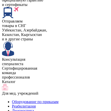
официальную гарантию
и сертификаты
Отправляем
товары в СНГ
Узбекистан, Aзербайджан,
Казахстан, Кыргызстан
и в другие страны
Консультация
специалиста
Сертифицированная
команда
профессионалов
Каталог
Для мед. учреждений
Оборудование по приказам
Реабилитация
Диагностика