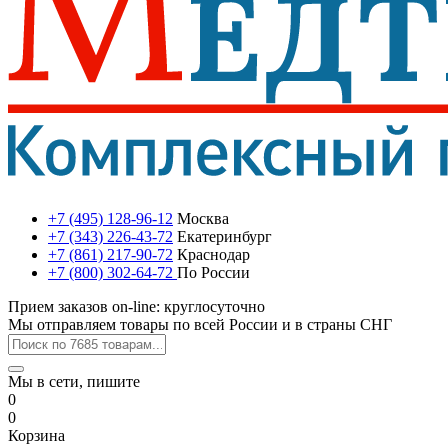
+7 (495) 128-96-12
Москва
+7 (343) 226-43-72
Екатеринбург
+7 (861) 217-90-72
Краснодар
+7 (800) 302-64-72
По России
Прием заказов on-line: круглосуточно
Мы отправляем товары по всей России и в страны СНГ
Мы в сети, пишите
0
0
Корзина