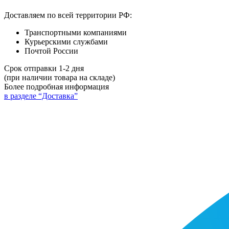
Доставляем по всей территории РФ:
Транспортными компаниями
Курьерскими службами
Почтой России
Срок отправки 1-2 дня
(при наличии товара на складе)
Более подробная информация
в разделе “Доставка”