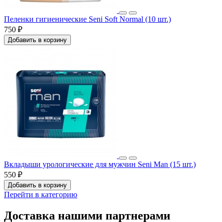
Пеленки гигиенические Seni Soft Normal (10 шт.)
750 ₽
Добавить в корзину
Вкладыши урологические для мужчин Seni Man (15 шт.)
550 ₽
Добавить в корзину
Перейти в категорию
Доставка нашими партнерами