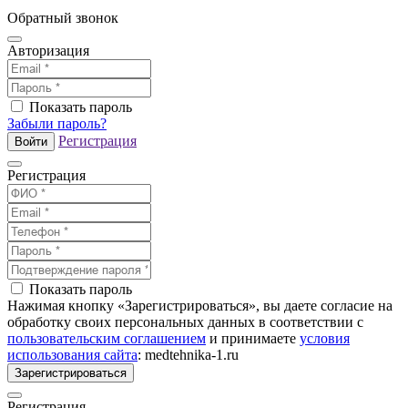
Обратный звонок
Авторизация
Показать пароль
Забыли пароль?
Регистрация
Войти
Регистрация
Показать пароль
Нажимая кнопку «Зарегистрироваться», вы даете согласие на
обработку своих персональных данных в соответствии с
пользовательским соглашением
и принимаете
условия
использования сайта
: medtehnika-1.ru
Зарегистрироваться
Регистрация