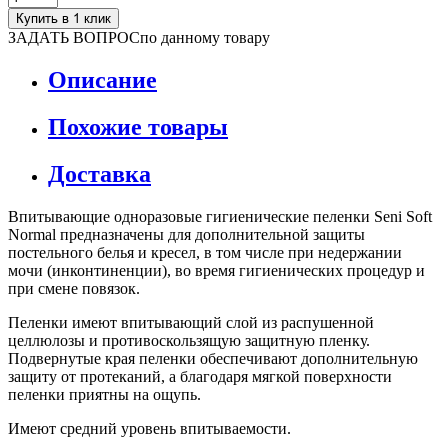
Купить в 1 клик
ЗАДАТЬ ВОПРОС
по данному товару
Описание
Похожие товары
Доставка
Впитывающие одноразовые гигиенические пеленки Seni Soft
Normal предназначены для дополнительной защиты
постельного белья и кресел, в том числе при недержании
мочи (инконтиненции), во время гигиенических процедур и
при смене повязок.
Пеленки имеют впитывающий слой из распушенной
целлюлозы и противоскользящую защитную пленку.
Подвернутые края пеленки обеспечивают дополнительную
защиту от протеканий, а благодаря мягкой поверхности
пеленки приятны на ощупь.
Имеют средний уровень впитываемости.