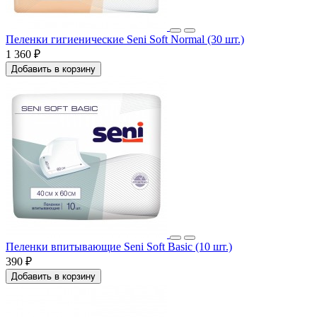
Пеленки гигиенические Seni Soft Normal (30 шт.)
1 360 ₽
Добавить в корзину
Пеленки впитывающие Seni Soft Basic (10 шт.)
390 ₽
Добавить в корзину