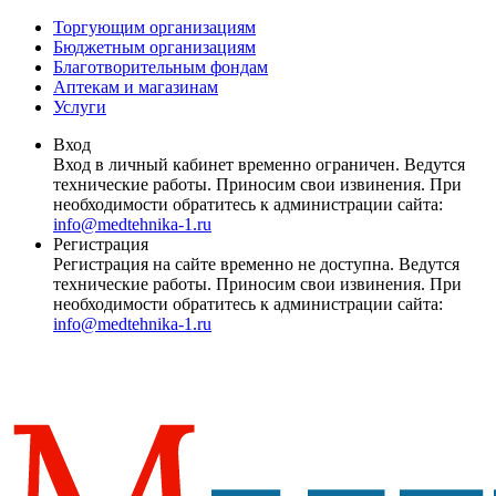
Торгующим организациям
Бюджетным организациям
Благотворительным фондам
Аптекам и магазинам
Услуги
Вход
Вход в личный кабинет временно ограничен. Ведутся
технические работы. Приносим свои извинения. При
необходимости обратитесь к администрации сайта:
info@medtehnika-1.ru
Регистрация
Регистрация на сайте временно не доступна. Ведутся
технические работы. Приносим свои извинения. При
необходимости обратитесь к администрации сайта:
info@medtehnika-1.ru