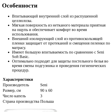
Особенности
Впитывающий внутренний слой из распушенной
целлюлозы.
Мягкая поверхность из нетканого материала приятная
на ощупь и обеспечивает комфорт во время
использования.
Внешний изолирующий слой из противоскользящей
пленки защищает от протеканий и смещения пеленки по
матрасу.
Имеют большую впитываемость по сравнению с Seni
Soft Basic.
Оптимально подходят для защиты постельного белья во
время смены подгузника и проведения гигиенических
процедур.
Характеристики
Производитель
Seni
Размер, см
90 x 60
Число капель
3
Страна производства
Польша