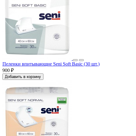
Пеленки впитывающие Seni Soft Basic (30 шт.)
900 ₽
Добавить в корзину