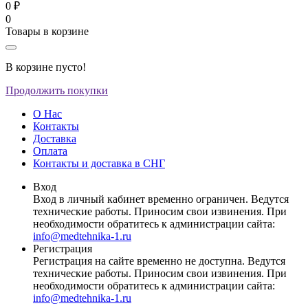
0 ₽
0
Товары в корзине
В корзине пусто!
Продолжить покупки
О Нас
Контакты
Доставка
Оплата
Контакты и доставка в СНГ
Вход
Вход в личный кабинет временно ограничен. Ведутся
технические работы. Приносим свои извинения. При
необходимости обратитесь к администрации сайта:
info@medtehnika-1.ru
Регистрация
Регистрация на сайте временно не доступна. Ведутся
технические работы. Приносим свои извинения. При
необходимости обратитесь к администрации сайта:
info@medtehnika-1.ru