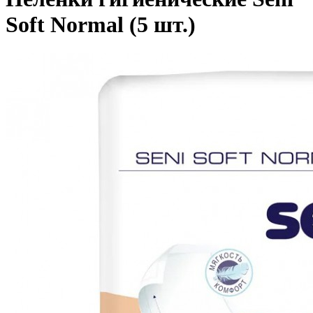
Soft Normal (5 шт.)