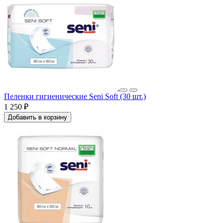
Пеленки гигиенические Seni Soft (30 шт.)
1 250 ₽
Добавить в корзину