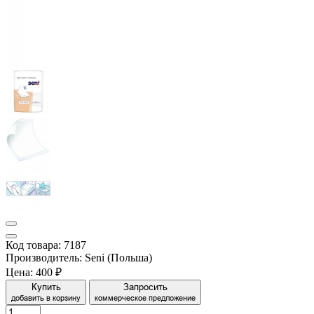
Код товара: 7187
Производитель: Seni (Польша)
Цена:
400 ₽
Купить
Запросить
добавить в корзину
коммерческое предложение