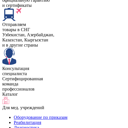
официальную гарантию
и сертификаты
Отправляем
товары в СНГ
Узбекистан, Aзербайджан,
Казахстан, Кыргызстан
и в другие страны
Консультация
специалиста
Сертифицированная
команда
профессионалов
Каталог
Для мед. учреждений
Оборудование по приказам
Реабилитация
Диагностика