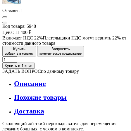
Отзывы:
1
Код товара: 5948
Цена:
11 400 ₽
Включает НДС 22%
Плательщики НДС могут вернуть 22% от
стоимости данного товара
Купить
Запросить
добавить в корзину
коммерческое предложение
Купить в 1 клик
ЗАДАТЬ ВОПРОС
по данному товару
Описание
Похожие товары
Доставка
Скользящий жёсткий перекладыватель для перемещения
лежачих больных, с чехлом в комплекте.