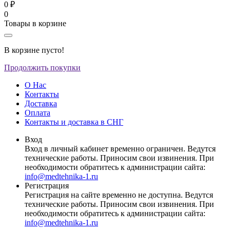
0 ₽
0
Товары в корзине
В корзине пусто!
Продолжить покупки
О Нас
Контакты
Доставка
Оплата
Контакты и доставка в СНГ
Вход
Вход в личный кабинет временно ограничен. Ведутся
технические работы. Приносим свои извинения. При
необходимости обратитесь к администрации сайта:
info@medtehnika-1.ru
Регистрация
Регистрация на сайте временно не доступна. Ведутся
технические работы. Приносим свои извинения. При
необходимости обратитесь к администрации сайта:
info@medtehnika-1.ru