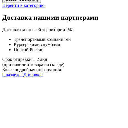
Перейти в категорию
Доставка нашими партнерами
Доставляем по всей территории РФ:
Транспортными компаниями
Курьерскими службами
Почтой России
Срок отправки 1-2 дня
(при наличии товара на складе)
Более подробная информация
в разделе “Доставка”