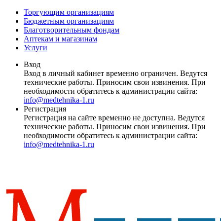
Торгующим организациям
Бюджетным организациям
Благотворительным фондам
Аптекам и магазинам
Услуги
Вход
Вход в личный кабинет временно ограничен. Ведутся
технические работы. Приносим свои извинения. При
необходимости обратитесь к администрации сайта:
info@medtehnika-1.ru
Регистрация
Регистрация на сайте временно не доступна. Ведутся
технические работы. Приносим свои извинения. При
необходимости обратитесь к администрации сайта:
info@medtehnika-1.ru