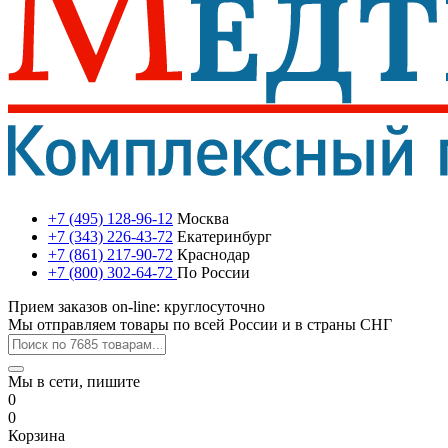
+7 (495) 128-96-12
Москва
+7 (343) 226-43-72
Екатеринбург
+7 (861) 217-90-72
Краснодар
+7 (800) 302-64-72
По России
Прием заказов on-line: круглосуточно
Мы отправляем товары по всей России и в страны СНГ
Мы в сети, пишите
0
0
Корзина