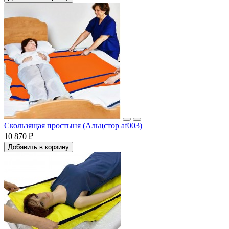
Скользящая простыня (Альцстор af003)
10 870 ₽
Добавить в корзину