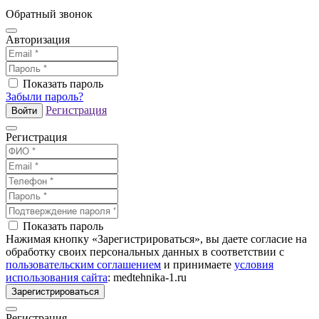
Обратный звонок
Авторизация
Показать пароль
Забыли пароль?
Регистрация
Войти
Регистрация
Показать пароль
Нажимая кнопку «Зарегистрироваться», вы даете согласие на
обработку своих персональных данных в соответствии с
пользовательским соглашением
и принимаете
условия
использования сайта
: medtehnika-1.ru
Зарегистрироваться
Регистрация