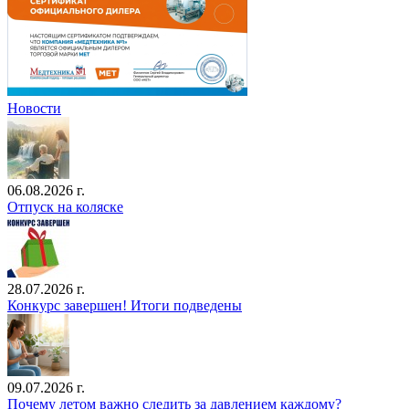
Новости
06.08.2026 г.
Отпуск на коляске
28.07.2026 г.
Конкурс завершен! Итоги подведены
09.07.2026 г.
Почему летом важно следить за давлением каждому?