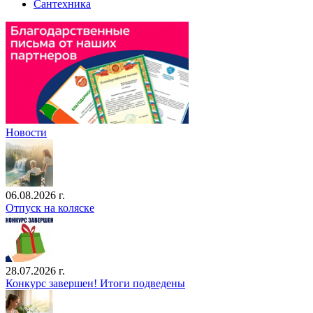
Сантехника
Новости
06.08.2026 г.
Отпуск на коляске
28.07.2026 г.
Конкурс завершен! Итоги подведены