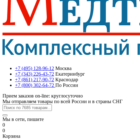
+7 (495) 128-96-12
Москва
+7 (343) 226-43-72
Екатеринбург
+7 (861) 217-90-72
Краснодар
+7 (800) 302-64-72
По России
Прием заказов on-line: круглосуточно
Мы отправляем товары по всей России и в страны СНГ
Мы в сети, пишите
0
0
Корзина