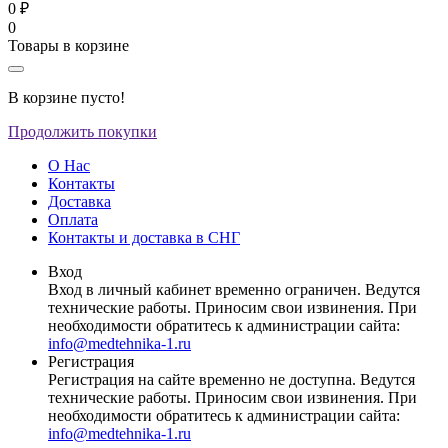
0 ₽
0
Товары в корзине
В корзине пусто!
Продолжить покупки
О Нас
Контакты
Доставка
Оплата
Контакты и доставка в СНГ
Вход
Вход в личный кабинет временно ограничен. Ведутся
технические работы. Приносим свои извинения. При
необходимости обратитесь к администрации сайта:
info@medtehnika-1.ru
Регистрация
Регистрация на сайте временно не доступна. Ведутся
технические работы. Приносим свои извинения. При
необходимости обратитесь к администрации сайта:
info@medtehnika-1.ru