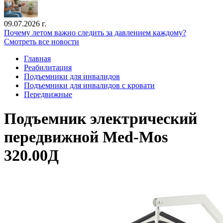
09.07.2026 г.
Почему летом важно следить за давлением каждому?
Смотреть все новости
Главная
Реабилитация
Подъемники для инвалидов
Подъемники для инвалидов с кровати
Передвижные
Подъемник электрический
передвижной Med-Mos
320.00Д