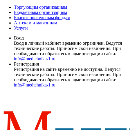
Торгующим организациям
Бюджетным организациям
Благотворительным фондам
Аптекам и магазинам
Услуги
Вход
Вход в личный кабинет временно ограничен. Ведутся
технические работы. Приносим свои извинения. При
необходимости обратитесь к администрации сайта:
info@medtehnika-1.ru
Регистрация
Регистрация на сайте временно не доступна. Ведутся
технические работы. Приносим свои извинения. При
необходимости обратитесь к администрации сайта:
info@medtehnika-1.ru