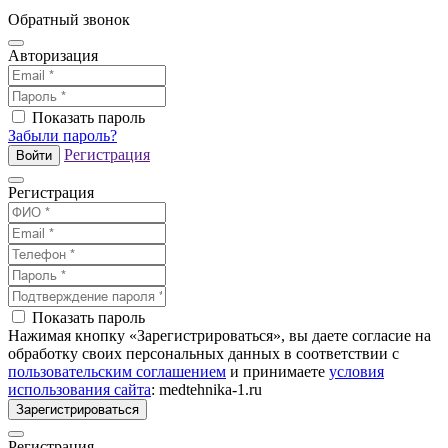
Обратный звонок
Авторизация
Показать пароль
Забыли пароль?
Регистрация
Войти
Регистрация
Показать пароль
Нажимая кнопку «Зарегистрироваться», вы даете согласие на
обработку своих персональных данных в соответствии с
пользовательским соглашением
и принимаете
условия
использования сайта
: medtehnika-1.ru
Зарегистрироваться
Регистрация