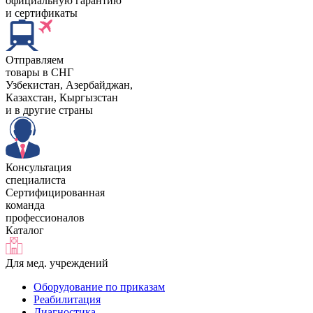
официальную гарантию
и сертификаты
Отправляем
товары в СНГ
Узбекистан, Aзербайджан,
Казахстан, Кыргызстан
и в другие страны
Консультация
специалиста
Сертифицированная
команда
профессионалов
Каталог
Для мед. учреждений
Оборудование по приказам
Реабилитация
Диагностика