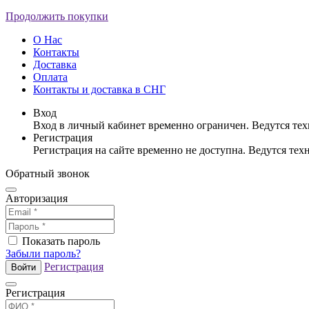
Продолжить покупки
О Нас
Контакты
Доставка
Оплата
Контакты и доставка в СНГ
Вход
Вход в личный кабинет временно ограничен. Ведутся те
Регистрация
Регистрация на сайте временно не доступна. Ведутся те
Обратный звонок
Авторизация
Показать пароль
Забыли пароль?
Регистрация
Войти
Регистрация