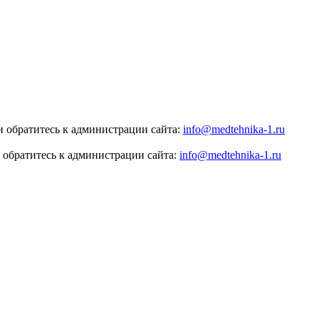
 обратитесь к администрации сайта:
info@medtehnika-1.ru
 обратитесь к администрации сайта:
info@medtehnika-1.ru