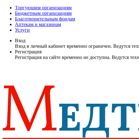
Торгующим организациям
Бюджетным организациям
Благотворительным фондам
Аптекам и магазинам
Услуги
Вход
Вход в личный кабинет временно ограничен. Ведутся те
Регистрация
Регистрация на сайте временно не доступна. Ведутся те