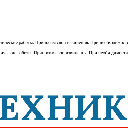
хнические работы. Приносим свои извинения. При необходимости
хнические работы. Приносим свои извинения. При необходимости