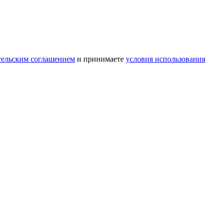
тельским соглашением
и принимаете
условия использования