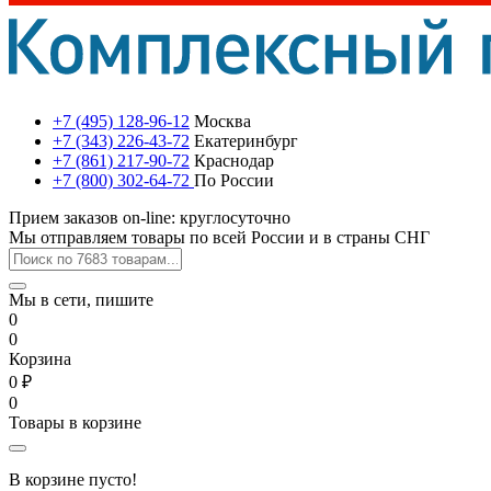
+7 (495) 128-96-12
Москва
+7 (343) 226-43-72
Екатеринбург
+7 (861) 217-90-72
Краснодар
+7 (800) 302-64-72
По России
Прием заказов on-line: круглосуточно
Мы отправляем товары по всей России и в страны СНГ
Мы в сети, пишите
0
0
Корзина
0 ₽
0
Товары в корзине
В корзине пусто!