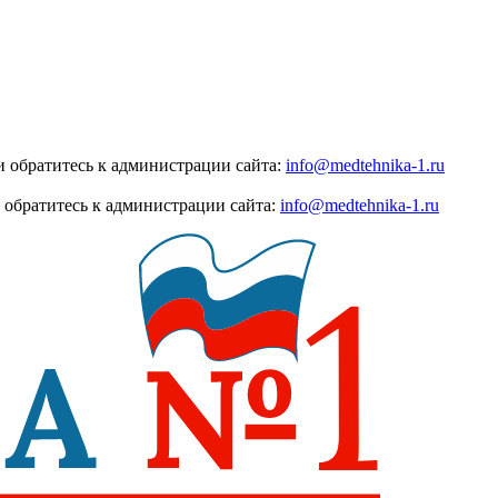
 обратитесь к администрации сайта:
info@medtehnika-1.ru
 обратитесь к администрации сайта:
info@medtehnika-1.ru