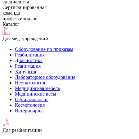
специалиста
Сертифицированная
команда
профессионалов
Каталог
Для мед. учреждений
Оборудование по приказам
Реабилитация
Диагностика
Реанимация
Хирургия
Лабораторное оборудование
Неонатология
Медицинская мебель
Медицинские весы
Офтальмология
Косметология
Ветеринария
Для реабилитации