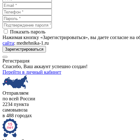
Показать пароль
Нажимая кнопку «Зарегистрироваться», вы даете согласие на 
сайта
: medtehnika-1.ru
Зарегистрироваться
Регистрация
Спасибо, Ваш аккаунт успешно создан!
Перейти в личный кабинет
Отправляем
по всей России
2234 пункта
самовывоза
в 488 городах