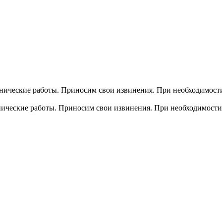
хнические работы. Приносим свои извинения. При необходимости
хнические работы. Приносим свои извинения. При необходимости