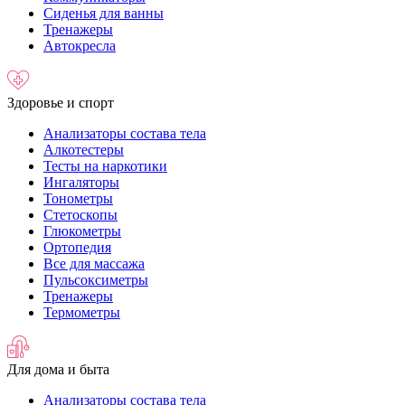
Сиденья для ванны
Тренажеры
Автокресла
Здоровье и спорт
Анализаторы состава тела
Алкотестеры
Тесты на наркотики
Ингаляторы
Тонометры
Стетоскопы
Глюкометры
Ортопедия
Все для массажа
Пульсоксиметры
Тренажеры
Термометры
Для дома и быта
Анализаторы состава тела