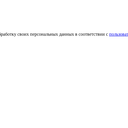
обработку своих персональных данных в соответствии с
пользова