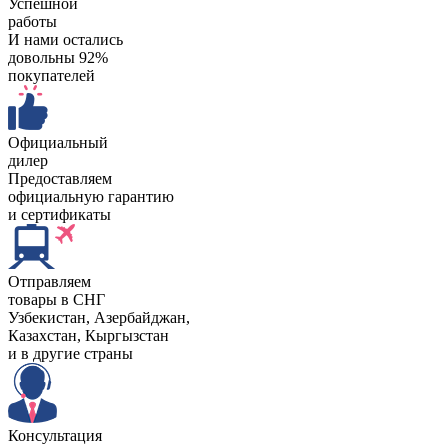
Успешной
работы
И нами остались
довольны 92%
покупателей
Официальный
дилер
Предоставляем
официальную гарантию
и сертификаты
Отправляем
товары в СНГ
Узбекистан, Aзербайджан,
Казахстан, Кыргызстан
и в другие страны
Консультация