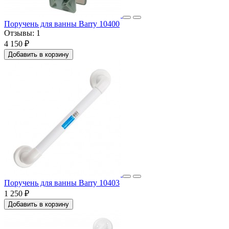
Поручень для ванны Barry 10400
Отзывы:
1
4 150 ₽
Добавить в корзину
Поручень для ванны Barry 10403
1 250 ₽
Добавить в корзину