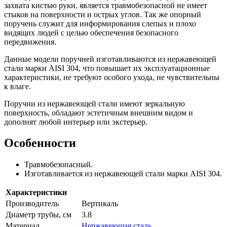
захвата кистью руки, является травмобезопасной не имеет
стыков на поверхности и острых углов. Так же опорный
поручень служит для информирования слепых и плохо
видящих людей с целью обеспечения безопасного
передвижения.
Данные модели поручней изготавливаются из нержавеющей
стали марки AISI 304, что повышает их эксплуатационные
характеристики, не требуют особого ухода, не чувствительны
к влаге.
Поручни из нержавеющей стали имеют зеркальную
поверхность, обладают эстетичным внешним видом и
дополнят любой интерьер или экстерьер.
Особенности
Травмобезопасный.
Изготавливается из нержавеющей стали марки AISI 304.
Характеристики
Производитель
Вертикаль
Диаметр трубы, см
3.8
Материал
Нержавеющая сталь