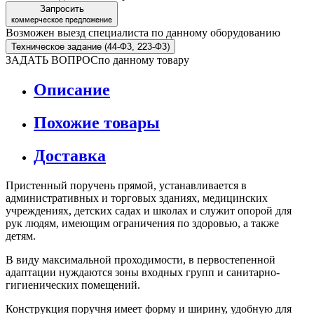
Запросить
коммерческое предложение
Возможен выезд специалиста по данному оборудованию
Техническое задание (44-Ф3, 223-Ф3)
ЗАДАТЬ ВОПРОС
по данному товару
Описание
Похожие товары
Доставка
Пристенный поручень прямой, устанавливается в
административных и торговых зданиях, медицинских
учреждениях, детских садах и школах и служит опорой для
рук людям, имеющим ограничения по здоровью, а также
детям.
В виду максимальной проходимости, в первостепенной
адаптации нуждаются зоны входных групп и санитарно-
гигиенических помещений.
Конструкция поручня имеет форму и ширину, удобную для