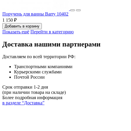
Поручень для ванны Barry 10402
1 150 ₽
Добавить в корзину
Показать ещё
Перейти в категорию
Доставка нашими партнерами
Доставляем по всей территории РФ:
Транспортными компаниями
Курьерскими службами
Почтой России
Срок отправки 1-2 дня
(при наличии товара на складе)
Более подробная информация
в разделе “Доставка”