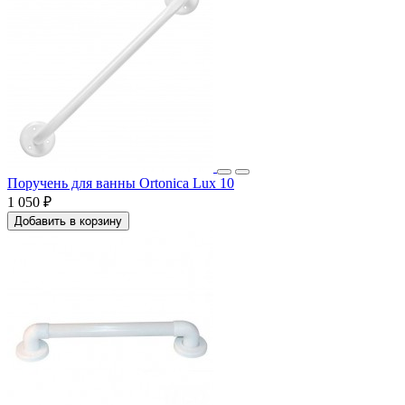
Поручень для ванны Ortonica Lux 10
1 050 ₽
Добавить в корзину