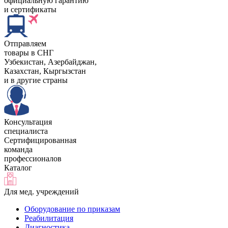
официальную гарантию
и сертификаты
Отправляем
товары в СНГ
Узбекистан, Aзербайджан,
Казахстан, Кыргызстан
и в другие страны
Консультация
специалиста
Сертифицированная
команда
профессионалов
Каталог
Для мед. учреждений
Оборудование по приказам
Реабилитация
Диагностика