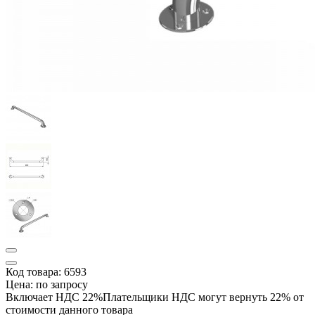
Код товара: 6593
Цена:
по запросу
Включает НДС 22%
Плательщики НДС могут вернуть 22% от
стоимости данного товара