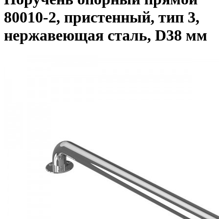
80010-2, пристенный, тип 3,
нержавеющая сталь, D38 мм