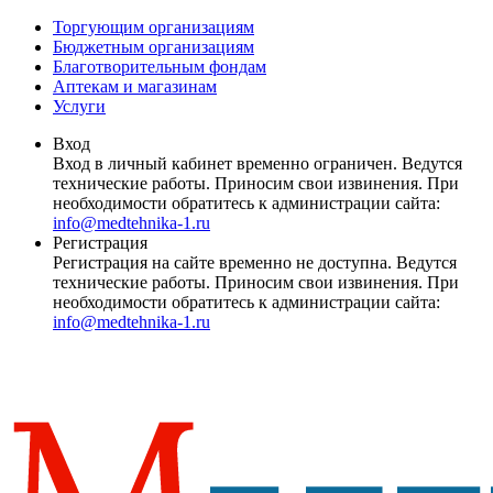
Торгующим организациям
Бюджетным организациям
Благотворительным фондам
Аптекам и магазинам
Услуги
Вход
Вход в личный кабинет временно ограничен. Ведутся
технические работы. Приносим свои извинения. При
необходимости обратитесь к администрации сайта:
info@medtehnika-1.ru
Регистрация
Регистрация на сайте временно не доступна. Ведутся
технические работы. Приносим свои извинения. При
необходимости обратитесь к администрации сайта:
info@medtehnika-1.ru