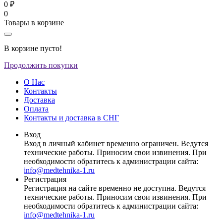
0 ₽
0
Товары в корзине
В корзине пусто!
Продолжить покупки
О Нас
Контакты
Доставка
Оплата
Контакты и доставка в СНГ
Вход
Вход в личный кабинет временно ограничен. Ведутся
технические работы. Приносим свои извинения. При
необходимости обратитесь к администрации сайта:
info@medtehnika-1.ru
Регистрация
Регистрация на сайте временно не доступна. Ведутся
технические работы. Приносим свои извинения. При
необходимости обратитесь к администрации сайта:
info@medtehnika-1.ru