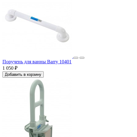
Поручень для ванны Barry 10401
1 050 ₽
Добавить в корзину