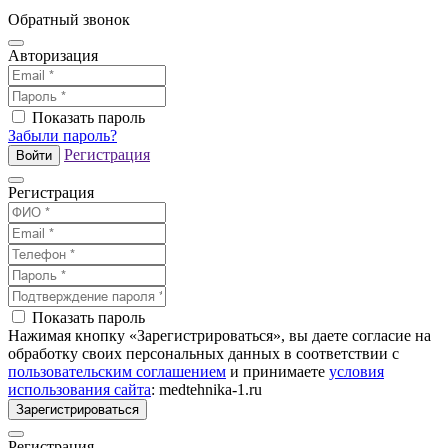
Обратный звонок
Авторизация
Показать пароль
Забыли пароль?
Регистрация
Войти
Регистрация
Показать пароль
Нажимая кнопку «Зарегистрироваться», вы даете согласие на
обработку своих персональных данных в соответствии с
пользовательским соглашением
и принимаете
условия
использования сайта
: medtehnika-1.ru
Зарегистрироваться
Регистрация