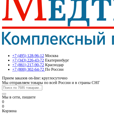
+7 (495) 128-96-12
Москва
+7 (343) 226-43-72
Екатеринбург
+7 (861) 217-90-72
Краснодар
+7 (800) 302-64-72
По России
Прием заказов on-line: круглосуточно
Мы отправляем товары по всей России и в страны СНГ
Мы в сети, пишите
0
0
Корзина