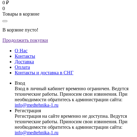
0 ₽
0
Товары в корзине
В корзине пусто!
Продолжить покупки
О Нас
Контакты
Доставка
Оплата
Контакты и доставка в СНГ
Вход
Вход в личный кабинет временно ограничен. Ведутся
технические работы. Приносим свои извинения. При
необходимости обратитесь к администрации сайта:
info@medtehnika-1.ru
Регистрация
Регистрация на сайте временно не доступна. Ведутся
технические работы. Приносим свои извинения. При
необходимости обратитесь к администрации сайта:
info@medtehnika-1.ru