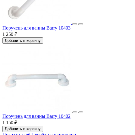
Поручень для ванны Barry 10403
1 250 ₽
Добавить в корзину
Поручень для ванны Barry 10402
1 150 ₽
Добавить в корзину
Показать ещё
Перейти в категорию