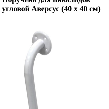
угловой Аверсус (40 x 40 см)