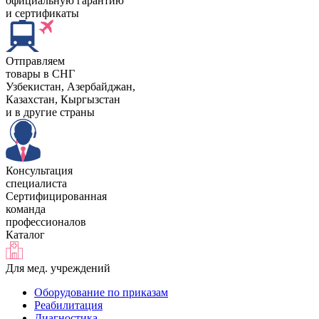
официальную гарантию
и сертификаты
Отправляем
товары в СНГ
Узбекистан, Aзербайджан,
Казахстан, Кыргызстан
и в другие страны
Консультация
специалиста
Сертифицированная
команда
профессионалов
Каталог
Для мед. учреждений
Оборудование по приказам
Реабилитация
Диагностика