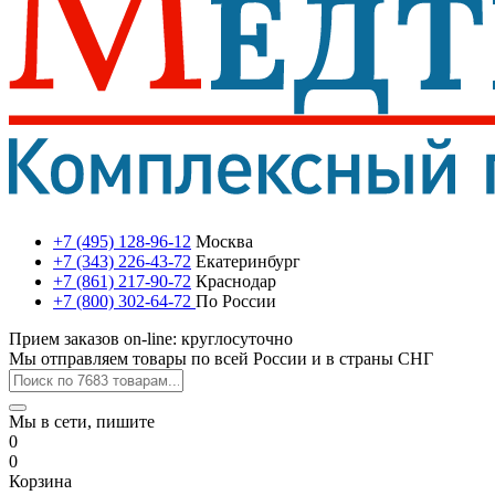
+7 (495) 128-96-12
Москва
+7 (343) 226-43-72
Екатеринбург
+7 (861) 217-90-72
Краснодар
+7 (800) 302-64-72
По России
Прием заказов on-line: круглосуточно
Мы отправляем товары по всей России и в страны СНГ
Мы в сети, пишите
0
0
Корзина