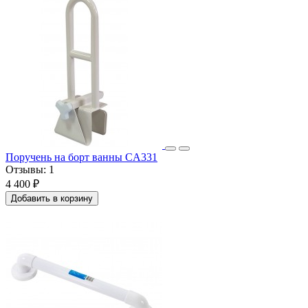
Поручень на борт ванны CA331
Отзывы:
1
4 400 ₽
Добавить в корзину