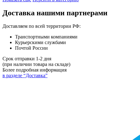
Доставка нашими партнерами
Доставляем по всей территории РФ:
Транспортными компаниями
Курьерскими службами
Почтой России
Срок отправки 1-2 дня
(при наличии товара на складе)
Более подробная информация
в разделе “Доставка”