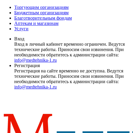
Торгующим организациям
Бюджетным организациям
Благотворительным фондам
Аптекам и магазинам
Услуги
Вход
Вход в личный кабинет временно ограничен. Ведутся
технические работы. Приносим свои извинения. При
необходимости обратитесь к администрации сайта:
info@medtehnika-1.ru
Регистрация
Регистрация на сайте временно не доступна. Ведутся
технические работы. Приносим свои извинения. При
необходимости обратитесь к администрации сайта:
info@medtehnika-1.ru