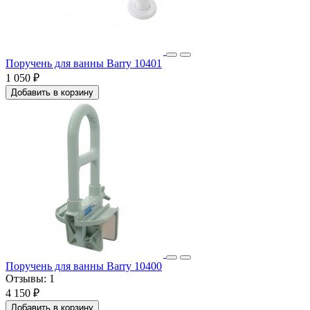
Поручень для ванны Barry 10401
1 050 ₽
Добавить в корзину
Поручень для ванны Barry 10400
Отзывы:
1
4 150 ₽
Добавить в корзину