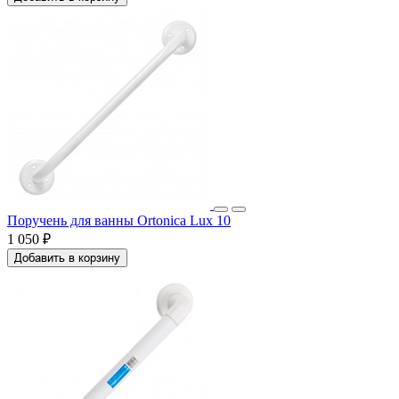
Поручень для ванны Ortonica Lux 10
1 050 ₽
Добавить в корзину