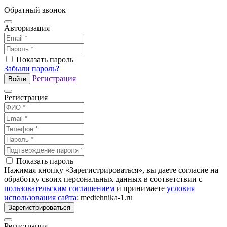
Обратный звонок
Авторизация
Показать пароль
Забыли пароль?
Регистрация
Войти
Регистрация
Показать пароль
Нажимая кнопку «Зарегистрироваться», вы даете согласие на
обработку своих персональных данных в соответствии с
пользовательским соглашением
и принимаете
условия
использования сайта
: medtehnika-1.ru
Зарегистрироваться
Регистрация