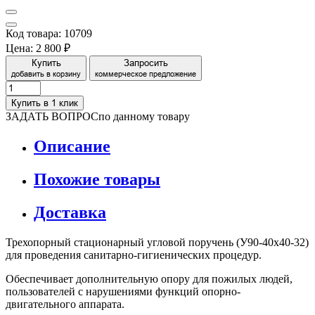
Код товара: 10709
Цена:
2 800 ₽
Купить
Запросить
добавить в корзину
коммерческое предложение
Купить в 1 клик
ЗАДАТЬ ВОПРОС
по данному товару
Описание
Похожие товары
Доставка
Трехопорный стационарный угловой поручень (У90-40х40-32)
для проведения санитарно-гигиенических процедур.
Обеспечивает дополнительную опору для пожилых людей,
пользователей с нарушениями функций опорно-
двигательного аппарата.