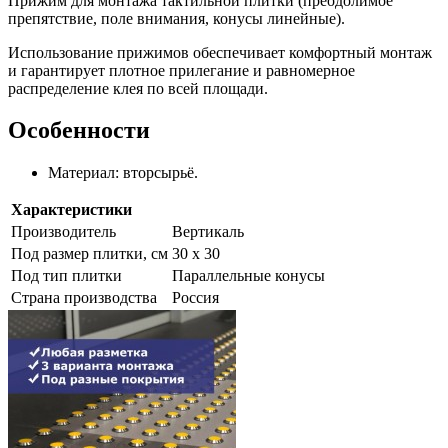
Прижим для монтажа тактильной плитки (преодолимое
препятствие, поле внимания, конусы линейные).
Использование прижимов обеспечивает комфортный монтаж
и гарантирует плотное прилегание и равномерное
распределение клея по всей площади.
Особенности
Материал:
вторсырьё.
Характеристики
Производитель
Вертикаль
Под размер плитки, см
30 x 30
Под тип плитки
Параллельные конусы
Страна производства
Россия