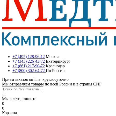
+7 (495) 128-96-12
Москва
+7 (343) 226-43-72
Екатеринбург
+7 (861) 217-90-72
Краснодар
+7 (800) 302-64-72
По России
Прием заказов on-line: круглосуточно
Мы отправляем товары по всей России и в страны СНГ
Мы в сети, пишите
0
0
Корзина