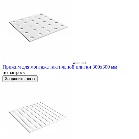
Прижим для монтажа тактильной плитки 300х300 мм
по запросу
Запросить цены