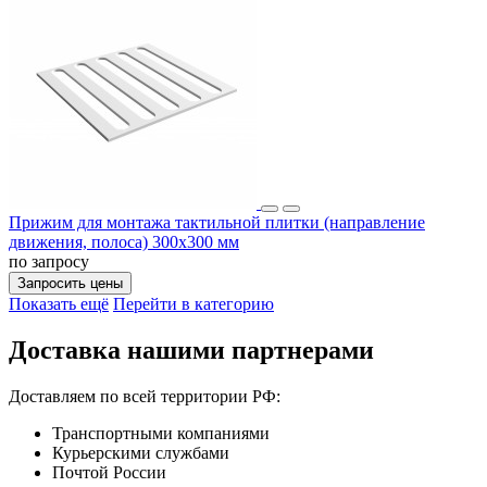
Прижим для монтажа тактильной плитки (направление
движения, полоса) 300х300 мм
по запросу
Запросить цены
Показать ещё
Перейти в категорию
Доставка нашими партнерами
Доставляем по всей территории РФ:
Транспортными компаниями
Курьерскими службами
Почтой России