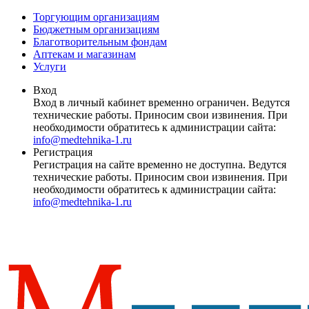
Торгующим организациям
Бюджетным организациям
Благотворительным фондам
Аптекам и магазинам
Услуги
Вход
Вход в личный кабинет временно ограничен. Ведутся
технические работы. Приносим свои извинения. При
необходимости обратитесь к администрации сайта:
info@medtehnika-1.ru
Регистрация
Регистрация на сайте временно не доступна. Ведутся
технические работы. Приносим свои извинения. При
необходимости обратитесь к администрации сайта:
info@medtehnika-1.ru