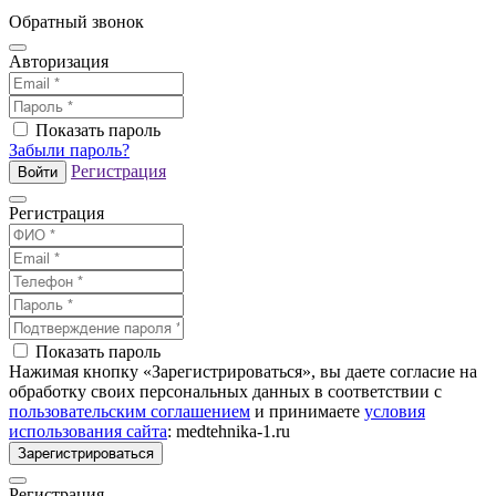
Обратный звонок
Авторизация
Показать пароль
Забыли пароль?
Регистрация
Войти
Регистрация
Показать пароль
Нажимая кнопку «Зарегистрироваться», вы даете согласие на
обработку своих персональных данных в соответствии с
пользовательским соглашением
и принимаете
условия
использования сайта
: medtehnika-1.ru
Зарегистрироваться
Регистрация