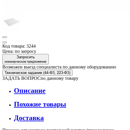
Код товара: 3244
Цена:
по запросу
Запросить
коммерческое предложение
Возможен выезд специалиста по данному оборудованию
Техническое задание (44-Ф3, 223-Ф3)
ЗАДАТЬ ВОПРОС
по данному товару
Описание
Похожие товары
Доставка