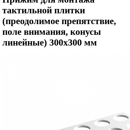
тактильной плитки
(преодолимое препятствие,
поле внимания, конусы
линейные) 300х300 мм