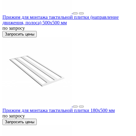
Прижим для монтажа тактильной плитки (направление
движения, полоса) 500х500 мм
по запросу
Запросить цены
Прижим для монтажа тактильной плитки 180х500 мм
по запросу
Запросить цены