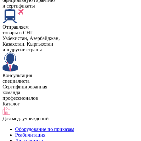
официальную гарантию
и сертификаты
Отправляем
товары в СНГ
Узбекистан, Aзербайджан,
Казахстан, Кыргызстан
и в другие страны
Консультация
специалиста
Сертифицированная
команда
профессионалов
Каталог
Для мед. учреждений
Оборудование по приказам
Реабилитация
Диагностика