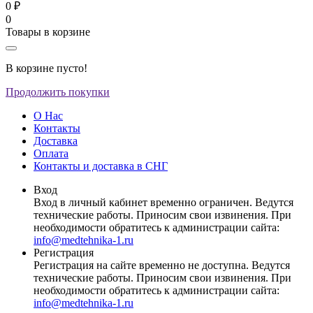
0 ₽
0
Товары в корзине
В корзине пусто!
Продолжить покупки
О Нас
Контакты
Доставка
Оплата
Контакты и доставка в СНГ
Вход
Вход в личный кабинет временно ограничен. Ведутся
технические работы. Приносим свои извинения. При
необходимости обратитесь к администрации сайта:
info@medtehnika-1.ru
Регистрация
Регистрация на сайте временно не доступна. Ведутся
технические работы. Приносим свои извинения. При
необходимости обратитесь к администрации сайта:
info@medtehnika-1.ru