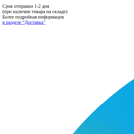
Срок отправки 1-2 дня
(при наличии товара на складе)
Более подробная информация
в разделе “Доставка”