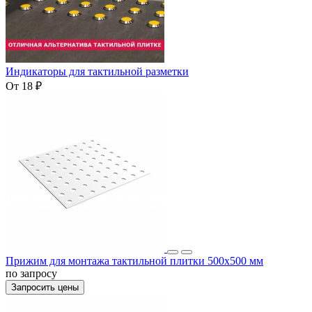
Индикаторы для тактильной разметки
От 18 ₽
Прижим для монтажа тактильной плитки 500х500 мм
по запросу
Запросить цены