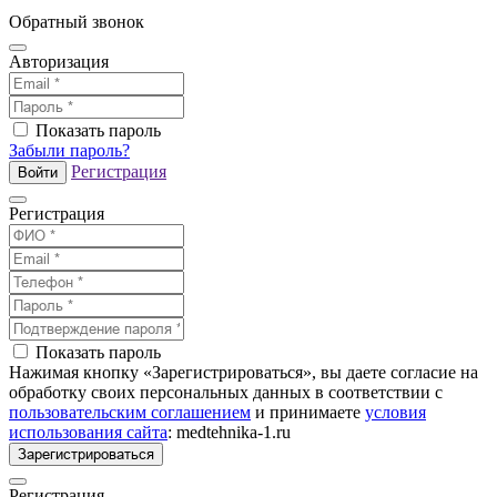
Обратный звонок
Авторизация
Показать пароль
Забыли пароль?
Регистрация
Войти
Регистрация
Показать пароль
Нажимая кнопку «Зарегистрироваться», вы даете согласие на
обработку своих персональных данных в соответствии с
пользовательским соглашением
и принимаете
условия
использования сайта
: medtehnika-1.ru
Зарегистрироваться
Регистрация