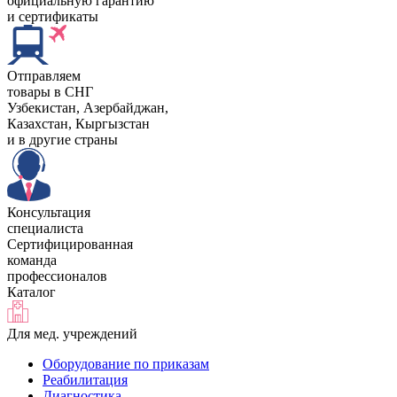
официальную гарантию
и сертификаты
Отправляем
товары в СНГ
Узбекистан, Aзербайджан,
Казахстан, Кыргызстан
и в другие страны
Консультация
специалиста
Сертифицированная
команда
профессионалов
Каталог
Для мед. учреждений
Оборудование по приказам
Реабилитация
Диагностика