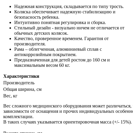
Надежная конструкция, складывается по типу трость.
Коляска обеспечивает надежную стабилизацию и
безопасность ребенка.
Интуитивно понятная регулировка и сборка.
Стильный дизайн - визуально ничем не отличается от
обычных детских колясок.
Качество, проверенное временем. Гарантия от
производителя.
Рама – облегченная, алюминиевый сплав с
антикоррозийным покрытием.
Предназначенная для детей ростом до 160 см и
максимальным весом 60 кг.
Характеристики
Производитель
Общая ширина, см
Вес, кг
Вес сложного медицинского оборудования может различаться, 
зависимости от оснащения и прочих индивидуальных особенн
комплектации.
В таких случаях указывается ориентировочная масса (+/- 15%).