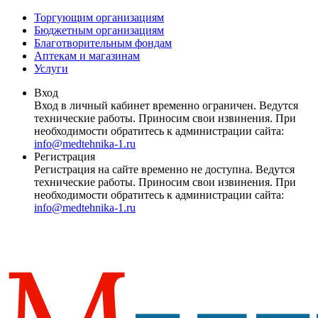
Торгующим организациям
Бюджетным организациям
Благотворительным фондам
Аптекам и магазинам
Услуги
Вход
Вход в личный кабинет временно ограничен. Ведутся
технические работы. Приносим свои извинения. При
необходимости обратитесь к администрации сайта:
info@medtehnika-1.ru
Регистрация
Регистрация на сайте временно не доступна. Ведутся
технические работы. Приносим свои извинения. При
необходимости обратитесь к администрации сайта:
info@medtehnika-1.ru