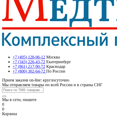
+7 (495) 128-96-12
Москва
+7 (343) 226-43-72
Екатеринбург
+7 (861) 217-90-72
Краснодар
+7 (800) 302-64-72
По России
Прием заказов on-line: круглосуточно
Мы отправляем товары по всей России и в страны СНГ
Мы в сети, пишите
0
0
Корзина