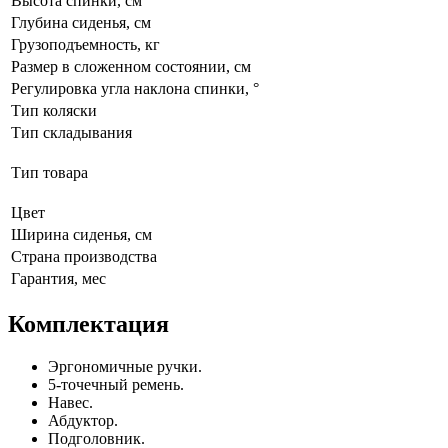
Высота спинки, см
Глубина сиденья, см
Грузоподъемность, кг
Размер в сложенном состоянии, см
Регулировка угла наклона спинки, °
Тип коляски
Тип складывания
Тип товара
Цвет
Ширина сиденья, см
Страна производства
Гарантия, мес
Комплектация
Эргономичные ручки.
5-точечный ремень.
Навес.
Абдуктор.
Подголовник.