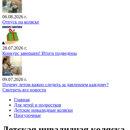
06.08.2026 г.
Отпуск на коляске
28.07.2026 г.
Конкурс завершен! Итоги подведены
09.07.2026 г.
Почему летом важно следить за давлением каждому?
Смотреть все новости
Главная
Для детей и подростков
Детские инвалидные коляски
Прогулочные
Детская инвалидная коляска