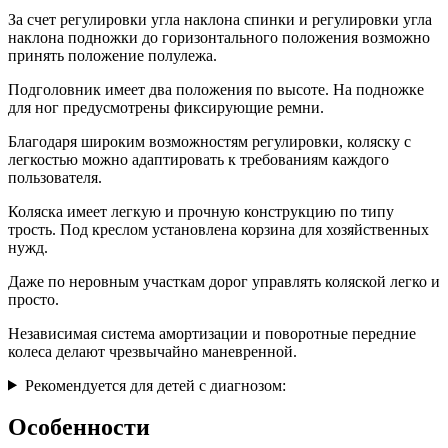
За счет регулировки угла наклона спинки и регулировки угла
наклона подножки до горизонтального положения возможно
принять положение полулежа.
Подголовник имеет два положения по высоте. На подножке
для ног предусмотрены фиксирующие ремни.
Благодаря широким возможностям регулировки, коляску с
легкостью можно адаптировать к требованиям каждого
пользователя.
Коляска имеет легкую и прочную конструкцию по типу
трость. Под креслом установлена корзина для хозяйственных
нужд.
Даже по неровным участкам дорог управлять коляской легко и
просто.
Независимая система амортизации и поворотные передние
колеса делают чрезвычайно маневренной.
Рекомендуется для детей с диагнозом:
Особенности