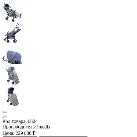
Код товара: 6604
Производитель: Imedix
Цена:
229 800 ₽