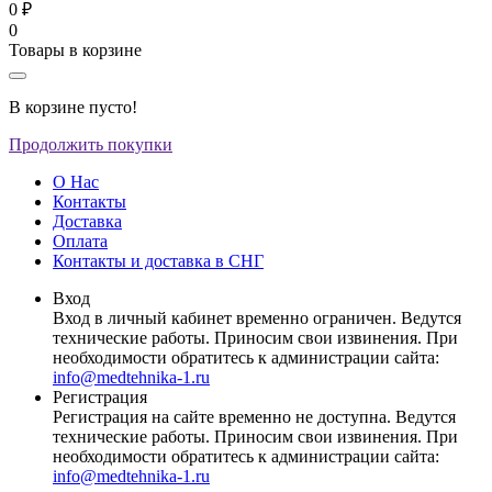
0 ₽
0
Товары в корзине
В корзине пусто!
Продолжить покупки
О Нас
Контакты
Доставка
Оплата
Контакты и доставка в СНГ
Вход
Вход в личный кабинет временно ограничен. Ведутся
технические работы. Приносим свои извинения. При
необходимости обратитесь к администрации сайта:
info@medtehnika-1.ru
Регистрация
Регистрация на сайте временно не доступна. Ведутся
технические работы. Приносим свои извинения. При
необходимости обратитесь к администрации сайта:
info@medtehnika-1.ru