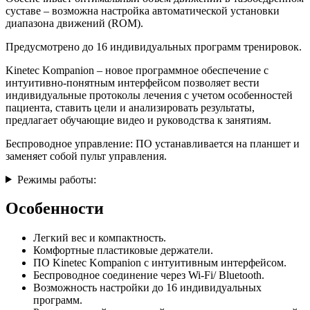
суставе – возможна настройка автоматической установки
диапазона движений (ROM).
Предусмотрено до 16 индивидуальных программ тренировок.
Kinetec Kompanion – новое программное обеспечение с
интуитивно-понятным интерфейсом позволяет вести
индивидуальные протоколы лечения с учетом особенностей
пациента, ставить цели и анализировать результаты,
предлагает обучающие видео и руководства к занятиям.
Беспроводное управление: ПО устанавливается на планшет и
заменяет собой пульт управления.
Режимы работы:
Особенности
Легкий вес и компактность.
Комфортные пластиковые держатели.
ПО Kinetec Kompanion с интуитивным интерфейсом.
Беспроводное соединение через Wi-Fi/ Bluetooth.
Возможность настройки до 16 индивидуальных
программ.