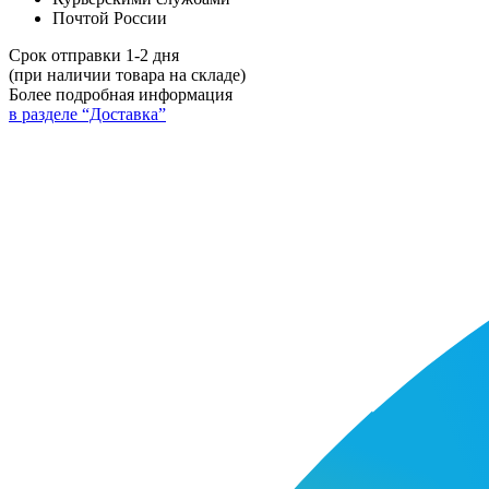
Почтой России
Срок отправки 1-2 дня
(при наличии товара на складе)
Более подробная информация
в разделе “Доставка”