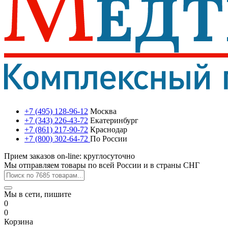
+7 (495) 128-96-12
Москва
+7 (343) 226-43-72
Екатеринбург
+7 (861) 217-90-72
Краснодар
+7 (800) 302-64-72
По России
Прием заказов on-line: круглосуточно
Мы отправляем товары по всей России и в страны СНГ
Мы в сети, пишите
0
0
Корзина