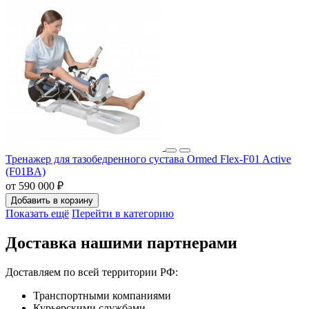
Тренажер для тазобедренного сустава Ormed Flex-F01 Active
(F01BA)
от 590 000 ₽
Добавить в корзину
Показать ещё
Перейти в категорию
Доставка нашими партнерами
Доставляем по всей территории РФ:
Транспортными компаниями
Курьерскими службами