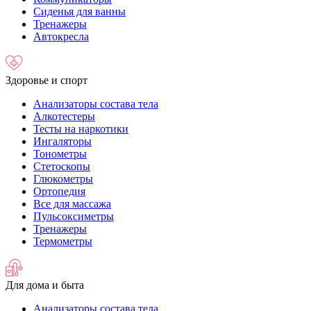
Сиденья для ванны
Тренажеры
Автокресла
Здоровье и спорт
Анализаторы состава тела
Алкотестеры
Тесты на наркотики
Ингаляторы
Тонометры
Стетоскопы
Глюкометры
Ортопедия
Все для массажа
Пульсоксиметры
Тренажеры
Термометры
Для дома и быта
Анализаторы состава тела