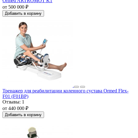
Ormed ARTROMOT K1
от 500 000 ₽
Добавить в корзину
Тренажер для реабилитации коленного сустава Ormed Flex-
F01 (F01BP)
Отзывы:
1
от 440 000 ₽
Добавить в корзину