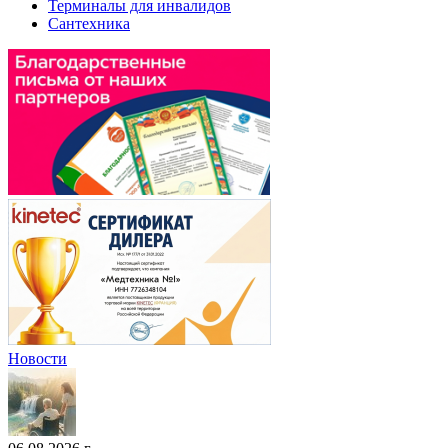
Терминалы для инвалидов
Сантехника
Новости