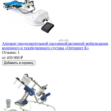
Аппарат продолжительной пассивной/активной мобилизации
коленного и тазобедренного сустава «Орторент К»
Отзывы:
1
от 450 000 ₽
Добавить в корзину