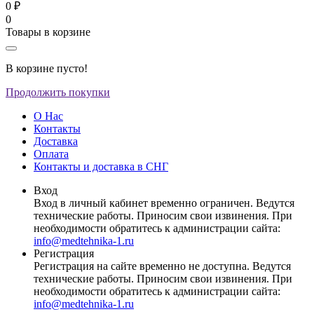
0 ₽
0
Товары в корзине
В корзине пусто!
Продолжить покупки
О Нас
Контакты
Доставка
Оплата
Контакты и доставка в СНГ
Вход
Вход в личный кабинет временно ограничен. Ведутся
технические работы. Приносим свои извинения. При
необходимости обратитесь к администрации сайта:
info@medtehnika-1.ru
Регистрация
Регистрация на сайте временно не доступна. Ведутся
технические работы. Приносим свои извинения. При
необходимости обратитесь к администрации сайта:
info@medtehnika-1.ru