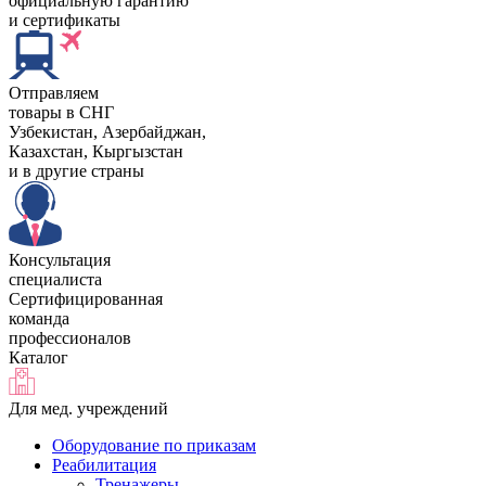
официальную гарантию
и сертификаты
Отправляем
товары в СНГ
Узбекистан, Aзербайджан,
Казахстан, Кыргызстан
и в другие страны
Консультация
специалиста
Сертифицированная
команда
профессионалов
Каталог
Для мед. учреждений
Оборудование по приказам
Реабилитация
Тренажеры