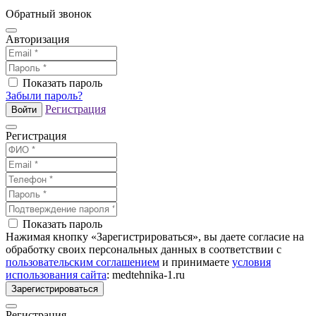
Обратный звонок
Авторизация
Показать пароль
Забыли пароль?
Регистрация
Войти
Регистрация
Показать пароль
Нажимая кнопку «Зарегистрироваться», вы даете согласие на
обработку своих персональных данных в соответствии с
пользовательским соглашением
и принимаете
условия
использования сайта
: medtehnika-1.ru
Зарегистрироваться
Регистрация