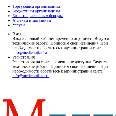
Торгующим организациям
Бюджетным организациям
Благотворительным фондам
Аптекам и магазинам
Услуги
Вход
Вход в личный кабинет временно ограничен. Ведутся
технические работы. Приносим свои извинения. При
необходимости обратитесь к администрации сайта:
info@medtehnika-1.ru
Регистрация
Регистрация на сайте временно не доступна. Ведутся
технические работы. Приносим свои извинения. При
необходимости обратитесь к администрации сайта:
info@medtehnika-1.ru