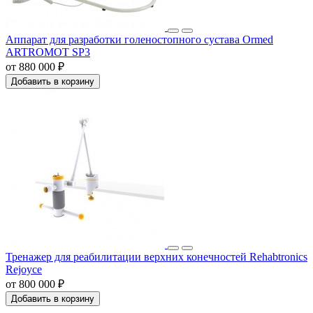
Аппарат для разработки голеностопного сустава Ormed
ARTROMOT SP3
от 880 000 ₽
Добавить в корзину
Тренажер для реабилитации верхних конечностей Rehabtronics
Rejoyce
от 800 000 ₽
Добавить в корзину