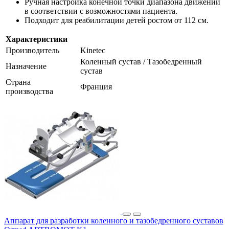
Ручная настройка конечной точки диапазона движений
в соответствии с возможностями пациента.
Подходит для реабилитации детей ростом от 112 см.
Характеристики
Производитель
Kinetec
Коленный сустав / Тазобедренный
Назначение
сустав
Страна
Франция
производства
Аппарат для разработки коленного и тазобедренного суставов