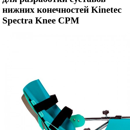
нижних конечностей Kinetec
Spectra Knee CPM