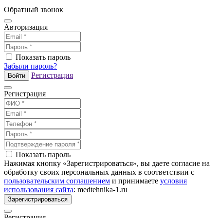
Обратный звонок
Авторизация
Показать пароль
Забыли пароль?
Регистрация
Войти
Регистрация
Показать пароль
Нажимая кнопку «Зарегистрироваться», вы даете согласие на
обработку своих персональных данных в соответствии с
пользовательским соглашением
и принимаете
условия
использования сайта
: medtehnika-1.ru
Зарегистрироваться
Регистрация