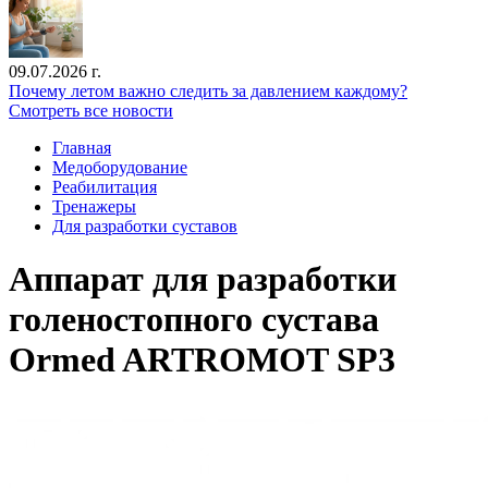
09.07.2026 г.
Почему летом важно следить за давлением каждому?
Смотреть все новости
Главная
Медоборудование
Реабилитация
Тренажеры
Для разработки суставов
Аппарат для разработки
голеностопного сустава
Ormed ARTROMOT SP3