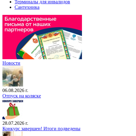
Терминалы для инвалидов
Сантехника
Новости
06.08.2026 г.
Отпуск на коляске
28.07.2026 г.
Конкурс завершен! Итоги подведены