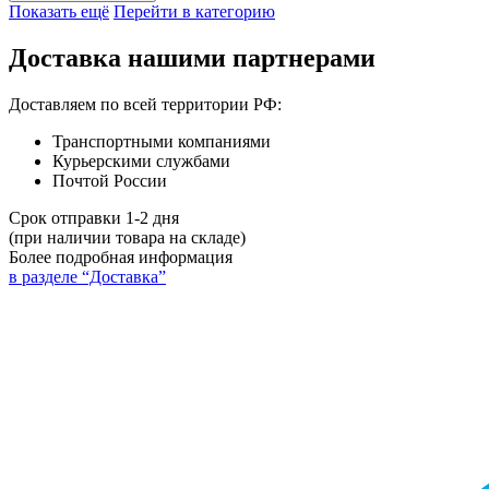
Показать ещё
Перейти в категорию
Доставка нашими партнерами
Доставляем по всей территории РФ:
Транспортными компаниями
Курьерскими службами
Почтой России
Срок отправки 1-2 дня
(при наличии товара на складе)
Более подробная информация
в разделе “Доставка”