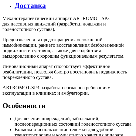
Доставка
Механотерапевтический аппарат ARTROMOT-SP3
для пассивных движений (разработки лодыжки и
голеностопного сустава).
Предназначен для предотвращения осложнений
иммобилизации, раннего восстановления безболезненной
подвижности суставов, а также для содействия
выздоровлению с хорошим функциональным результатом.
Инновационный апарат способствует эффективной
реабилитации, позволяя быстро восстановить подвижность
поврежденного сустава.
ARTROMOT-SP3
разработан согласно требованиям
эксплуатации в клиниках и амбулатории.
Особенности
Для лечения повреждений, заболеваний,
послеоперационных состояний голеностопного сустава.
Возможно использование тележки для удобной
транспортировки и компактного хранения аппарата.