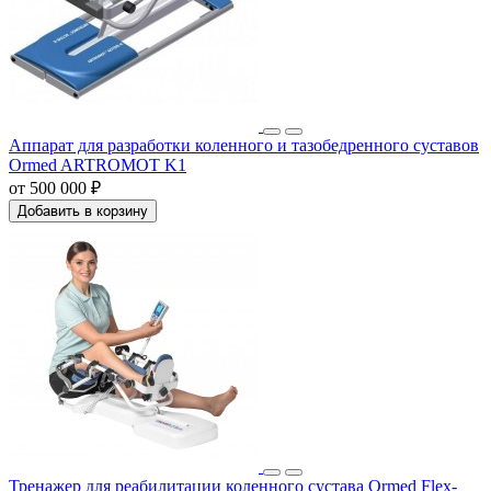
Аппарат для разработки коленного и тазобедренного суставов
Ormed ARTROMOT K1
от 500 000 ₽
Добавить в корзину
Тренажер для реабилитации коленного сустава Ormed Flex-