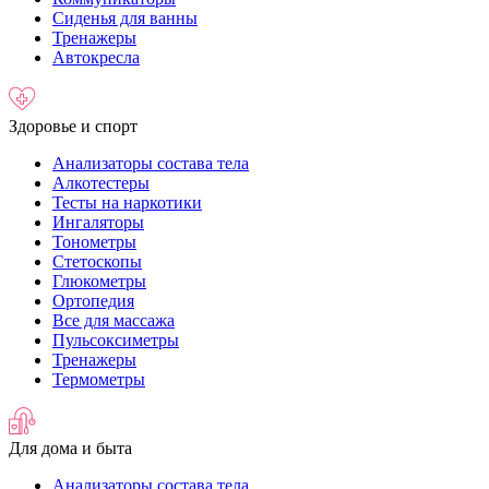
Сиденья для ванны
Тренажеры
Автокресла
Здоровье и спорт
Анализаторы состава тела
Алкотестеры
Тесты на наркотики
Ингаляторы
Тонометры
Стетоскопы
Глюкометры
Ортопедия
Все для массажа
Пульсоксиметры
Тренажеры
Термометры
Для дома и быта
Анализаторы состава тела