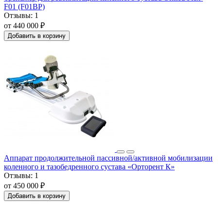
F01 (F01BP)
Отзывы:
1
от 440 000 ₽
Добавить в корзину
Аппарат продолжительной пассивной/активной мобилизации
коленного и тазобедренного сустава «Орторент К»
Отзывы:
1
от 450 000 ₽
Добавить в корзину