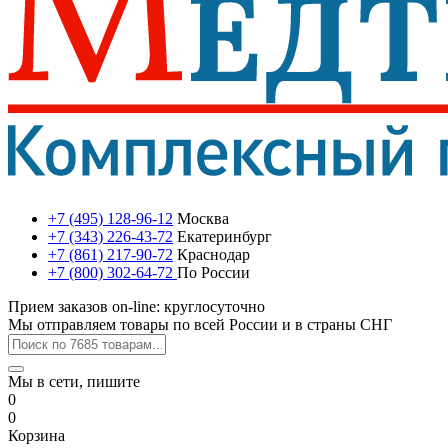
+7 (495) 128-96-12
Москва
+7 (343) 226-43-72
Екатеринбург
+7 (861) 217-90-72
Краснодар
+7 (800) 302-64-72
По России
Прием заказов on-line: круглосуточно
Мы отправляем товары по всей России и в страны СНГ
Мы в сети, пишите
0
0
Корзина