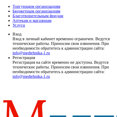
Торгующим организациям
Бюджетным организациям
Благотворительным фондам
Аптекам и магазинам
Услуги
Вход
Вход в личный кабинет временно ограничен. Ведутся
технические работы. Приносим свои извинения. При
необходимости обратитесь к администрации сайта:
info@medtehnika-1.ru
Регистрация
Регистрация на сайте временно не доступна. Ведутся
технические работы. Приносим свои извинения. При
необходимости обратитесь к администрации сайта:
info@medtehnika-1.ru