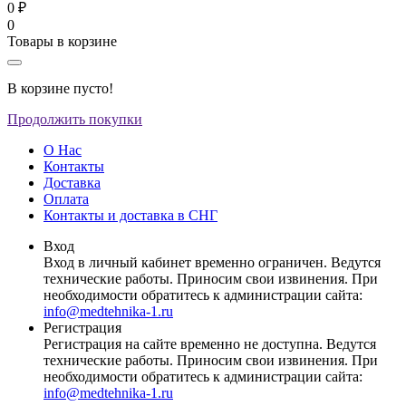
0 ₽
0
Товары в корзине
В корзине пусто!
Продолжить покупки
О Нас
Контакты
Доставка
Оплата
Контакты и доставка в СНГ
Вход
Вход в личный кабинет временно ограничен. Ведутся
технические работы. Приносим свои извинения. При
необходимости обратитесь к администрации сайта:
info@medtehnika-1.ru
Регистрация
Регистрация на сайте временно не доступна. Ведутся
технические работы. Приносим свои извинения. При
необходимости обратитесь к администрации сайта:
info@medtehnika-1.ru