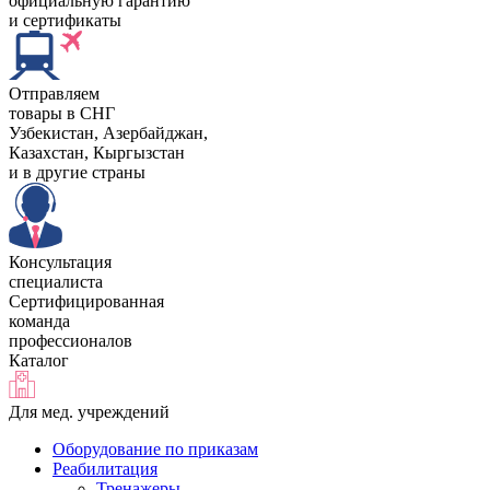
официальную гарантию
и сертификаты
Отправляем
товары в СНГ
Узбекистан, Aзербайджан,
Казахстан, Кыргызстан
и в другие страны
Консультация
специалиста
Сертифицированная
команда
профессионалов
Каталог
Для мед. учреждений
Оборудование по приказам
Реабилитация
Тренажеры