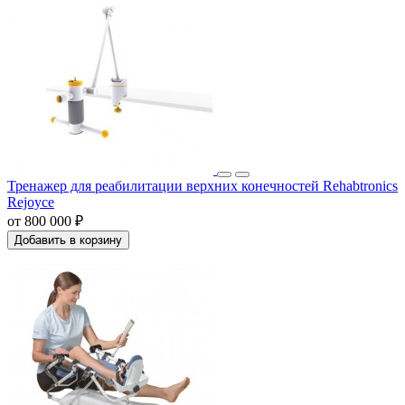
Тренажер для реабилитации верхних конечностей Rehabtronics
Rejoyce
от 800 000 ₽
Добавить в корзину