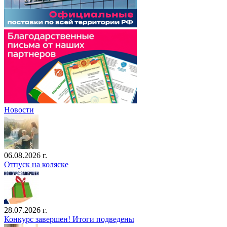
Новости
06.08.2026 г.
Отпуск на коляске
28.07.2026 г.
Конкурс завершен! Итоги подведены