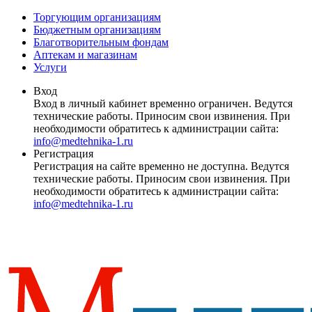
Торгующим организациям
Бюджетным организациям
Благотворительным фондам
Аптекам и магазинам
Услуги
Вход
Вход в личный кабинет временно ограничен. Ведутся
технические работы. Приносим свои извинения. При
необходимости обратитесь к администрации сайта:
info@medtehnika-1.ru
Регистрация
Регистрация на сайте временно не доступна. Ведутся
технические работы. Приносим свои извинения. При
необходимости обратитесь к администрации сайта:
info@medtehnika-1.ru