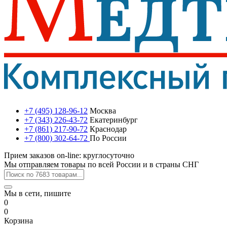
+7 (495) 128-96-12
Москва
+7 (343) 226-43-72
Екатеринбург
+7 (861) 217-90-72
Краснодар
+7 (800) 302-64-72
По России
Прием заказов on-line: круглосуточно
Мы отправляем товары по всей России и в страны СНГ
Мы в сети, пишите
0
0
Корзина