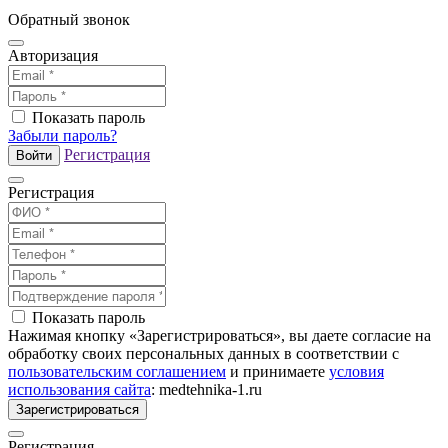
Обратный звонок
Авторизация
Показать пароль
Забыли пароль?
Регистрация
Войти
Регистрация
Показать пароль
Нажимая кнопку «Зарегистрироваться», вы даете согласие на
обработку своих персональных данных в соответствии с
пользовательским соглашением
и принимаете
условия
использования сайта
: medtehnika-1.ru
Зарегистрироваться
Регистрация