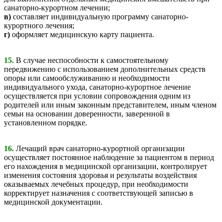
санаторно-курортном лечении;
в)
составляет индивидуальную программу санаторно-
курортного лечения;
г)
оформляет медицинскую карту пациента.
15.
В случае неспособности к самостоятельному
передвижению с использованием дополнительных средств
опоры или самообслуживанию и необходимости
индивидуального ухода, санаторно-курортное лечение
осуществляется при условии сопровождения одним из
родителей или иным законным представителем, иным членом
семьи на основании доверенности, заверенной в
установленном порядке.
16.
Лечащий врач санаторно-курортной организации
осуществляет постоянное наблюдение за пациентом в период
его нахождения в медицинской организации, контролирует
изменения состояния здоровья и результаты воздействия
оказываемых лечебных процедур, при необходимости
корректирует назначения с соответствующей записью в
медицинской документации.