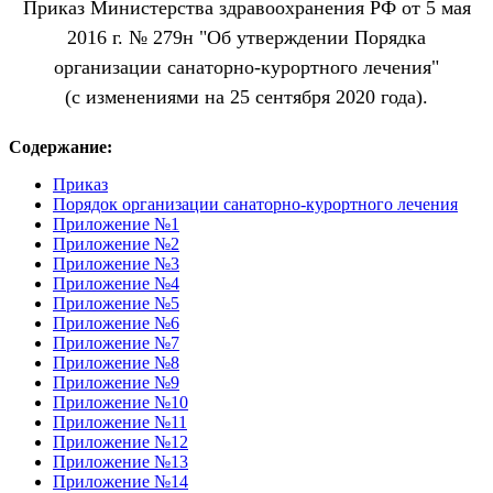
Приказ Министерства здравоохранения РФ от 5 мая
2016 г. № 279н "Об утверждении Порядка
организации санаторно-курортного лечения"
(с изменениями на 25 сентября 2020 года).
Содержание:
Приказ
Порядок организации санаторно-курортного лечения
Приложение №1
Приложение №2
Приложение №3
Приложение №4
Приложение №5
Приложение №6
Приложение №7
Приложение №8
Приложение №9
Приложение №10
Приложение №11
Приложение №12
Приложение №13
Приложение №14