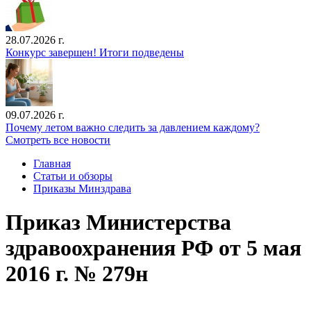
28.07.2026 г.
Конкурс завершен! Итоги подведены
09.07.2026 г.
Почему летом важно следить за давлением каждому?
Смотреть все новости
Главная
Статьи и обзоры
Приказы Минздрава
Приказ Министерства
здравоохранения РФ от 5 мая
2016 г. № 279н