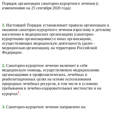
Порядок организации санаторно-курортного лечения (с
изменениями на 25 сентября 2020 года)
1.
Настоящий Порядок устанавливает правила организации и
оказания санаторно-курортного лечения взрослому и детскому
населению в медицинских организациях (санаторно-
курортными организациями) и иных организациях,
осуществляющих медицинскую деятельность (далее -
медицинская организация), на территории Российской
Федерации.
2.
Санаторно-курортное лечение включает в себя
медицинскую помощь, осуществляемую медицинскими
организациями в профилактических, лечебных и
реабилитационных целях на основе использования
природных лечебных ресурсов, в том числе в условиях
пребывания в лечебно-оздоровительных местностях и на
1
курортах
.
3.
Санаторно-курортное лечение направлено на: