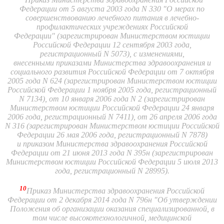
Федерации от 5 августа 2003 года N 330 "О мерах по
совершенствованию лечебного питания в лечебно-
профилактических учреждениях Российской
Федерации" (зарегистрирован Министерством юстиции
Российской Федерации 12 сентября 2003 года,
регистрационный N 5073), с изменениями,
внесенными приказами Министерства здравоохранения и
социального развития Российской Федерации от 7 октября
2005 года N 624 (зарегистрирован Министерством юстиции
Российской Федерации 1 ноября 2005 года, регистрационный
N 7134), от 10 января 2006 года N 2 (зарегистрирован
Министерством юстиции Российской Федерации 24 января
2006 года, регистрационный N 7411), от 26 апреля 2006 года
N 316 (зарегистрирован Министерством юстиции Российской
Федерации 26 мая 2006 года, регистрационный N 7878)
и приказом Министерства здравоохранения Российской
Федерации от 21 июня 2013 года N 395н (зарегистрирован
Министерством юстиции Российской Федерации 5 июля 2013
года, регистрационный N 28995).
10
Приказ Министерства здравоохранения Российской
Федерации от 2 декабря 2014 года N 796н "Об утверждении
Положения об организации оказания специализированной, в
том числе высокотехнологичной, медицинской