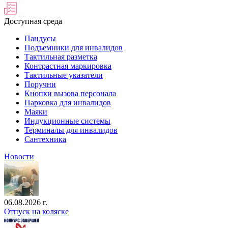
Доступная среда
Пандусы
Подъемники для инвалидов
Тактильная разметка
Контрастная маркировка
Тактильные указатели
Поручни
Кнопки вызова персонала
Парковка для инвалидов
Маяки
Индукционные системы
Терминалы для инвалидов
Сантехника
Новости
06.08.2026 г.
Отпуск на коляске