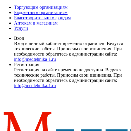
Торгующим организациям
Бюджетным организациям
Благотворительным фондам
Аптекам и магазинам
Услуги
Вход
Вход в личный кабинет временно ограничен. Ведутся
технические работы. Приносим свои извинения. При
необходимости обратитесь к администрации сайта:
info@medtehnika-1.ru
Регистрация
Регистрация на сайте временно не доступна. Ведутся
технические работы. Приносим свои извинения. При
необходимости обратитесь к администрации сайта:
info@medtehnika-1.ru