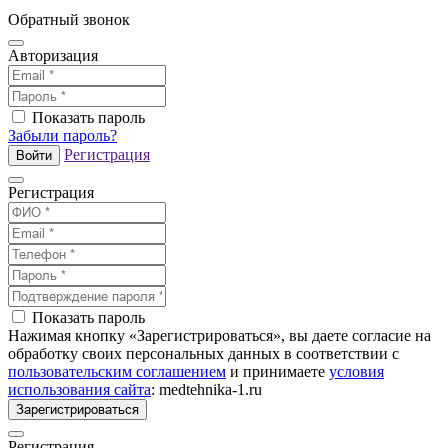
Обратный звонок
Авторизация
Показать пароль
Забыли пароль?
Регистрация
Войти
Регистрация
Показать пароль
Нажимая кнопку «Зарегистрироваться», вы даете согласие на
обработку своих персональных данных в соответствии с
пользовательским соглашением
и принимаете
условия
использования сайта
: medtehnika-1.ru
Зарегистрироваться
Регистрация