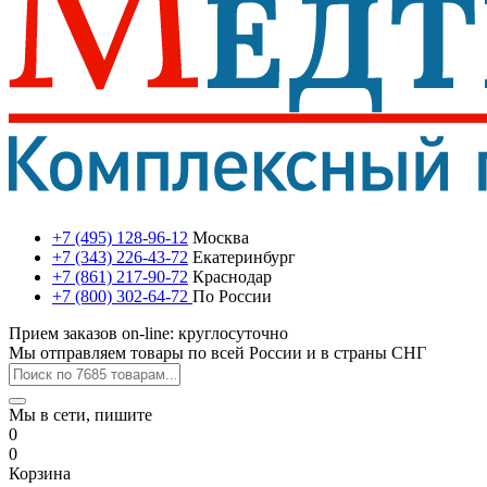
+7 (495) 128-96-12
Москва
+7 (343) 226-43-72
Екатеринбург
+7 (861) 217-90-72
Краснодар
+7 (800) 302-64-72
По России
Прием заказов on-line: круглосуточно
Мы отправляем товары по всей России и в страны СНГ
Мы в сети, пишите
0
0
Корзина