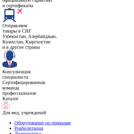
официальную гарантию
и сертификаты
Отправляем
товары в СНГ
Узбекистан, Aзербайджан,
Казахстан, Кыргызстан
и в другие страны
Консультация
специалиста
Сертифицированная
команда
профессионалов
Каталог
Для мед. учреждений
Оборудование по приказам
Реабилитация
Диагностика