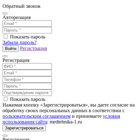
Обратный звонок
Авторизация
Показать пароль
Забыли пароль?
Регистрация
Войти
Регистрация
Показать пароль
Нажимая кнопку «Зарегистрироваться», вы даете согласие на
обработку своих персональных данных в соответствии с
пользовательским соглашением
и принимаете
условия
использования сайта
: medtehnika-1.ru
Зарегистрироваться
Регистрация