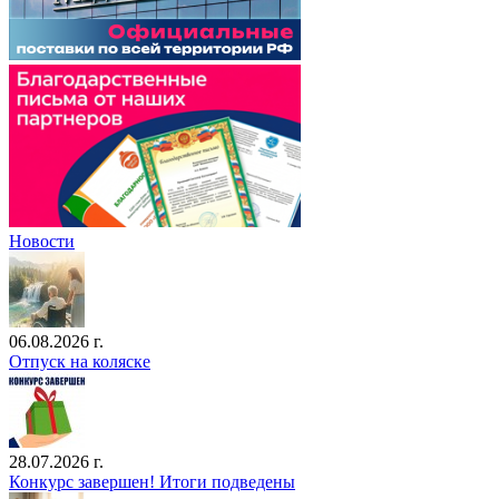
Новости
06.08.2026 г.
Отпуск на коляске
28.07.2026 г.
Конкурс завершен! Итоги подведены