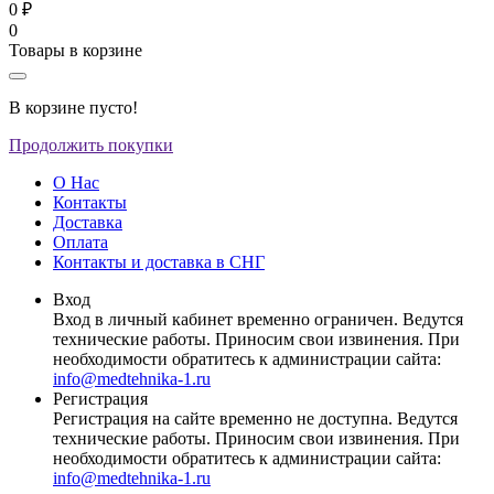
0 ₽
0
Товары в корзине
В корзине пусто!
Продолжить покупки
О Нас
Контакты
Доставка
Оплата
Контакты и доставка в СНГ
Вход
Вход в личный кабинет временно ограничен. Ведутся
технические работы. Приносим свои извинения. При
необходимости обратитесь к администрации сайта:
info@medtehnika-1.ru
Регистрация
Регистрация на сайте временно не доступна. Ведутся
технические работы. Приносим свои извинения. При
необходимости обратитесь к администрации сайта:
info@medtehnika-1.ru