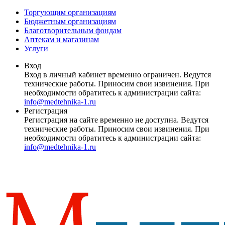
Торгующим организациям
Бюджетным организациям
Благотворительным фондам
Аптекам и магазинам
Услуги
Вход
Вход в личный кабинет временно ограничен. Ведутся
технические работы. Приносим свои извинения. При
необходимости обратитесь к администрации сайта:
info@medtehnika-1.ru
Регистрация
Регистрация на сайте временно не доступна. Ведутся
технические работы. Приносим свои извинения. При
необходимости обратитесь к администрации сайта:
info@medtehnika-1.ru