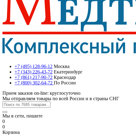
+7 (495) 128-96-12
Москва
+7 (343) 226-43-72
Екатеринбург
+7 (861) 217-90-72
Краснодар
+7 (800) 302-64-72
По России
Прием заказов on-line: круглосуточно
Мы отправляем товары по всей России и в страны СНГ
Мы в сети, пишите
0
0
Корзина