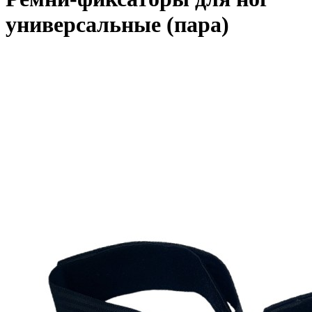
универсальные (пара)