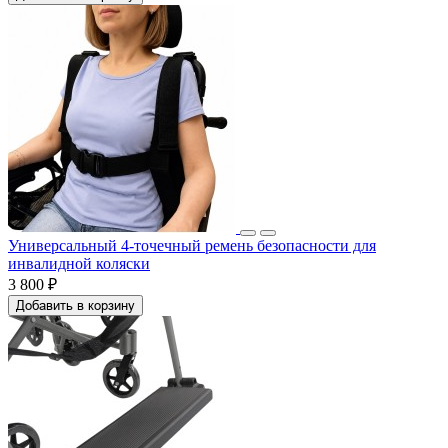
Универсальный 4-точечный ремень безопасности для
инвалидной коляски
3 800 ₽
Добавить в корзину