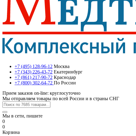
+7 (495) 128-96-12
Москва
+7 (343) 226-43-72
Екатеринбург
+7 (861) 217-90-72
Краснодар
+7 (800) 302-64-72
По России
Прием заказов on-line: круглосуточно
Мы отправляем товары по всей России и в страны СНГ
Мы в сети, пишите
0
0
Корзина