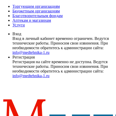
Торгующим организациям
Бюджетным организациям
Благотворительным фондам
Аптекам и магазинам
Услуги
Вход
Вход в личный кабинет временно ограничен. Ведутся
технические работы. Приносим свои извинения. При
необходимости обратитесь к администрации сайта:
info@medtehnika-1.ru
Регистрация
Регистрация на сайте временно не доступна. Ведутся
технические работы. Приносим свои извинения. При
необходимости обратитесь к администрации сайта:
info@medtehnika-1.ru