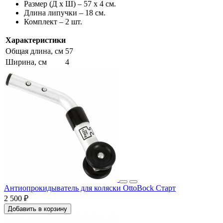
Размер (Д x Ш) – 57 x 4 см.
Длина липучки – 18 см.
Комплект – 2 шт.
Характеристики
Общая длина, см
57
Ширина, см
4
Антиопрокидыватель для коляски OttoBock Старт
2 500 ₽
Добавить в корзину