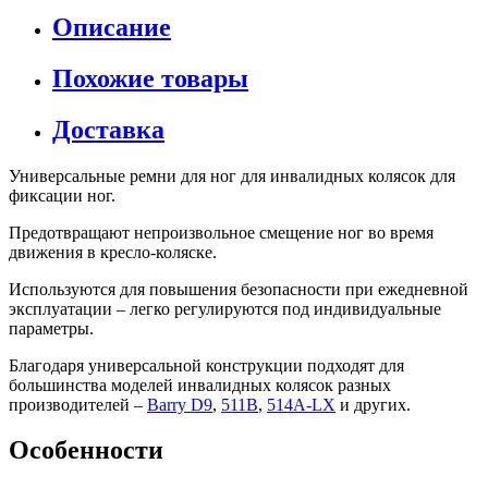
Описание
Похожие товары
Доставка
Универсальные ремни для ног для инвалидных колясок для
фиксации ног.
Предотвращают непроизвольное смещение ног во время
движения в кресло-коляске.
Используются для повышения безопасности при ежедневной
эксплуатации – легко регулируются под индивидуальные
параметры.
Благодаря универсальной конструкции подходят для
большинства моделей инвалидных колясок разных
производителей –
Barry D9
,
511B
,
514A-LX
и других.
Особенности