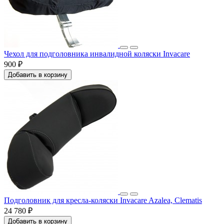
Чехол для подголовника инвалидной коляски Invacare
900 ₽
Добавить в корзину
Подголовник для кресла-коляски Invacare Azalea, Clematis
24 780 ₽
Добавить в корзину