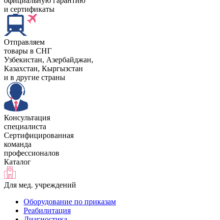
официальную гарантию
и сертификаты
Отправляем
товары в СНГ
Узбекистан, Aзербайджан,
Казахстан, Кыргызстан
и в другие страны
Консультация
специалиста
Сертифицированная
команда
профессионалов
Каталог
Для мед. учреждений
Оборудование по приказам
Реабилитация
Диагностика