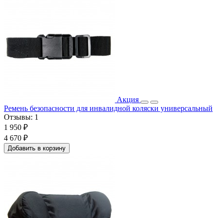
Акция
Ремень безопасности для инвалидной коляски универсальный
Отзывы:
1
1 950 ₽
4 670 ₽
Добавить в корзину