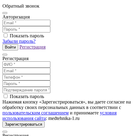
Обратный звонок
Авторизация
Показать пароль
Забыли пароль?
Регистрация
Войти
Регистрация
Показать пароль
Нажимая кнопку «Зарегистрироваться», вы даете согласие на
обработку своих персональных данных в соответствии с
пользовательским соглашением
и принимаете
условия
использования сайта
: medtehnika-1.ru
Зарегистрироваться
Регистрация