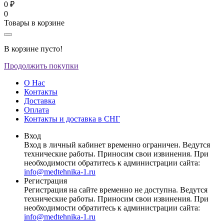
0 ₽
0
Товары в корзине
В корзине пусто!
Продолжить покупки
О Нас
Контакты
Доставка
Оплата
Контакты и доставка в СНГ
Вход
Вход в личный кабинет временно ограничен. Ведутся
технические работы. Приносим свои извинения. При
необходимости обратитесь к администрации сайта:
info@medtehnika-1.ru
Регистрация
Регистрация на сайте временно не доступна. Ведутся
технические работы. Приносим свои извинения. При
необходимости обратитесь к администрации сайта:
info@medtehnika-1.ru