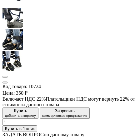
Код товара: 10724
Цена:
350 ₽
Включает НДС 22%
Плательщики НДС могут вернуть 22% от
стоимости данного товара
Купить
Запросить
добавить в корзину
коммерческое предложение
Купить в 1 клик
ЗАДАТЬ ВОПРОС
по данному товару