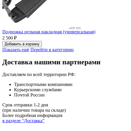
Подножка цельная накладная (универсальная)
2 500 ₽
Добавить в корзину
Показать ещё
Перейти в категорию
Доставка нашими партнерами
Доставляем по всей территории РФ:
Транспортными компаниями
Курьерскими службами
Почтой России
Срок отправки 1-2 дня
(при наличии товара на складе)
Более подробная информация
в разделе “Доставка”