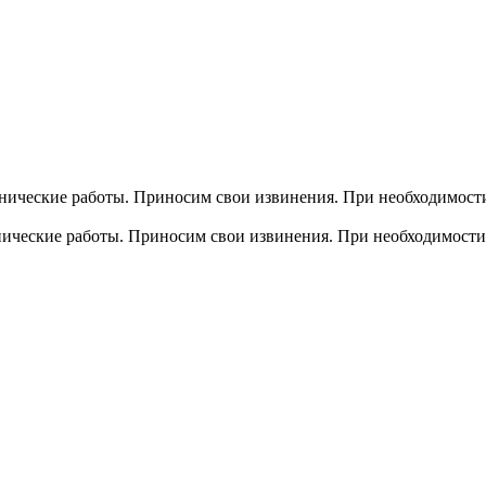
хнические работы. Приносим свои извинения. При необходимости
хнические работы. Приносим свои извинения. При необходимости