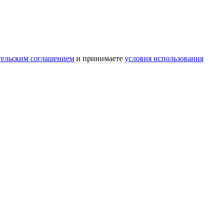
тельским соглашением
и принимаете
условия использования