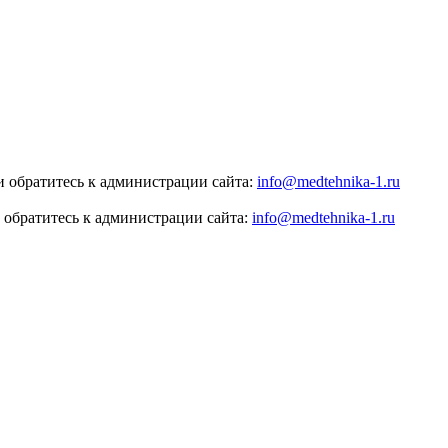
 обратитесь к администрации сайта:
info@medtehnika-1.ru
 обратитесь к администрации сайта:
info@medtehnika-1.ru