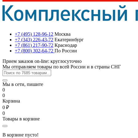
+7 (495) 128-96-12
Москва
+7 (343) 226-43-72
Екатеринбург
+7 (861) 217-90-72
Краснодар
+7 (800) 302-64-72
По России
Прием заказов on-line: круглосуточно
Мы отправляем товары по всей России и в страны СНГ
Мы в сети, пишите
0
0
Корзина
0 ₽
0
Товары в корзине
В корзине пусто!