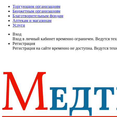
Торгующим организациям
Бюджетным организациям
Благотворительным фондам
Аптекам и магазинам
Услуги
Вход
Вход в личный кабинет временно ограничен. Ведутся те
Регистрация
Регистрация на сайте временно не доступна. Ведутся те