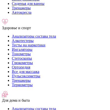
Сиденья для ванны
Тренажеры
Автокресла
Здоровье и спорт
Анализаторы состава тела
Алкотестеры
Тесты на наркотики
Ингаляторы
Тонометры
Стетоскопы
Глюкометры
Ортопедия
Все для массажа
Пульсоксиметры
Тренажеры
Термометры
Для дома и быта
Анализаторы состава тела