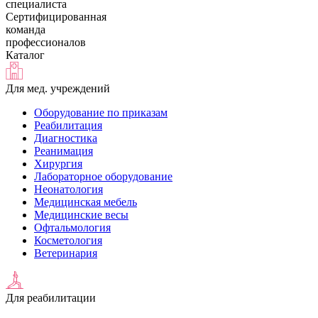
специалиста
Сертифицированная
команда
профессионалов
Каталог
Для мед. учреждений
Оборудование по приказам
Реабилитация
Диагностика
Реанимация
Хирургия
Лабораторное оборудование
Неонатология
Медицинская мебель
Медицинские весы
Офтальмология
Косметология
Ветеринария
Для реабилитации