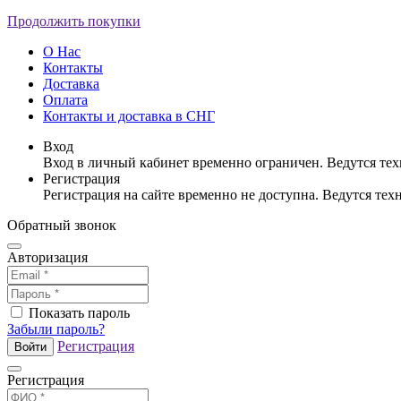
Продолжить покупки
О Нас
Контакты
Доставка
Оплата
Контакты и доставка в СНГ
Вход
Вход в личный кабинет временно ограничен. Ведутся те
Регистрация
Регистрация на сайте временно не доступна. Ведутся те
Обратный звонок
Авторизация
Показать пароль
Забыли пароль?
Регистрация
Войти
Регистрация