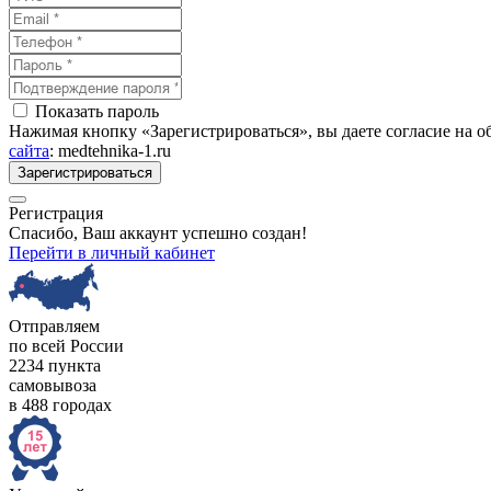
Показать пароль
Нажимая кнопку «Зарегистрироваться», вы даете согласие на 
сайта
: medtehnika-1.ru
Зарегистрироваться
Регистрация
Спасибо, Ваш аккаунт успешно создан!
Перейти в личный кабинет
Отправляем
по всей России
2234 пункта
самовывоза
в 488 городах