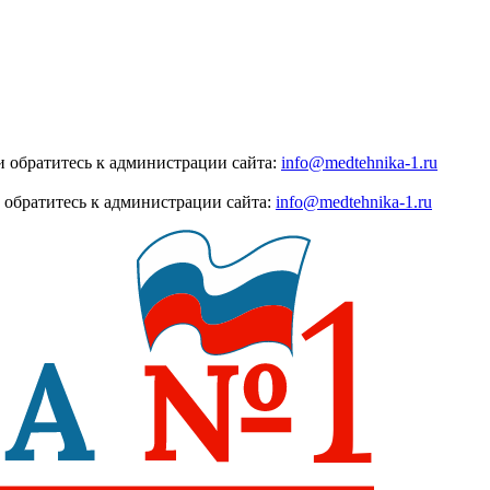
 обратитесь к администрации сайта:
info@medtehnika-1.ru
 обратитесь к администрации сайта:
info@medtehnika-1.ru