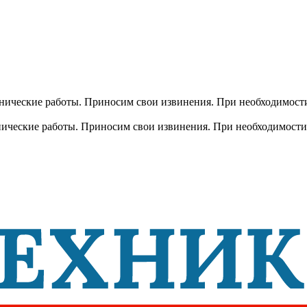
хнические работы. Приносим свои извинения. При необходимости
хнические работы. Приносим свои извинения. При необходимости