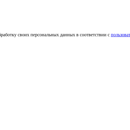
обработку своих персональных данных в соответствии с
пользова