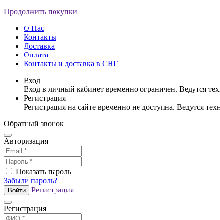
Продолжить покупки
О Нас
Контакты
Доставка
Оплата
Контакты и доставка в СНГ
Вход
Вход в личный кабинет временно ограничен. Ведутся те
Регистрация
Регистрация на сайте временно не доступна. Ведутся те
Обратный звонок
Авторизация
Показать пароль
Забыли пароль?
Регистрация
Войти
Регистрация