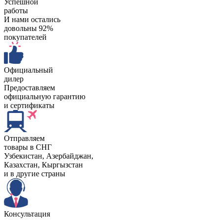
Успешной
работы
И нами остались
довольны 92%
покупателей
Официальный
дилер
Предоставляем
официальную гарантию
и сертификаты
Отправляем
товары в СНГ
Узбекистан, Aзербайджан,
Казахстан, Кыргызстан
и в другие страны
Консультация