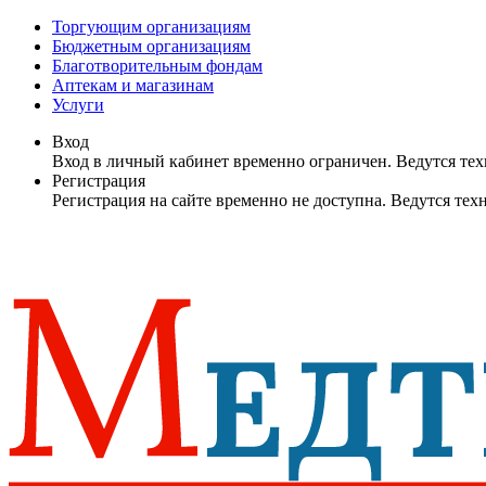
Торгующим организациям
Бюджетным организациям
Благотворительным фондам
Аптекам и магазинам
Услуги
Вход
Вход в личный кабинет временно ограничен. Ведутся те
Регистрация
Регистрация на сайте временно не доступна. Ведутся те