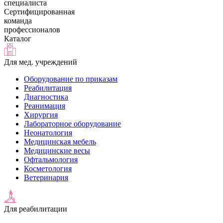
специалиста
Сертифицированная
команда
профессионалов
Каталог
Для мед. учреждений
Оборудование по приказам
Реабилитация
Диагностика
Реанимация
Хирургия
Лабораторное оборудование
Неонатология
Медицинская мебель
Медицинские весы
Офтальмология
Косметология
Ветеринария
Для реабилитации