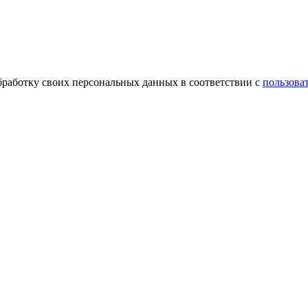
обработку своих персональных данных в соответствии с
пользова