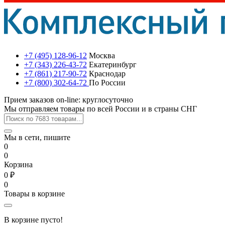
+7 (495) 128-96-12
Москва
+7 (343) 226-43-72
Екатеринбург
+7 (861) 217-90-72
Краснодар
+7 (800) 302-64-72
По России
Прием заказов on-line: круглосуточно
Мы отправляем товары по всей России и в страны СНГ
Мы в сети, пишите
0
0
Корзина
0 ₽
0
Товары в корзине
В корзине пусто!