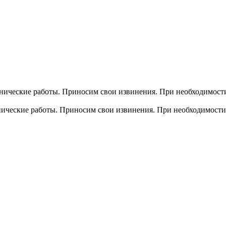
хнические работы. Приносим свои извинения. При необходимости
хнические работы. Приносим свои извинения. При необходимости