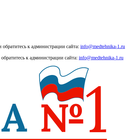
 обратитесь к администрации сайта:
info@medtehnika-1.ru
 обратитесь к администрации сайта:
info@medtehnika-1.ru