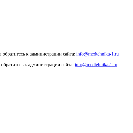
 обратитесь к администрации сайта:
info@medtehnika-1.ru
 обратитесь к администрации сайта:
info@medtehnika-1.ru