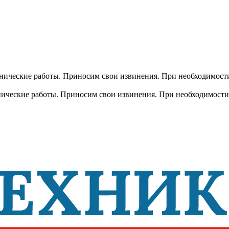
хнические работы. Приносим свои извинения. При необходимости
хнические работы. Приносим свои извинения. При необходимости