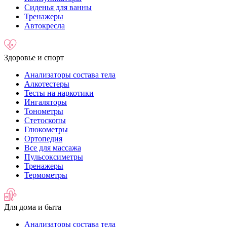
Сиденья для ванны
Тренажеры
Автокресла
Здоровье и спорт
Анализаторы состава тела
Алкотестеры
Тесты на наркотики
Ингаляторы
Тонометры
Стетоскопы
Глюкометры
Ортопедия
Все для массажа
Пульсоксиметры
Тренажеры
Термометры
Для дома и быта
Анализаторы состава тела