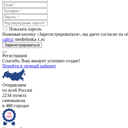
Показать пароль
Нажимая кнопку «Зарегистрироваться», вы даете согласие на 
сайта
: medtehnika-1.ru
Зарегистрироваться
Регистрация
Спасибо, Ваш аккаунт успешно создан!
Перейти в личный кабинет
Отправляем
по всей России
2234 пункта
самовывоза
в 488 городах