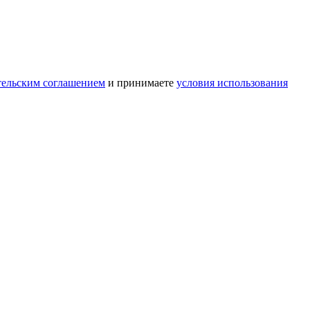
тельским соглашением
и принимаете
условия использования