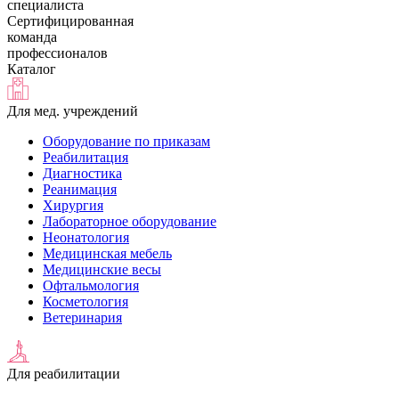
специалиста
Сертифицированная
команда
профессионалов
Каталог
Для мед. учреждений
Оборудование по приказам
Реабилитация
Диагностика
Реанимация
Хирургия
Лабораторное оборудование
Неонатология
Медицинская мебель
Медицинские весы
Офтальмология
Косметология
Ветеринария
Для реабилитации