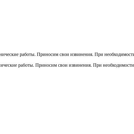
хнические работы. Приносим свои извинения. При необходимости
хнические работы. Приносим свои извинения. При необходимости