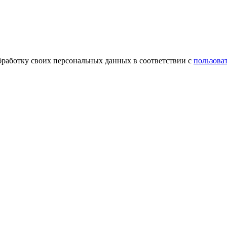
обработку своих персональных данных в соответствии с
пользова