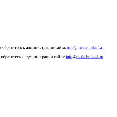
 обратитесь к администрации сайта:
info@medtehnika-1.ru
 обратитесь к администрации сайта:
info@medtehnika-1.ru