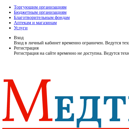
Торгующим организациям
Бюджетным организациям
Благотворительным фондам
Аптекам и магазинам
Услуги
Вход
Вход в личный кабинет временно ограничен. Ведутся те
Регистрация
Регистрация на сайте временно не доступна. Ведутся те