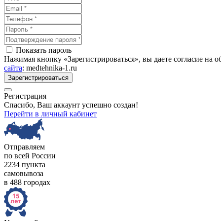
Показать пароль
Нажимая кнопку «Зарегистрироваться», вы даете согласие на 
сайта
: medtehnika-1.ru
Зарегистрироваться
Регистрация
Спасибо, Ваш аккаунт успешно создан!
Перейти в личный кабинет
Отправляем
по всей России
2234 пункта
самовывоза
в 488 городах