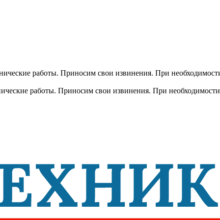
хнические работы. Приносим свои извинения. При необходимости
хнические работы. Приносим свои извинения. При необходимости