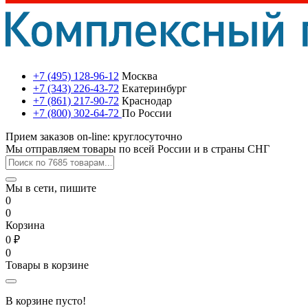
+7 (495) 128-96-12
Москва
+7 (343) 226-43-72
Екатеринбург
+7 (861) 217-90-72
Краснодар
+7 (800) 302-64-72
По России
Прием заказов on-line: круглосуточно
Мы отправляем товары по всей России и в страны СНГ
Мы в сети, пишите
0
0
Корзина
0 ₽
0
Товары в корзине
В корзине пусто!