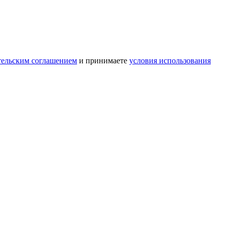
тельским соглашением
и принимаете
условия использования