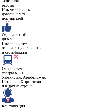
Успешной
работы
И нами остались
довольны 92%
покупателей
Официальный
дилер
Предоставляем
официальную гарантию
и сертификаты
Отправляем
товары в СНГ
Узбекистан, Aзербайджан,
Казахстан, Кыргызстан
и в другие страны
Консультация