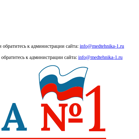
 обратитесь к администрации сайта:
info@medtehnika-1.ru
 обратитесь к администрации сайта:
info@medtehnika-1.ru