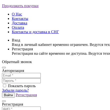
Продолжить покупки
О Нас
Контакты
Доставка
Оплата
Контакты и доставка в СНГ
Вход
Вход в личный кабинет временно ограничен. Ведутся те
Регистрация
Регистрация на сайте временно не доступна. Ведутся те
Обратный звонок
Авторизация
Показать пароль
Забыли пароль?
Регистрация
Войти
Регистрация