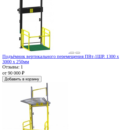
Подъёмник вертикального перемещения ПВт-1ШР. 1300 x
3000 x 250мм
Отзывы:
1
от 90 000 ₽
Добавить в корзину