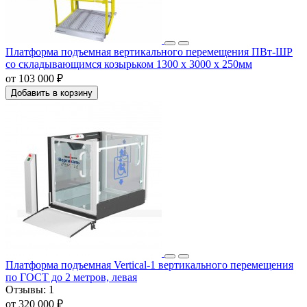
Платформа подъемная вертикального перемещения ПВт-ШР
со складывающимся козырьком 1300 x 3000 x 250мм
от 103 000 ₽
Добавить в корзину
Платформа подъемная Vertical-1 вертикального перемещения
по ГОСТ до 2 метров, левая
Отзывы:
1
от 320 000 ₽