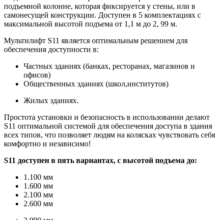
подъемной колонне, которая фиксируется у стены, или в
самонесущей конструкции. Доступен в 5 комплектациях с
максимальной высотой подъема от 1,1 м до 2, 99 м.
Мультилифт S11 является оптимальным решением для
обеспечения доступности в:
Частных зданиях (банках, ресторанах, магазинов и
офисов)
Общественных зданиях (школ,институтов)
Жилых зданиях.
Простота установки и безопасность в использовании делают
S11 оптимальной системой для обеспечения доступа в здания
всех типов, что позволяет людям на колясках чувствовать себя
комфортно и независимо!
S11 доступен в пять вариантах, с высотой подъема до:
1.100 мм
1.600 мм
2.100 мм
2.600 мм