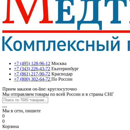
+7 (495) 128-96-12
Москва
+7 (343) 226-43-72
Екатеринбург
+7 (861) 217-90-72
Краснодар
+7 (800) 302-64-72
По России
Прием заказов on-line: круглосуточно
Мы отправляем товары по всей России и в страны СНГ
Мы в сети, пишите
0
0
Корзина