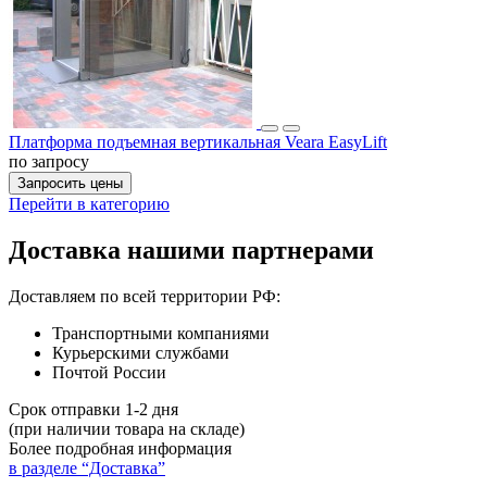
Платформа подъемная вертикальная Veara EasyLift
по запросу
Запросить цены
Перейти в категорию
Доставка нашими партнерами
Доставляем по всей территории РФ:
Транспортными компаниями
Курьерскими службами
Почтой России
Срок отправки 1-2 дня
(при наличии товара на складе)
Более подробная информация
в разделе “Доставка”