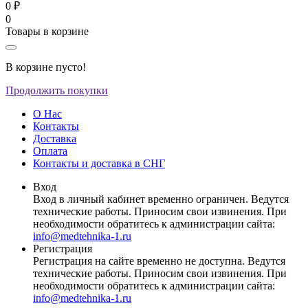
0 ₽
0
Товары в корзине
В корзине пусто!
Продолжить покупки
О Нас
Контакты
Доставка
Оплата
Контакты и доставка в СНГ
Вход
Вход в личный кабинет временно ограничен. Ведутся
технические работы. Приносим свои извинения. При
необходимости обратитесь к администрации сайта:
info@medtehnika-1.ru
Регистрация
Регистрация на сайте временно не доступна. Ведутся
технические работы. Приносим свои извинения. При
необходимости обратитесь к администрации сайта:
info@medtehnika-1.ru