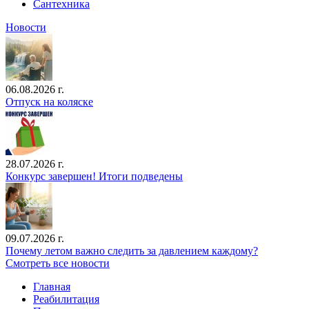
Сантехника
Новости
06.08.2026 г.
Отпуск на коляске
28.07.2026 г.
Конкурс завершен! Итоги подведены
09.07.2026 г.
Почему летом важно следить за давлением каждому?
Смотреть все новости
Главная
Реабилитация