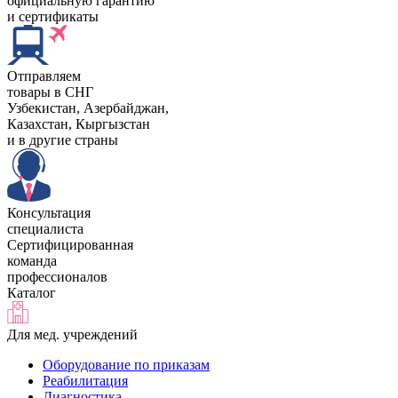
официальную гарантию
и сертификаты
Отправляем
товары в СНГ
Узбекистан, Aзербайджан,
Казахстан, Кыргызстан
и в другие страны
Консультация
специалиста
Сертифицированная
команда
профессионалов
Каталог
Для мед. учреждений
Оборудование по приказам
Реабилитация
Диагностика