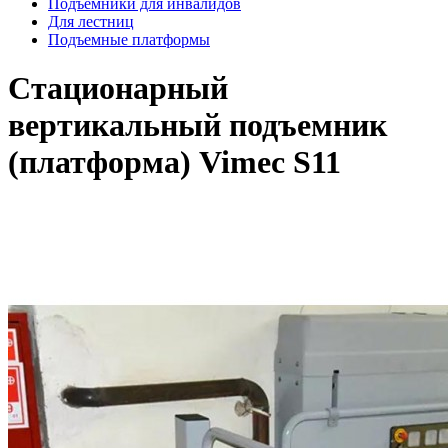
Подъемники для инвалидов
Для лестниц
Подъемные платформы
Стационарный
вертикальный подъемник
(платформа) Vimec S11