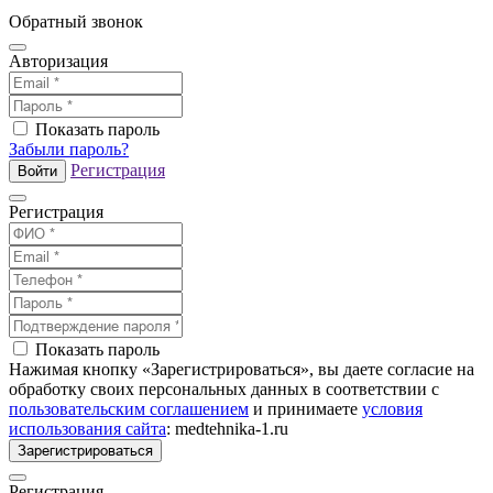
Обратный звонок
Авторизация
Показать пароль
Забыли пароль?
Регистрация
Войти
Регистрация
Показать пароль
Нажимая кнопку «Зарегистрироваться», вы даете согласие на
обработку своих персональных данных в соответствии с
пользовательским соглашением
и принимаете
условия
использования сайта
: medtehnika-1.ru
Зарегистрироваться
Регистрация