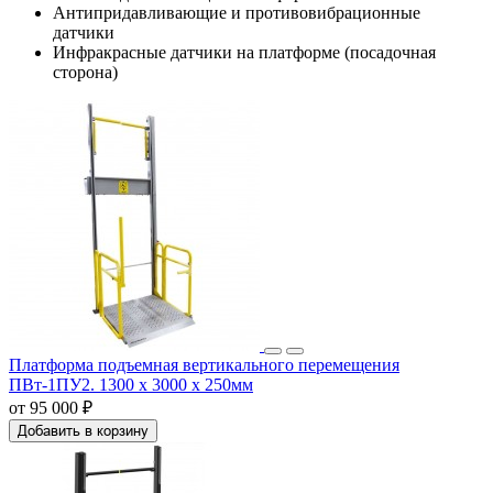
Антипридавливающие и противовибрационные
датчики
Инфракрасные датчики на платформе (посадочная
сторона)
Платформа подъемная вертикального перемещения
ПВт-1ПУ2. 1300 x 3000 x 250мм
от 95 000 ₽
Добавить в корзину