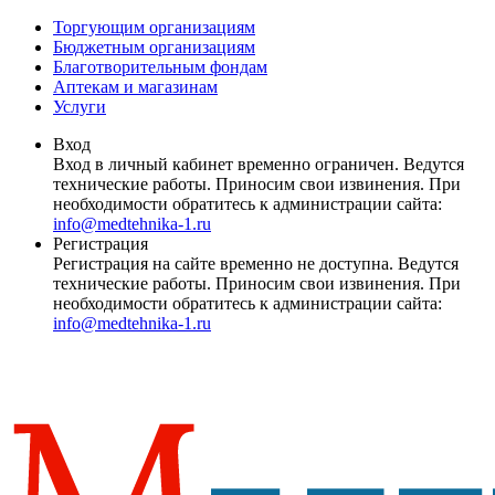
Торгующим организациям
Бюджетным организациям
Благотворительным фондам
Аптекам и магазинам
Услуги
Вход
Вход в личный кабинет временно ограничен. Ведутся
технические работы. Приносим свои извинения. При
необходимости обратитесь к администрации сайта:
info@medtehnika-1.ru
Регистрация
Регистрация на сайте временно не доступна. Ведутся
технические работы. Приносим свои извинения. При
необходимости обратитесь к администрации сайта:
info@medtehnika-1.ru