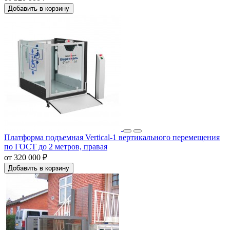
Добавить в корзину
Платформа подъемная Vertical-1 вертикального перемещения
по ГОСТ до 2 метров, правая
от 320 000 ₽
Добавить в корзину