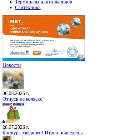
Терминалы для инвалидов
Сантехника
Новости
06.08.2026 г.
Отпуск на коляске
28.07.2026 г.
Конкурс завершен! Итоги подведены