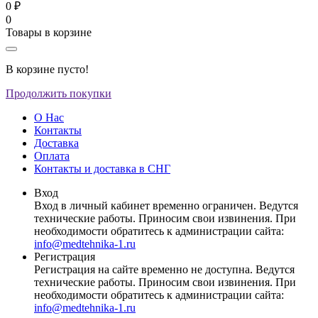
0 ₽
0
Товары в корзине
В корзине пусто!
Продолжить покупки
О Нас
Контакты
Доставка
Оплата
Контакты и доставка в СНГ
Вход
Вход в личный кабинет временно ограничен. Ведутся
технические работы. Приносим свои извинения. При
необходимости обратитесь к администрации сайта:
info@medtehnika-1.ru
Регистрация
Регистрация на сайте временно не доступна. Ведутся
технические работы. Приносим свои извинения. При
необходимости обратитесь к администрации сайта:
info@medtehnika-1.ru