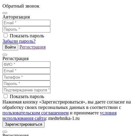
Обратный звонок
Авторизация
Показать пароль
Забыли пароль?
Регистрация
Войти
Регистрация
Показать пароль
Нажимая кнопку «Зарегистрироваться», вы даете согласие на
обработку своих персональных данных в соответствии с
пользовательским соглашением
и принимаете
условия
использования сайта
: medtehnika-1.ru
Зарегистрироваться
Регистрация