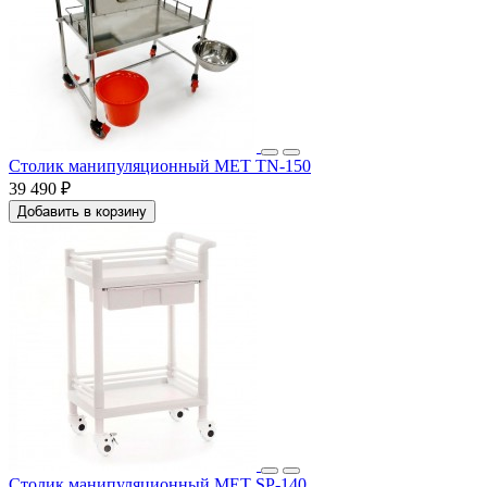
Столик манипуляционный МЕТ ТN-150
39 490 ₽
Добавить в корзину
Столик манипуляционный МЕТ SP-140