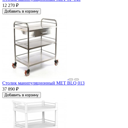
12 270 ₽
Добавить в корзину
Столик манипуляционный МЕТ BLQ 013
37 890 ₽
Добавить в корзину