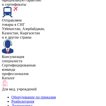
официальную гарантию
и сертификаты
Отправляем
товары в СНГ
Узбекистан, Aзербайджан,
Казахстан, Кыргызстан
и в другие страны
Консультация
специалиста
Сертифицированная
команда
профессионалов
Каталог
Для мед. учреждений
Оборудование по приказам
Реабилитация
Диагностика