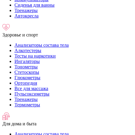
Сиденья для ванны
Тренажеры
Автокресла
Здоровье и спорт
Анализаторы состава тела
Алкотестеры
Тесты на наркотики
Ингаляторы
Тонометры
Стетоскопы
Глюкометры
Ортопедия
Все для массажа
Пульсоксиметры
Тренажеры
Термометры
Для дома и быта
Анализаторы состава тела