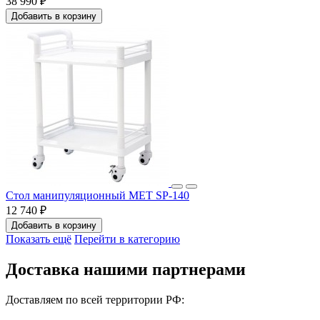
38 990 ₽
Добавить в корзину
Стол манипуляционный МЕТ SP-140
12 740 ₽
Добавить в корзину
Показать ещё
Перейти в категорию
Доставка нашими партнерами
Доставляем по всей территории РФ: