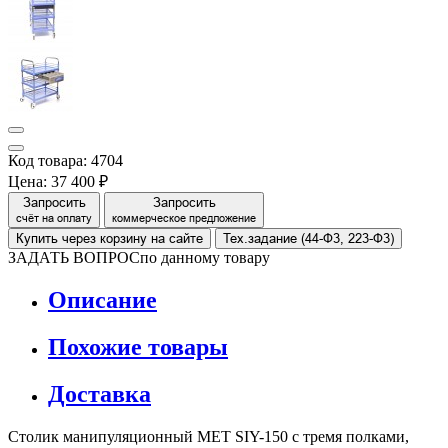
Код товара: 4704
Цена:
37 400 ₽
Запросить
Запросить
счёт на оплату
коммерческое предложение
Купить через корзину на сайте
Тех.задание (44-Ф3, 223-Ф3)
ЗАДАТЬ ВОПРОС
по данному товару
Описание
Похожие товары
Доставка
Столик манипуляционный МЕТ SIY-150 с тремя полками,