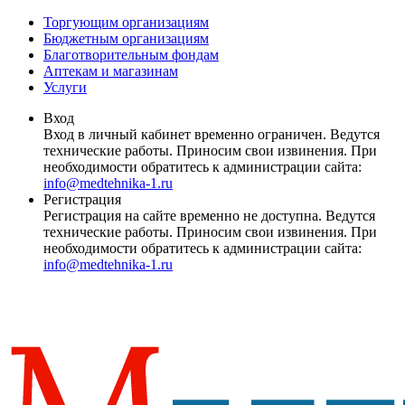
Торгующим организациям
Бюджетным организациям
Благотворительным фондам
Аптекам и магазинам
Услуги
Вход
Вход в личный кабинет временно ограничен. Ведутся
технические работы. Приносим свои извинения. При
необходимости обратитесь к администрации сайта:
info@medtehnika-1.ru
Регистрация
Регистрация на сайте временно не доступна. Ведутся
технические работы. Приносим свои извинения. При
необходимости обратитесь к администрации сайта:
info@medtehnika-1.ru