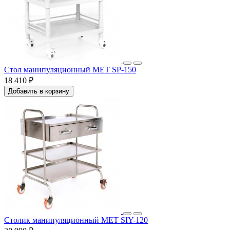
Стол манипуляционный МЕТ SP-150
18 410 ₽
Добавить в корзину
Столик манипуляционный МЕТ SIY-120