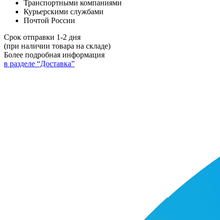
Транспортными компаниями
Курьерскими службами
Почтой России
Срок отправки 1-2 дня
(при наличии товара на складе)
Более подробная информация
в разделе “Доставка”