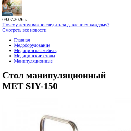
09.07.2026 г.
Почему летом важно следить за давлением каждому?
Смотреть все новости
Главная
Медоборудование
Медицинская мебель
Медицинские столы
Манипуляционные
Стол манипуляционный
МЕТ SIY-150