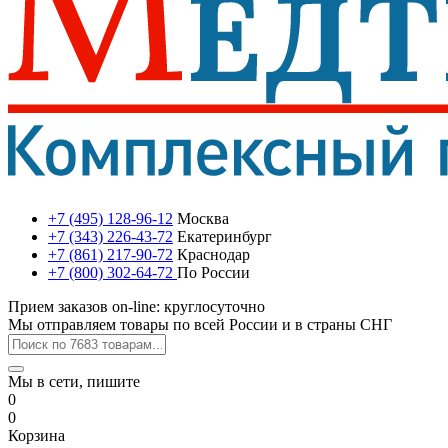
+7 (495) 128-96-12
Москва
+7 (343) 226-43-72
Екатеринбург
+7 (861) 217-90-72
Краснодар
+7 (800) 302-64-72
По России
Прием заказов on-line: круглосуточно
Мы отправляем товары по всей России и в страны СНГ
Мы в сети, пишите
0
0
Корзина