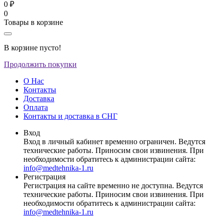
0 ₽
0
Товары в корзине
В корзине пусто!
Продолжить покупки
О Нас
Контакты
Доставка
Оплата
Контакты и доставка в СНГ
Вход
Вход в личный кабинет временно ограничен. Ведутся
технические работы. Приносим свои извинения. При
необходимости обратитесь к администрации сайта:
info@medtehnika-1.ru
Регистрация
Регистрация на сайте временно не доступна. Ведутся
технические работы. Приносим свои извинения. При
необходимости обратитесь к администрации сайта:
info@medtehnika-1.ru