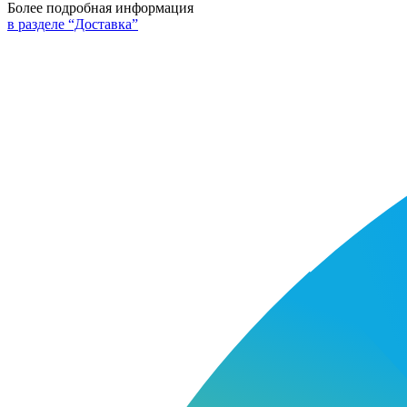
Более подробная информация
в разделе “Доставка”