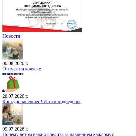
Новости
06.08.2026 г.
Отпуск на коляске
28.07.2026 г.
Конкурс завершен! Итоги подведены
09.07.2026 г.
Почему летом важно следить за давлением каждому?