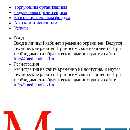
Торгующим организациям
Бюджетным организациям
Благотворительным фондам
Аптекам и магазинам
Услуги
Вход
Вход в личный кабинет временно ограничен. Ведутся
технические работы. Приносим свои извинения. При
необходимости обратитесь к администрации сайта:
info@medtehnika-1.ru
Регистрация
Регистрация на сайте временно не доступна. Ведутся
технические работы. Приносим свои извинения. При
необходимости обратитесь к администрации сайта:
info@medtehnika-1.ru