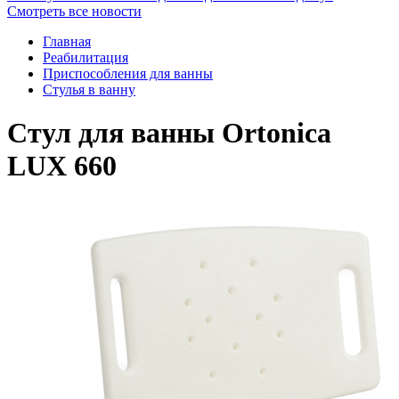
Смотреть все новости
Главная
Реабилитация
Приспособления для ванны
Стулья в ванну
Стул для ванны Ortonica
LUX 660