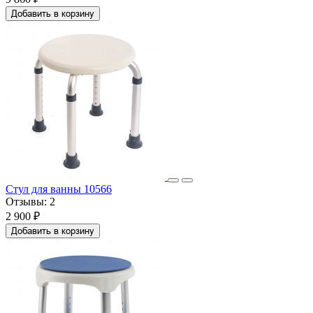
Добавить в корзину
Стул для ванны 10566
Отзывы:
2
2 900 ₽
Добавить в корзину