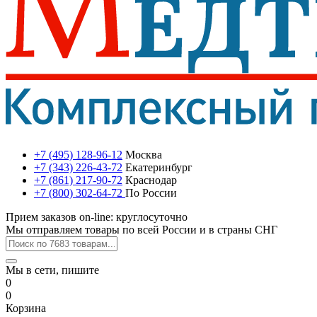
+7 (495) 128-96-12
Москва
+7 (343) 226-43-72
Екатеринбург
+7 (861) 217-90-72
Краснодар
+7 (800) 302-64-72
По России
Прием заказов on-line: круглосуточно
Мы отправляем товары по всей России и в страны СНГ
Мы в сети, пишите
0
0
Корзина