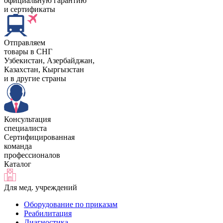
официальную гарантию
и сертификаты
Отправляем
товары в СНГ
Узбекистан, Aзербайджан,
Казахстан, Кыргызстан
и в другие страны
Консультация
специалиста
Сертифицированная
команда
профессионалов
Каталог
Для мед. учреждений
Оборудование по приказам
Реабилитация
Диагностика