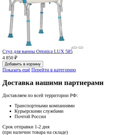
Стул для ванны Ortonica LUX 585
4 850 ₽
Добавить в корзину
Показать ещё
Перейти в категорию
Доставка нашими партнерами
Доставляем по всей территории РФ:
Транспортными компаниями
Курьерскими службами
Почтой России
Срок отправки 1-2 дня
(при наличии товара на складе)