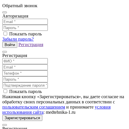
Обратный звонок
Авторизация
Показать пароль
Забыли пароль?
Регистрация
Войти
Регистрация
Показать пароль
Нажимая кнопку «Зарегистрироваться», вы даете согласие на
обработку своих персональных данных в соответствии с
пользовательским соглашением
и принимаете
условия
использования сайта
: medtehnika-1.ru
Зарегистрироваться
Регистрация