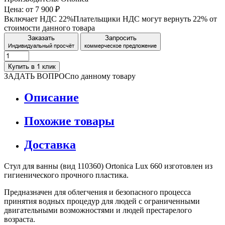
Цена:
от 7 900 ₽
Включает НДС 22%
Плательщики НДС могут вернуть 22% от
стоимости данного товара
Заказать
Запросить
Индивидуальный просчёт
коммерческое предложение
Купить в 1 клик
ЗАДАТЬ ВОПРОС
по данному товару
Описание
Похожие товары
Доставка
Стул для ванны (вид 110360) Ortonica Lux 660 изготовлен из
гигиенического прочного пластика.
Предназначен для облегчения и безопасного процесса
принятия водных процедур для людей с ограниченными
двигательными возможностями и людей престарелого
возраста.