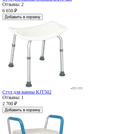
Отзывы:
2
6 650 ₽
Добавить в корзину
Стул для ванны KJT502
Отзывы:
1
2 700 ₽
Добавить в корзину