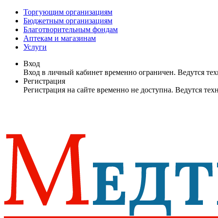
Торгующим организациям
Бюджетным организациям
Благотворительным фондам
Аптекам и магазинам
Услуги
Вход
Вход в личный кабинет временно ограничен. Ведутся те
Регистрация
Регистрация на сайте временно не доступна. Ведутся те