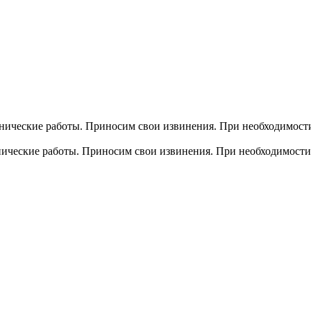
хнические работы. Приносим свои извинения. При необходимости
хнические работы. Приносим свои извинения. При необходимости