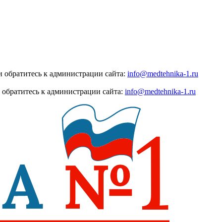
 обратитесь к администрации сайта:
info@medtehnika-1.ru
 обратитесь к администрации сайта:
info@medtehnika-1.ru