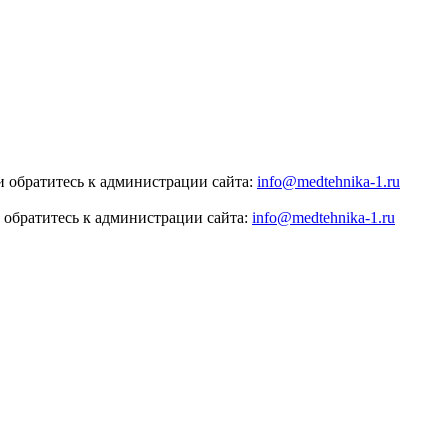
 обратитесь к администрации сайта:
info@medtehnika-1.ru
 обратитесь к администрации сайта:
info@medtehnika-1.ru