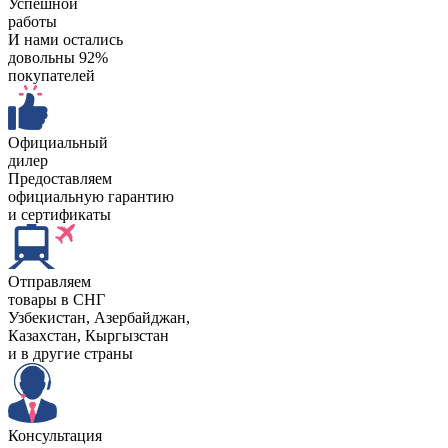
Успешной
работы
И нами остались
довольны 92%
покупателей
Официальный
дилер
Предоставляем
официальную гарантию
и сертификаты
Отправляем
товары в СНГ
Узбекистан, Aзербайджан,
Казахстан, Кыргызстан
и в другие страны
Консультация