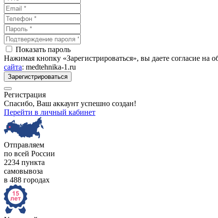
Показать пароль
Нажимая кнопку «Зарегистрироваться», вы даете согласие на 
сайта
: medtehnika-1.ru
Зарегистрироваться
Регистрация
Спасибо, Ваш аккаунт успешно создан!
Перейти в личный кабинет
Отправляем
по всей России
2234 пункта
самовывоза
в 488 городах