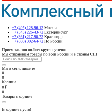
+7 (495) 128-96-12
Москва
+7 (343) 226-43-72
Екатеринбург
+7 (861) 217-90-72
Краснодар
+7 (800) 302-64-72
По России
Прием заказов on-line: круглосуточно
Мы отправляем товары по всей России и в страны СНГ
Мы в сети, пишите
0
0
Корзина
0 ₽
0
Товары в корзине
В корзине пусто!