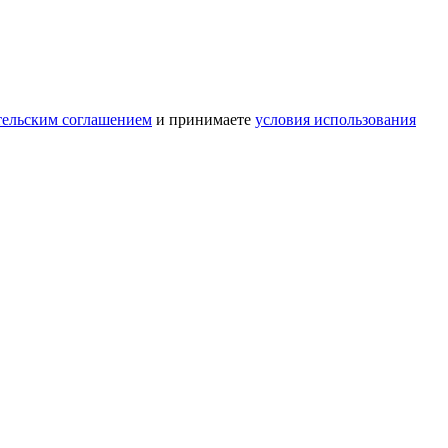
тельским соглашением
и принимаете
условия использования