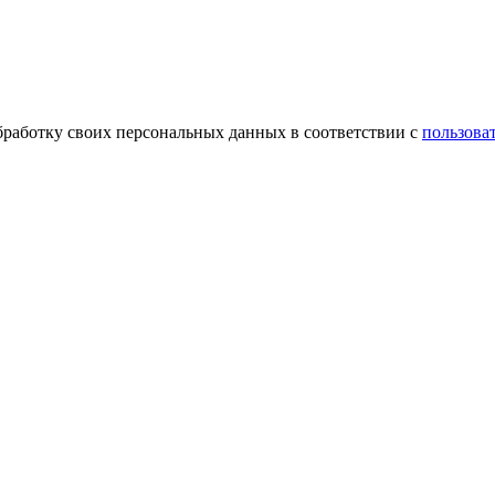
обработку своих персональных данных в соответствии с
пользова