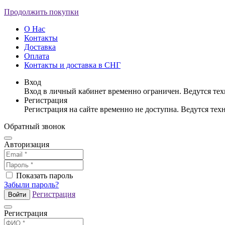
Продолжить покупки
О Нас
Контакты
Доставка
Оплата
Контакты и доставка в СНГ
Вход
Вход в личный кабинет временно ограничен. Ведутся те
Регистрация
Регистрация на сайте временно не доступна. Ведутся те
Обратный звонок
Авторизация
Показать пароль
Забыли пароль?
Регистрация
Войти
Регистрация