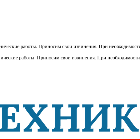
хнические работы. Приносим свои извинения. При необходимости
хнические работы. Приносим свои извинения. При необходимости