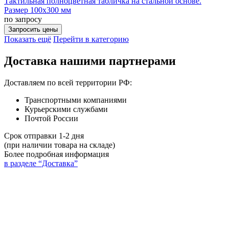
Тактильная полноцветная табличка на стальной основе.
Размер 100x300 мм
по запросу
Запросить цены
Показать ещё
Перейти в категорию
Доставка нашими партнерами
Доставляем по всей территории РФ:
Транспортными компаниями
Курьерскими службами
Почтой России
Срок отправки 1-2 дня
(при наличии товара на складе)
Более подробная информация
в разделе “Доставка”