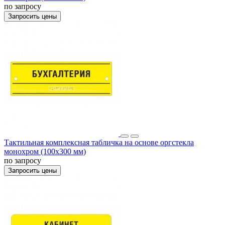
по запросу
Запросить цены
Тактильная комплексная табличка на основе оргстекла
монохром (100x300 мм)
по запросу
Запросить цены