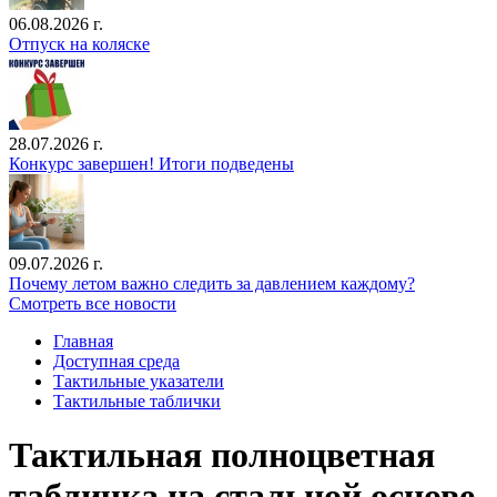
06.08.2026 г.
Отпуск на коляске
28.07.2026 г.
Конкурс завершен! Итоги подведены
09.07.2026 г.
Почему летом важно следить за давлением каждому?
Смотреть все новости
Главная
Доступная среда
Тактильные указатели
Тактильные таблички
Тактильная полноцветная
табличка на стальной основе.