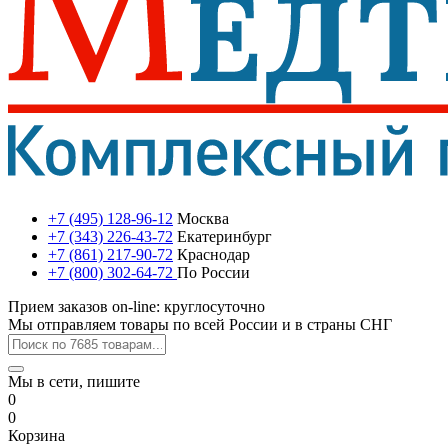
+7 (495) 128-96-12
Москва
+7 (343) 226-43-72
Екатеринбург
+7 (861) 217-90-72
Краснодар
+7 (800) 302-64-72
По России
Прием заказов on-line: круглосуточно
Мы отправляем товары по всей России и в страны СНГ
Мы в сети, пишите
0
0
Корзина