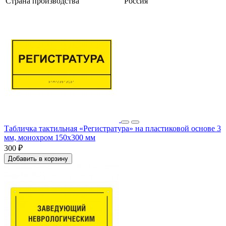
Страна производства
Россия
Табличка тактильная «Регистратура» на пластиковой основе 3
мм, монохром 150x300 мм
300 ₽
Добавить в корзину