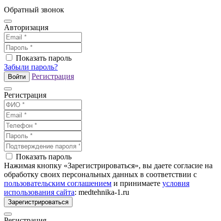
Обратный звонок
Авторизация
Показать пароль
Забыли пароль?
Регистрация
Войти
Регистрация
Показать пароль
Нажимая кнопку «Зарегистрироваться», вы даете согласие на
обработку своих персональных данных в соответствии с
пользовательским соглашением
и принимаете
условия
использования сайта
: medtehnika-1.ru
Зарегистрироваться
Регистрация