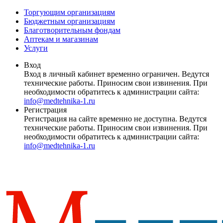
Торгующим организациям
Бюджетным организациям
Благотворительным фондам
Аптекам и магазинам
Услуги
Вход
Вход в личный кабинет временно ограничен. Ведутся
технические работы. Приносим свои извинения. При
необходимости обратитесь к администрации сайта:
info@medtehnika-1.ru
Регистрация
Регистрация на сайте временно не доступна. Ведутся
технические работы. Приносим свои извинения. При
необходимости обратитесь к администрации сайта:
info@medtehnika-1.ru