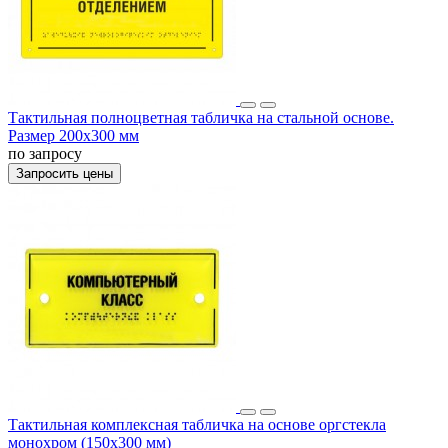
Тактильная полноцветная табличка на стальной основе.
Размер 200x300 мм
по запросу
Запросить цены
Тактильная комплексная табличка на основе оргстекла
монохром (150x300 мм)