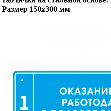
Размер 150x300 мм