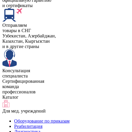
официальную гарантию
и сертификаты
Отправляем
товары в СНГ
Узбекистан, Aзербайджан,
Казахстан, Кыргызстан
и в другие страны
Консультация
специалиста
Сертифицированная
команда
профессионалов
Каталог
Для мед. учреждений
Оборудование по приказам
Реабилитация
Диагностика