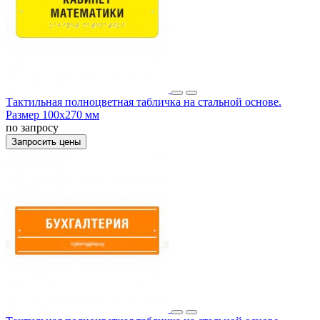
Тактильная полноцветная табличка на стальной основе.
Размер 100x270 мм
по запросу
Запросить цены