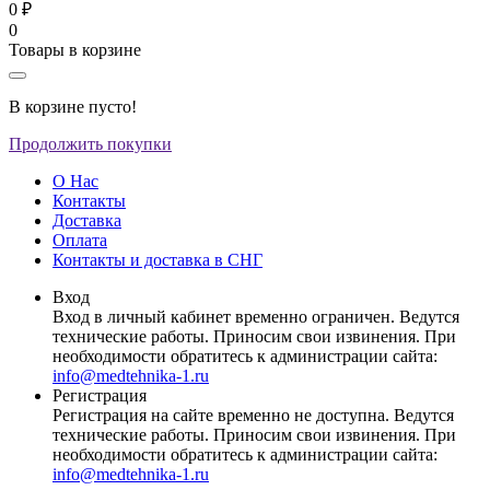
0 ₽
0
Товары в корзине
В корзине пусто!
Продолжить покупки
О Нас
Контакты
Доставка
Оплата
Контакты и доставка в СНГ
Вход
Вход в личный кабинет временно ограничен. Ведутся
технические работы. Приносим свои извинения. При
необходимости обратитесь к администрации сайта:
info@medtehnika-1.ru
Регистрация
Регистрация на сайте временно не доступна. Ведутся
технические работы. Приносим свои извинения. При
необходимости обратитесь к администрации сайта:
info@medtehnika-1.ru