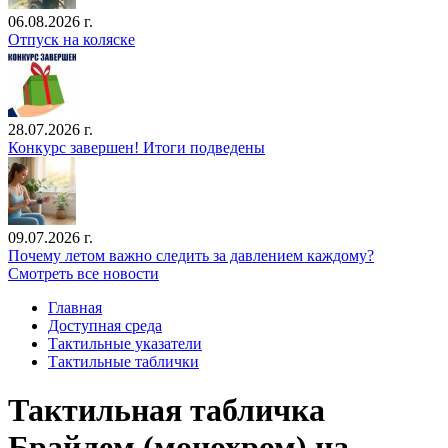
06.08.2026 г.
Отпуск на коляске
28.07.2026 г.
Конкурс завершен! Итоги подведены
09.07.2026 г.
Почему летом важно следить за давлением каждому?
Смотреть все новости
Главная
Доступная среда
Тактильные указатели
Тактильные таблички
Тактильная табличка
Брайлем (монохром) на