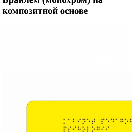
композитной основе