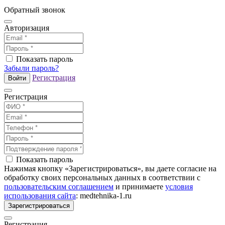
Обратный звонок
Авторизация
Показать пароль
Забыли пароль?
Регистрация
Войти
Регистрация
Показать пароль
Нажимая кнопку «Зарегистрироваться», вы даете согласие на
обработку своих персональных данных в соответствии с
пользовательским соглашением
и принимаете
условия
использования сайта
: medtehnika-1.ru
Зарегистрироваться
Регистрация