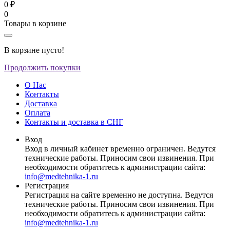
0 ₽
0
Товары в корзине
В корзине пусто!
Продолжить покупки
О Нас
Контакты
Доставка
Оплата
Контакты и доставка в СНГ
Вход
Вход в личный кабинет временно ограничен. Ведутся
технические работы. Приносим свои извинения. При
необходимости обратитесь к администрации сайта:
info@medtehnika-1.ru
Регистрация
Регистрация на сайте временно не доступна. Ведутся
технические работы. Приносим свои извинения. При
необходимости обратитесь к администрации сайта:
info@medtehnika-1.ru