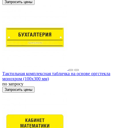
Запросить цены
Тактильная комплексная табличка на основе оргстекла
монохром (100x300 мм)
по запросу
Запросить цены