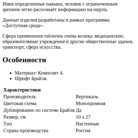
Имея определенные навыки, человек с ограниченным
зрением легко распознаёт информацию на ощупь.
Данные изделия разработаны в рамках программы
«Доступная среда».
Сфера применения табличек очень велика: медицинские,
образовательные учреждения и другие общественные здания,
транспорт, сфера искусства.
Особенности
Материал: Композит 4.
Шрифт Брайля.
Характеристики
Производитель
Вертикаль
Цветовая схема
Монохромная
Дублирование по системе Брайля
Да
Размер, см
10 x 27
Тип
Настенные
Страна производства
Россия