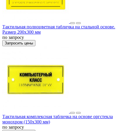
Тактильная полноцветная табличка на стальной основе.
Размер 200x300 мм
по запросу
Запросить цены
Тактильная комплексная табличка на основе оргстекла
монохром (150x300 мм)
по запросу