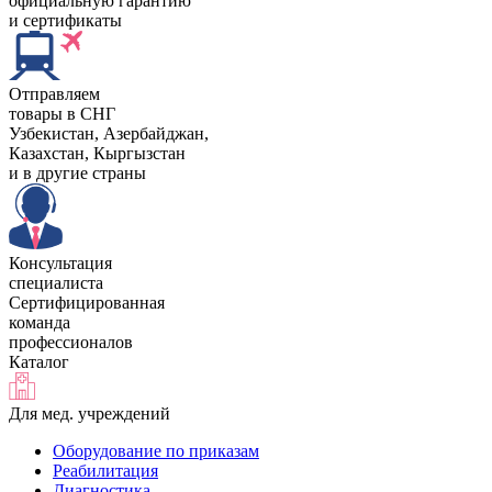
официальную гарантию
и сертификаты
Отправляем
товары в СНГ
Узбекистан, Aзербайджан,
Казахстан, Кыргызстан
и в другие страны
Консультация
специалиста
Сертифицированная
команда
профессионалов
Каталог
Для мед. учреждений
Оборудование по приказам
Реабилитация
Диагностика