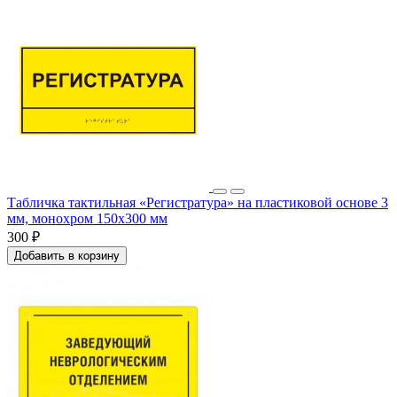
Табличка тактильная «Регистратура» на пластиковой основе 3
мм, монохром 150x300 мм
300 ₽
Добавить в корзину