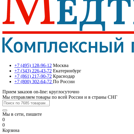
+7 (495) 128-96-12
Москва
+7 (343) 226-43-72
Екатеринбург
+7 (861) 217-90-72
Краснодар
+7 (800) 302-64-72
По России
Прием заказов on-line: круглосуточно
Мы отправляем товары по всей России и в страны СНГ
Мы в сети, пишите
0
0
Корзина