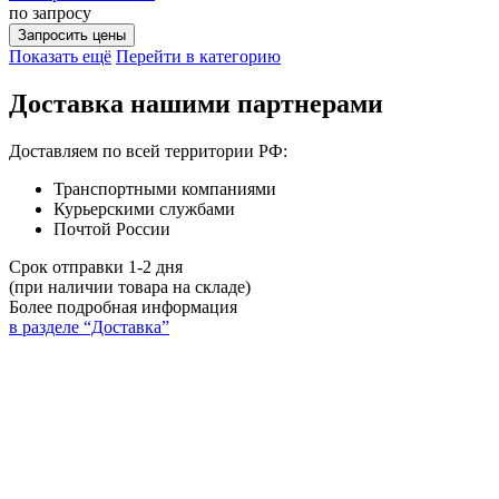
по запросу
Запросить цены
Показать ещё
Перейти в категорию
Доставка нашими партнерами
Доставляем по всей территории РФ:
Транспортными компаниями
Курьерскими службами
Почтой России
Срок отправки 1-2 дня
(при наличии товара на складе)
Более подробная информация
в разделе “Доставка”