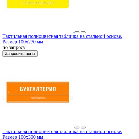
Тактильная полноцветная табличка на стальной основе.
Размер 100x270 мм
по запросу
Запросить цены
Тактильная полноцветная табличка на стальной основе.
Размер 100x300 мм