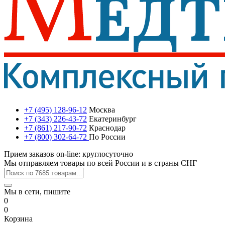
+7 (495) 128-96-12
Москва
+7 (343) 226-43-72
Екатеринбург
+7 (861) 217-90-72
Краснодар
+7 (800) 302-64-72
По России
Прием заказов on-line: круглосуточно
Мы отправляем товары по всей России и в страны СНГ
Мы в сети, пишите
0
0
Корзина