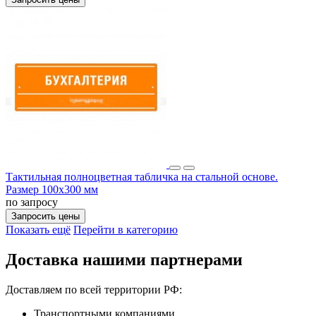
Тактильная полноцветная табличка на стальной основе.
Размер 100x300 мм
по запросу
Запросить цены
Показать ещё
Перейти в категорию
Доставка нашими партнерами
Доставляем по всей территории РФ:
Транспортными компаниями