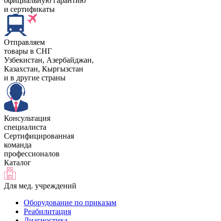
официальную гарантию
и сертификаты
Отправляем
товары в СНГ
Узбекистан, Aзербайджан,
Казахстан, Кыргызстан
и в другие страны
Консультация
специалиста
Сертифицированная
команда
профессионалов
Каталог
Для мед. учреждений
Оборудование по приказам
Реабилитация
Диагностика