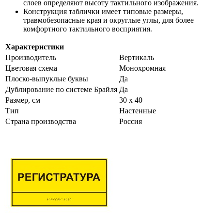
слоев определяют высоту тактильного изображения.
Конструкция таблички имеет типовые размеры,
травмобезопасные края и округлые углы, для более
комфортного тактильного восприятия.
Характеристики
Производитель
Вертикаль
Цветовая схема
Монохромная
Плоско-выпуклые буквы
Да
Дублирование по системе Брайля
Да
Размер, см
30 x 40
Тип
Настенные
Страна производства
Россия