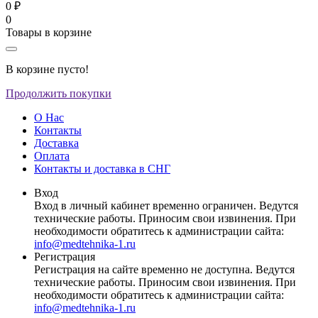
0 ₽
0
Товары в корзине
В корзине пусто!
Продолжить покупки
О Нас
Контакты
Доставка
Оплата
Контакты и доставка в СНГ
Вход
Вход в личный кабинет временно ограничен. Ведутся
технические работы. Приносим свои извинения. При
необходимости обратитесь к администрации сайта:
info@medtehnika-1.ru
Регистрация
Регистрация на сайте временно не доступна. Ведутся
технические работы. Приносим свои извинения. При
необходимости обратитесь к администрации сайта:
info@medtehnika-1.ru