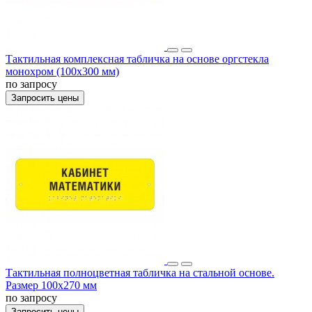
Тактильная комплексная табличка на основе оргстекла
монохром (100x300 мм)
по запросу
Запросить цены
Тактильная полноцветная табличка на стальной основе.
Размер 100x270 мм
по запросу
Запросить цены