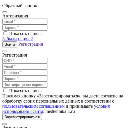
Обратный звонок
Авторизация
Показать пароль
Забыли пароль?
Регистрация
Войти
Регистрация
Показать пароль
Нажимая кнопку «Зарегистрироваться», вы даете согласие на
обработку своих персональных данных в соответствии с
пользовательским соглашением
и принимаете
условия
использования сайта
: medtehnika-1.ru
Зарегистрироваться
Регистрация