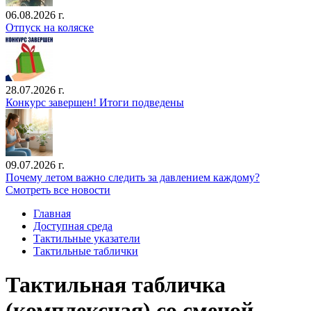
06.08.2026 г.
Отпуск на коляске
28.07.2026 г.
Конкурс завершен! Итоги подведены
09.07.2026 г.
Почему летом важно следить за давлением каждому?
Смотреть все новости
Главная
Доступная среда
Тактильные указатели
Тактильные таблички
Тактильная табличка
(комплексная) со сменой