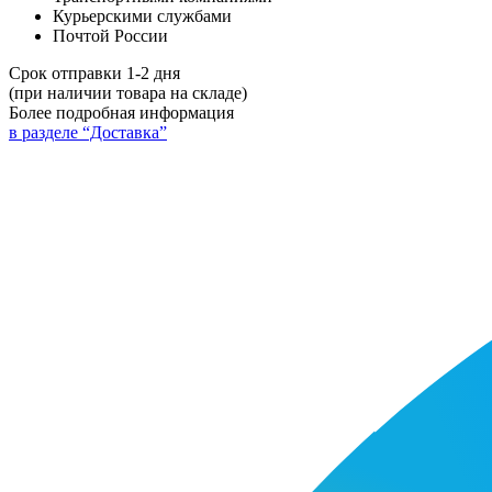
Курьерскими службами
Почтой России
Срок отправки 1-2 дня
(при наличии товара на складе)
Более подробная информация
в разделе “Доставка”