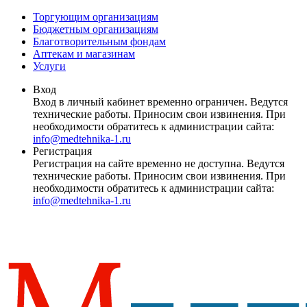
Торгующим организациям
Бюджетным организациям
Благотворительным фондам
Аптекам и магазинам
Услуги
Вход
Вход в личный кабинет временно ограничен. Ведутся
технические работы. Приносим свои извинения. При
необходимости обратитесь к администрации сайта:
info@medtehnika-1.ru
Регистрация
Регистрация на сайте временно не доступна. Ведутся
технические работы. Приносим свои извинения. При
необходимости обратитесь к администрации сайта:
info@medtehnika-1.ru