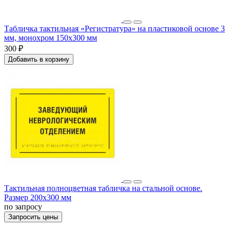
Табличка тактильная «Регистратура» на пластиковой основе 3
мм, монохром 150x300 мм
300 ₽
Добавить в корзину
Тактильная полноцветная табличка на стальной основе.
Размер 200x300 мм
по запросу
Запросить цены