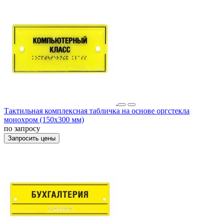
Тактильная комплексная табличка на основе оргстекла
монохром (150x300 мм)
по запросу
Запросить цены