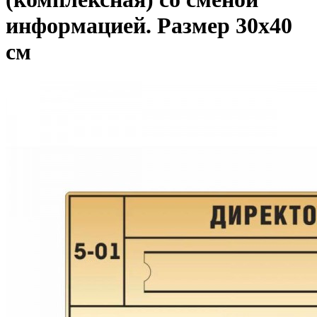
информацией. Размер 30x40
см