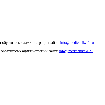
 обратитесь к администрации сайта:
info@medtehnika-1.ru
 обратитесь к администрации сайта:
info@medtehnika-1.ru