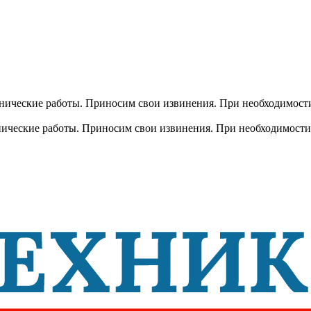
хнические работы. Приносим свои извинения. При необходимости
хнические работы. Приносим свои извинения. При необходимости