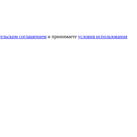
тельским соглашением
и принимаете
условия использования