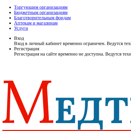
Торгующим организациям
Бюджетным организациям
Благотворительным фондам
Аптекам и магазинам
Услуги
Вход
Вход в личный кабинет временно ограничен. Ведутся те
Регистрация
Регистрация на сайте временно не доступна. Ведутся те