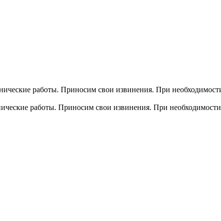
хнические работы. Приносим свои извинения. При необходимости
хнические работы. Приносим свои извинения. При необходимости