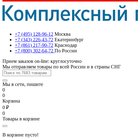
+7 (495) 128-96-12
Москва
+7 (343) 226-43-72
Екатеринбург
+7 (861) 217-90-72
Краснодар
+7 (800) 302-64-72
По России
Прием заказов on-line: круглосуточно
Мы отправляем товары по всей России и в страны СНГ
Мы в сети, пишите
0
0
Корзина
0 ₽
0
Товары в корзине
В корзине пусто!