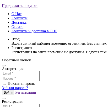
Продолжить покупки
О Нас
Контакты
Доставка
Оплата
Контакты и доставка в СНГ
Вход
Вход в личный кабинет временно ограничен. Ведутся те
Регистрация
Регистрация на сайте временно не доступна. Ведутся те
Обратный звонок
Авторизация
Показать пароль
Забыли пароль?
Регистрация
Войти
Регистрация