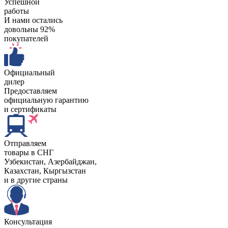
Успешной
работы
И нами остались
довольны 92%
покупателей
Официальный
дилер
Предоставляем
официальную гарантию
и сертификаты
Отправляем
товары в СНГ
Узбекистан, Aзербайджан,
Казахстан, Кыргызстан
и в другие страны
Консультация