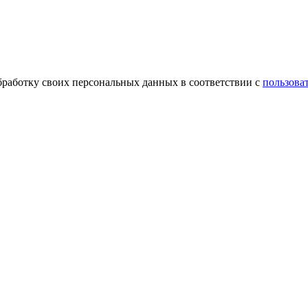
обработку своих персональных данных в соответствии с
пользова