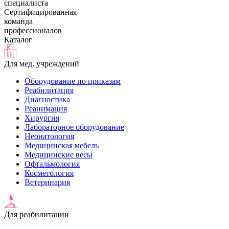
специалиста
Сертифицированная
команда
профессионалов
Каталог
Для мед. учреждений
Оборудование по приказам
Реабилитация
Диагностика
Реанимация
Хирургия
Лабораторное оборудование
Неонатология
Медицинская мебель
Медицинские весы
Офтальмология
Косметология
Ветеринария
Для реабилитации