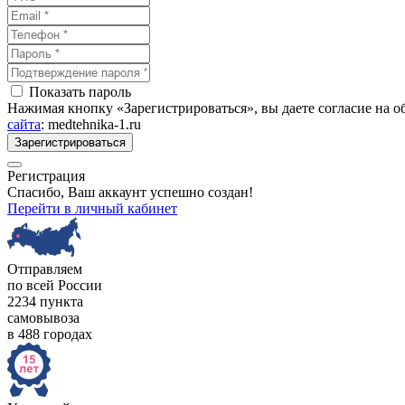
Показать пароль
Нажимая кнопку «Зарегистрироваться», вы даете согласие на 
сайта
: medtehnika-1.ru
Зарегистрироваться
Регистрация
Спасибо, Ваш аккаунт успешно создан!
Перейти в личный кабинет
Отправляем
по всей России
2234 пункта
самовывоза
в 488 городах