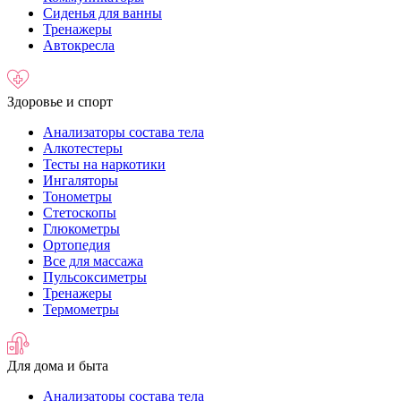
Сиденья для ванны
Тренажеры
Автокресла
Здоровье и спорт
Анализаторы состава тела
Алкотестеры
Тесты на наркотики
Ингаляторы
Тонометры
Стетоскопы
Глюкометры
Ортопедия
Все для массажа
Пульсоксиметры
Тренажеры
Термометры
Для дома и быта
Анализаторы состава тела