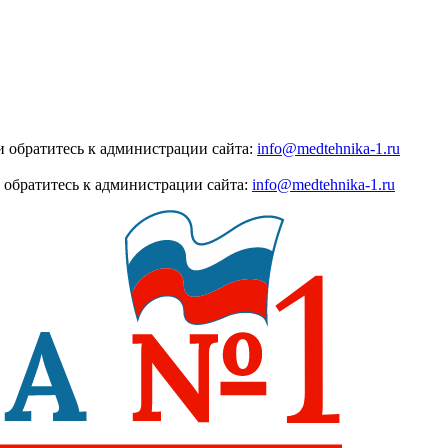
 обратитесь к администрации сайта:
info@medtehnika-1.ru
 обратитесь к администрации сайта:
info@medtehnika-1.ru