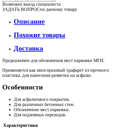
Возможен выезд специалиста
ЗАДАТЬ ВОПРОС
по данному товару
Описание
Похожие товары
Доставка
Предназначен для обозначения мест парковки МГН.
Применяется как многоразовый трафарет из прочного
пластика, для нанесения разметки на асфальт.
Особенности
Для асфальтового покрытия.
Для различных бетонных стен.
Обозначение мест парковки.
Для подземных переходов.
Характеристики