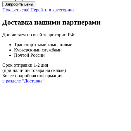
Запросить цены
Показать ещё
Перейти в категорию
Доставка нашими партнерами
Доставляем по всей территории РФ:
Транспортными компаниями
Курьерскими службами
Почтой России
Срок отправки 1-2 дня
(при наличии товара на складе)
Более подробная информация
в разделе “Доставка”