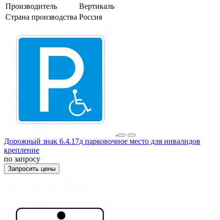
Производитель
Вертикаль
Страна производства
Россия
Дорожный знак 6.4.17д парковочное место для инвалидов
крепление
по запросу
Запросить цены