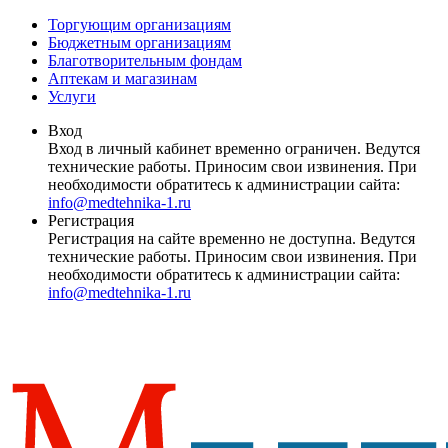
Торгующим организациям
Бюджетным организациям
Благотворительным фондам
Аптекам и магазинам
Услуги
Вход
Вход в личный кабинет временно ограничен. Ведутся
технические работы. Приносим свои извинения. При
необходимости обратитесь к администрации сайта:
info@medtehnika-1.ru
Регистрация
Регистрация на сайте временно не доступна. Ведутся
технические работы. Приносим свои извинения. При
необходимости обратитесь к администрации сайта:
info@medtehnika-1.ru