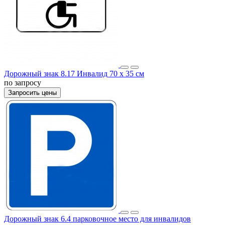
Дорожный знак 8.17 Инвалид 70 x 35 см
по запросу
Запросить цены
Дорожный знак 6.4 парковочное место для инвалидов