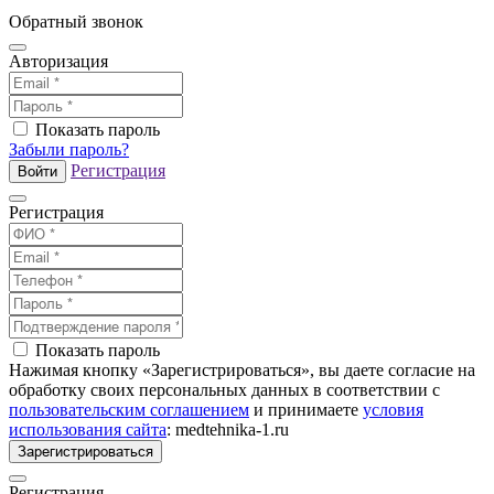
Обратный звонок
Авторизация
Показать пароль
Забыли пароль?
Регистрация
Войти
Регистрация
Показать пароль
Нажимая кнопку «Зарегистрироваться», вы даете согласие на
обработку своих персональных данных в соответствии с
пользовательским соглашением
и принимаете
условия
использования сайта
: medtehnika-1.ru
Зарегистрироваться
Регистрация