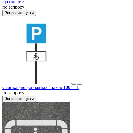
крепление
по запросу
Запросить цены
Стойка для дорожных знаков 10041-1
по запросу
Запросить цены