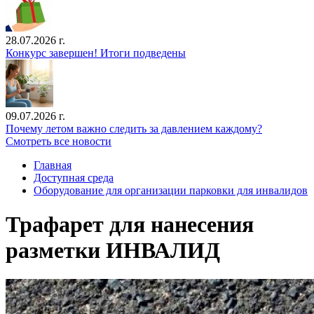
28.07.2026 г.
Конкурс завершен! Итоги подведены
09.07.2026 г.
Почему летом важно следить за давлением каждому?
Смотреть все новости
Главная
Доступная среда
Оборудование для организации парковки для инвалидов
Трафарет для нанесения
разметки ИНВАЛИД