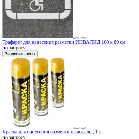
Трафарет для нанесения разметки ИНВАЛИД 160 х 80 см
по запросу
Запросить цены
Краска для нанесения разметки на асфальт, 1 л
по запросу