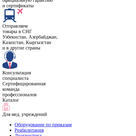
официальную гарантию
и сертификаты
Отправляем
товары в СНГ
Узбекистан, Aзербайджан,
Казахстан, Кыргызстан
и в другие страны
Консультация
специалиста
Сертифицированная
команда
профессионалов
Каталог
Для мед. учреждений
Оборудование по приказам
Реабилитация
Диагностика