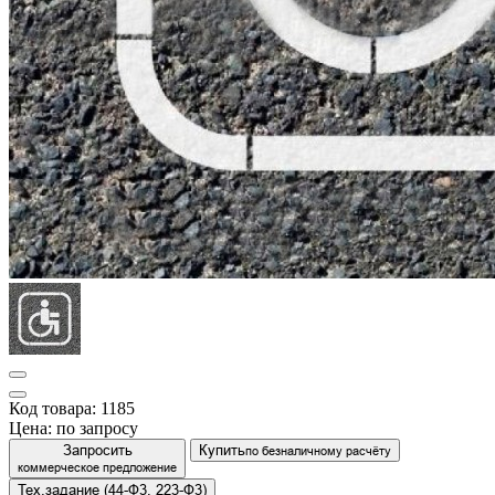
Код товара: 1185
Цена:
по запросу
Запросить
Купить
по безналичному расчёту
коммерческое предложение
Тех.задание (44-Ф3, 223-Ф3)