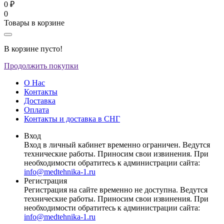
0 ₽
0
Товары в корзине
В корзине пусто!
Продолжить покупки
О Нас
Контакты
Доставка
Оплата
Контакты и доставка в СНГ
Вход
Вход в личный кабинет временно ограничен. Ведутся
технические работы. Приносим свои извинения. При
необходимости обратитесь к администрации сайта:
info@medtehnika-1.ru
Регистрация
Регистрация на сайте временно не доступна. Ведутся
технические работы. Приносим свои извинения. При
необходимости обратитесь к администрации сайта:
info@medtehnika-1.ru