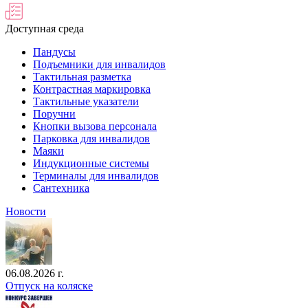
Доступная среда
Пандусы
Подъемники для инвалидов
Тактильная разметка
Контрастная маркировка
Тактильные указатели
Поручни
Кнопки вызова персонала
Парковка для инвалидов
Маяки
Индукционные системы
Терминалы для инвалидов
Сантехника
Новости
06.08.2026 г.
Отпуск на коляске