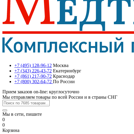
+7 (495) 128-96-12
Москва
+7 (343) 226-43-72
Екатеринбург
+7 (861) 217-90-72
Краснодар
+7 (800) 302-64-72
По России
Прием заказов on-line: круглосуточно
Мы отправляем товары по всей России и в страны СНГ
Мы в сети, пишите
0
0
Корзина