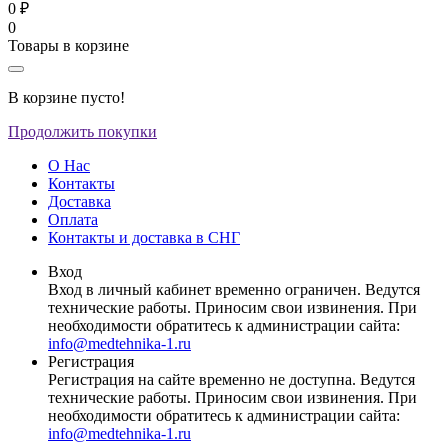
0 ₽
0
Товары в корзине
В корзине пусто!
Продолжить покупки
О Нас
Контакты
Доставка
Оплата
Контакты и доставка в СНГ
Вход
Вход в личный кабинет временно ограничен. Ведутся
технические работы. Приносим свои извинения. При
необходимости обратитесь к администрации сайта:
info@medtehnika-1.ru
Регистрация
Регистрация на сайте временно не доступна. Ведутся
технические работы. Приносим свои извинения. При
необходимости обратитесь к администрации сайта:
info@medtehnika-1.ru