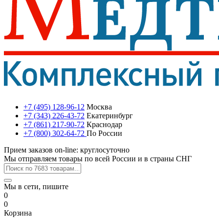
+7 (495) 128-96-12
Москва
+7 (343) 226-43-72
Екатеринбург
+7 (861) 217-90-72
Краснодар
+7 (800) 302-64-72
По России
Прием заказов on-line: круглосуточно
Мы отправляем товары по всей России и в страны СНГ
Мы в сети, пишите
0
0
Корзина