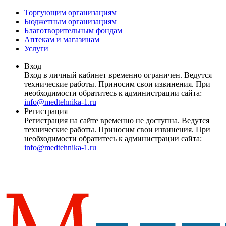
Торгующим организациям
Бюджетным организациям
Благотворительным фондам
Аптекам и магазинам
Услуги
Вход
Вход в личный кабинет временно ограничен. Ведутся
технические работы. Приносим свои извинения. При
необходимости обратитесь к администрации сайта:
info@medtehnika-1.ru
Регистрация
Регистрация на сайте временно не доступна. Ведутся
технические работы. Приносим свои извинения. При
необходимости обратитесь к администрации сайта:
info@medtehnika-1.ru