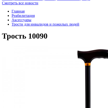
Смотреть все новости
Главная
Реабилитация
Аксессуары
Трости для инвалидов и пожилых людей
Трость 10090