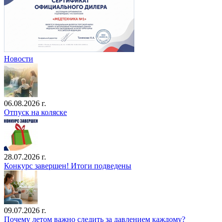
Новости
06.08.2026 г.
Отпуск на коляске
28.07.2026 г.
Конкурс завершен! Итоги подведены
09.07.2026 г.
Почему летом важно следить за давлением каждому?