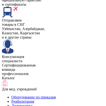
официальную гарантию
и сертификаты
Отправляем
товары в СНГ
Узбекистан, Aзербайджан,
Казахстан, Кыргызстан
и в другие страны
Консультация
специалиста
Сертифицированная
команда
профессионалов
Каталог
Для мед. учреждений
Оборудование по приказам
Реабилитация
Диагностика