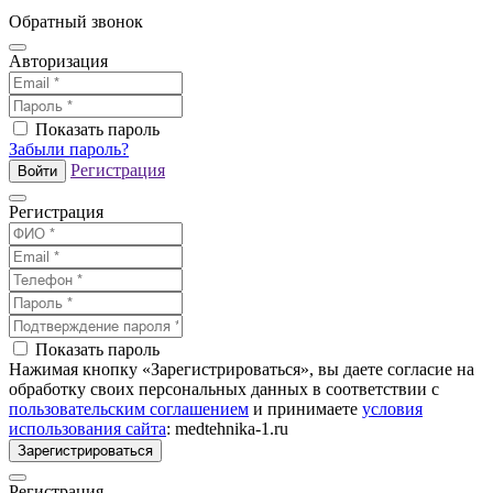
Обратный звонок
Авторизация
Показать пароль
Забыли пароль?
Регистрация
Войти
Регистрация
Показать пароль
Нажимая кнопку «Зарегистрироваться», вы даете согласие на
обработку своих персональных данных в соответствии с
пользовательским соглашением
и принимаете
условия
использования сайта
: medtehnika-1.ru
Зарегистрироваться
Регистрация