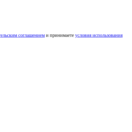
тельским соглашением
и принимаете
условия использования