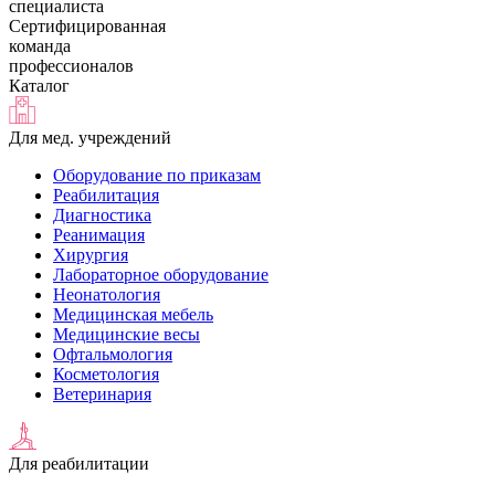
специалиста
Сертифицированная
команда
профессионалов
Каталог
Для мед. учреждений
Оборудование по приказам
Реабилитация
Диагностика
Реанимация
Хирургия
Лабораторное оборудование
Неонатология
Медицинская мебель
Медицинские весы
Офтальмология
Косметология
Ветеринария
Для реабилитации