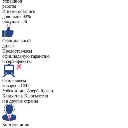
Успешной
работы
И нами остались
довольны 92%
покупателей
Официальный
дилер
Предоставляем
официальную гарантию
и сертификаты
Отправляем
товары в СНГ
Узбекистан, Aзербайджан,
Казахстан, Кыргызстан
и в другие страны
Консультация