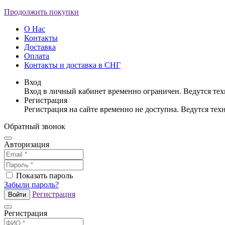
Продолжить покупки
О Нас
Контакты
Доставка
Оплата
Контакты и доставка в СНГ
Вход
Вход в личный кабинет временно ограничен. Ведутся те
Регистрация
Регистрация на сайте временно не доступна. Ведутся те
Обратный звонок
Авторизация
Показать пароль
Забыли пароль?
Регистрация
Войти
Регистрация