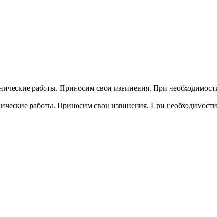
хнические работы. Приносим свои извинения. При необходимости
хнические работы. Приносим свои извинения. При необходимости