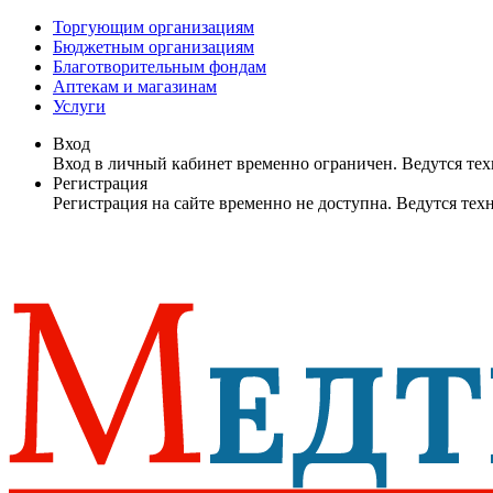
Торгующим организациям
Бюджетным организациям
Благотворительным фондам
Аптекам и магазинам
Услуги
Вход
Вход в личный кабинет временно ограничен. Ведутся те
Регистрация
Регистрация на сайте временно не доступна. Ведутся те