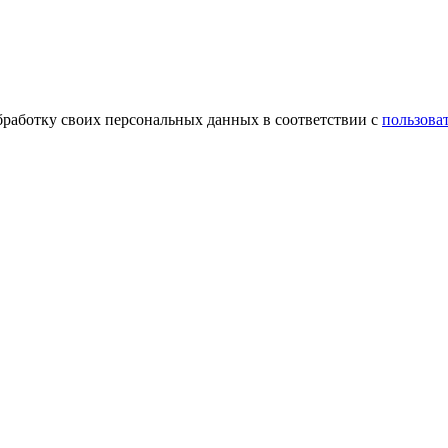
обработку своих персональных данных в соответствии с
пользова