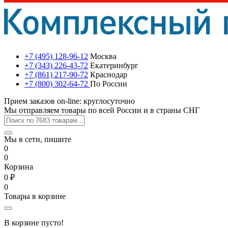
+7 (495) 128-96-12
Москва
+7 (343) 226-43-72
Екатеринбург
+7 (861) 217-90-72
Краснодар
+7 (800) 302-64-72
По России
Прием заказов on-line: круглосуточно
Мы отправляем товары по всей России и в страны СНГ
Мы в сети, пишите
0
0
Корзина
0 ₽
0
Товары в корзине
В корзине пусто!