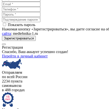
Показать пароль
Нажимая кнопку «Зарегистрироваться», вы даете согласие на 
сайта
: medtehnika-1.ru
Зарегистрироваться
Регистрация
Спасибо, Ваш аккаунт успешно создан!
Перейти в личный кабинет
Отправляем
по всей России
2234 пункта
самовывоза
в 488 городах