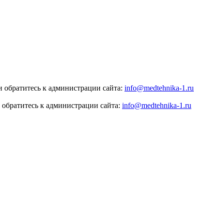
 обратитесь к администрации сайта:
info@medtehnika-1.ru
 обратитесь к администрации сайта:
info@medtehnika-1.ru