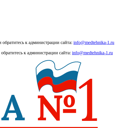
 обратитесь к администрации сайта:
info@medtehnika-1.ru
 обратитесь к администрации сайта:
info@medtehnika-1.ru