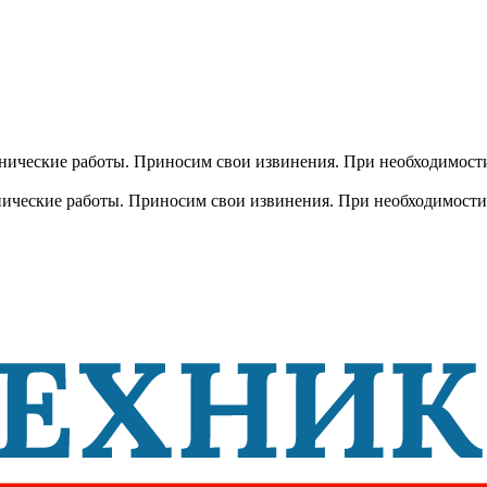
хнические работы. Приносим свои извинения. При необходимости
хнические работы. Приносим свои извинения. При необходимости