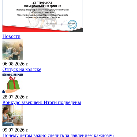
Новости
06.08.2026 г.
Отпуск на коляске
28.07.2026 г.
Конкурс завершен! Итоги подведены
09.07.2026 г.
Почему летом важно следить за давлением каждому?