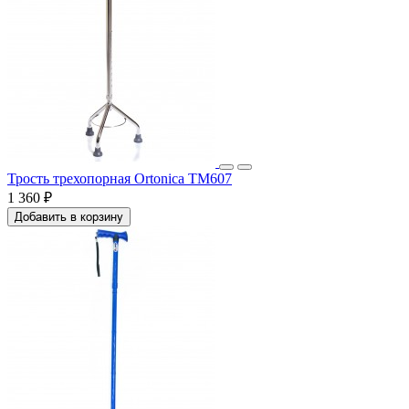
Трость трехопорная Ortonica ТМ607
1 360 ₽
Добавить в корзину