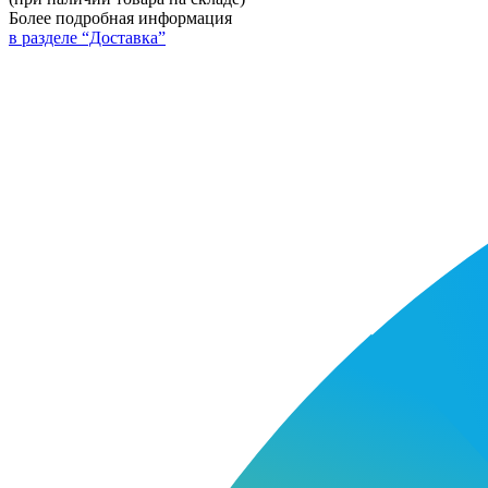
Более подробная информация
в разделе “Доставка”