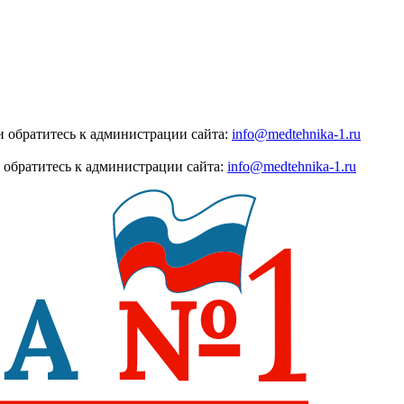
 обратитесь к администрации сайта:
info@medtehnika-1.ru
 обратитесь к администрации сайта:
info@medtehnika-1.ru