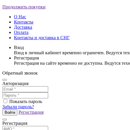
Продолжить покупки
О Нас
Контакты
Доставка
Оплата
Контакты и доставка в СНГ
Вход
Вход в личный кабинет временно ограничен. Ведутся те
Регистрация
Регистрация на сайте временно не доступна. Ведутся те
Обратный звонок
Авторизация
Показать пароль
Забыли пароль?
Регистрация
Войти
Регистрация