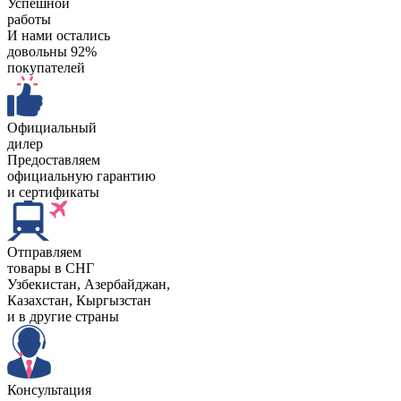
Успешной
работы
И нами остались
довольны 92%
покупателей
Официальный
дилер
Предоставляем
официальную гарантию
и сертификаты
Отправляем
товары в СНГ
Узбекистан, Aзербайджан,
Казахстан, Кыргызстан
и в другие страны
Консультация