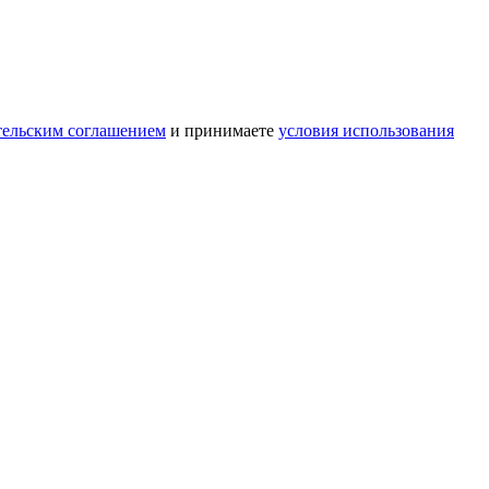
тельским соглашением
и принимаете
условия использования