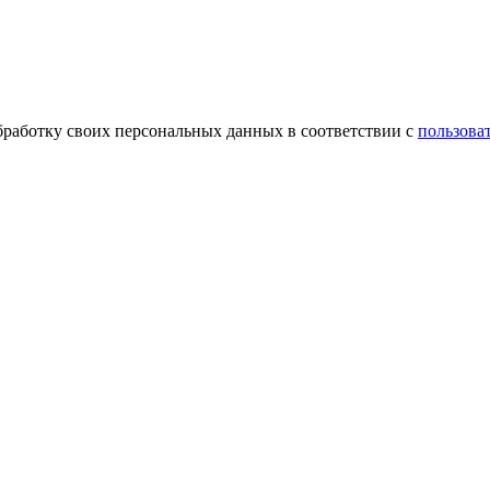
обработку своих персональных данных в соответствии с
пользова