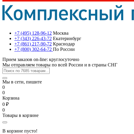
+7 (495) 128-96-12
Москва
+7 (343) 226-43-72
Екатеринбург
+7 (861) 217-90-72
Краснодар
+7 (800) 302-64-72
По России
Прием заказов on-line: круглосуточно
Мы отправляем товары по всей России и в страны СНГ
Мы в сети, пишите
0
0
Корзина
0 ₽
0
Товары в корзине
В корзине пусто!