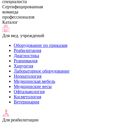
специалиста
Сертифицированная
команда
профессионалов
Каталог
Для мед. учреждений
Оборудование по приказам
Реабилитация
Диагностика
Реанимация
Хирургия
Лабораторное оборудование
Неонатология
Медицинская мебель
Медицинские весы
Офтальмология
Косметология
Ветеринария
Для реабилитации