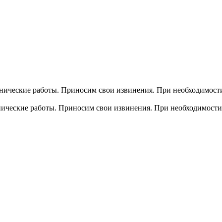
хнические работы. Приносим свои извинения. При необходимости
хнические работы. Приносим свои извинения. При необходимости