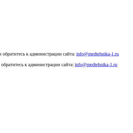
 обратитесь к администрации сайта:
info@medtehnika-1.ru
 обратитесь к администрации сайта:
info@medtehnika-1.ru