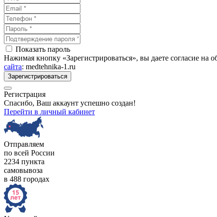
Показать пароль
Нажимая кнопку «Зарегистрироваться», вы даете согласие на 
сайта
: medtehnika-1.ru
Зарегистрироваться
Регистрация
Спасибо, Ваш аккаунт успешно создан!
Перейти в личный кабинет
Отправляем
по всей России
2234 пункта
самовывоза
в 488 городах