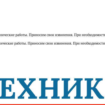
хнические работы. Приносим свои извинения. При необходимости
хнические работы. Приносим свои извинения. При необходимости