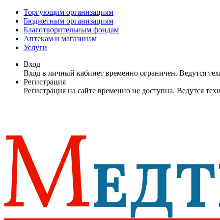
Торгующим организациям
Бюджетным организациям
Благотворительным фондам
Аптекам и магазинам
Услуги
Вход
Вход в личный кабинет временно ограничен. Ведутся те
Регистрация
Регистрация на сайте временно не доступна. Ведутся те