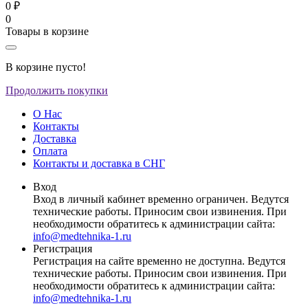
0 ₽
0
Товары в корзине
В корзине пусто!
Продолжить покупки
О Нас
Контакты
Доставка
Оплата
Контакты и доставка в СНГ
Вход
Вход в личный кабинет временно ограничен. Ведутся
технические работы. Приносим свои извинения. При
необходимости обратитесь к администрации сайта:
info@medtehnika-1.ru
Регистрация
Регистрация на сайте временно не доступна. Ведутся
технические работы. Приносим свои извинения. При
необходимости обратитесь к администрации сайта:
info@medtehnika-1.ru