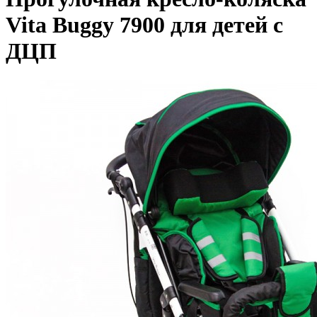
Vita Buggy 7900 для детей с
ДЦП