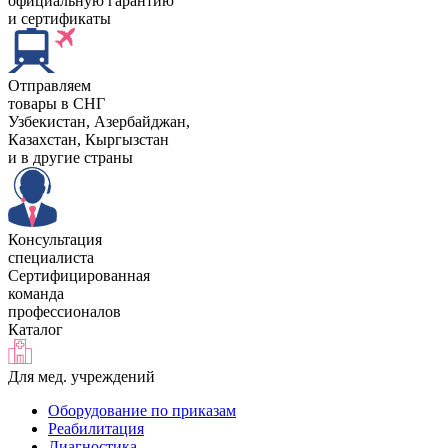
официальную гарантию
и сертификаты
Отправляем
товары в СНГ
Узбекистан, Aзербайджан,
Казахстан, Кыргызстан
и в другие страны
Консультация
специалиста
Сертифицированная
команда
профессионалов
Каталог
Для мед. учреждений
Оборудование по приказам
Реабилитация
Диагностика