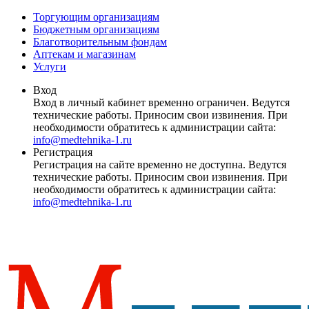
Торгующим организациям
Бюджетным организациям
Благотворительным фондам
Аптекам и магазинам
Услуги
Вход
Вход в личный кабинет временно ограничен. Ведутся
технические работы. Приносим свои извинения. При
необходимости обратитесь к администрации сайта:
info@medtehnika-1.ru
Регистрация
Регистрация на сайте временно не доступна. Ведутся
технические работы. Приносим свои извинения. При
необходимости обратитесь к администрации сайта:
info@medtehnika-1.ru