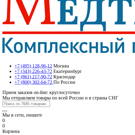
+7 (495) 128-96-12
Москва
+7 (343) 226-43-72
Екатеринбург
+7 (861) 217-90-72
Краснодар
+7 (800) 302-64-72
По России
Прием заказов on-line: круглосуточно
Мы отправляем товары по всей России и в страны СНГ
Мы в сети, пишите
0
0
Корзина