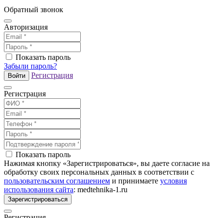
Обратный звонок
Авторизация
Показать пароль
Забыли пароль?
Регистрация
Войти
Регистрация
Показать пароль
Нажимая кнопку «Зарегистрироваться», вы даете согласие на
обработку своих персональных данных в соответствии с
пользовательским соглашением
и принимаете
условия
использования сайта
: medtehnika-1.ru
Зарегистрироваться
Регистрация