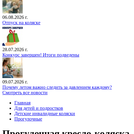
06.08.2026 г.
Отпуск на коляске
28.07.2026 г.
Конкурс завершен! Итоги подведены
09.07.2026 г.
Почему летом важно следить за давлением каждому?
Смотреть все новости
Главная
Для детей и подростков
Детские инвалидные коляски
Прогулочные
Прогулочная кресло-коляска