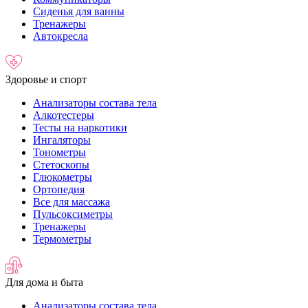
Сиденья для ванны
Тренажеры
Автокресла
Здоровье и спорт
Анализаторы состава тела
Алкотестеры
Тесты на наркотики
Ингаляторы
Тонометры
Стетоскопы
Глюкометры
Ортопедия
Все для массажа
Пульсоксиметры
Тренажеры
Термометры
Для дома и быта
Анализаторы состава тела