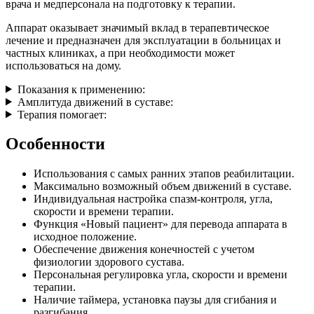
врача и медперсонала на подготовку к терапии.
Аппарат оказывает значимый вклад в терапевтическое
лечение и предназначен для эксплуатации в больницах и
частных клиниках, а при необходимости может
использоваться на дому.
Показания к применению:
Амплитуда движений в суставе:
Терапия помогает:
Особенности
Использования с самых ранних этапов реабилитации.
Максимально возможный объем движений в суставе.
Индивидуальная настройка спазм-контроля, угла,
скорости и времени терапии.
Функция «Новый пациент» для перевода аппарата в
исходное положение.
Обеспечение движения конечностей с учетом
физиологии здорового сустава.
Персональная регулировка угла, скорости и времени
терапии.
Наличие таймера, установка паузы для сгибания и
разгибания.