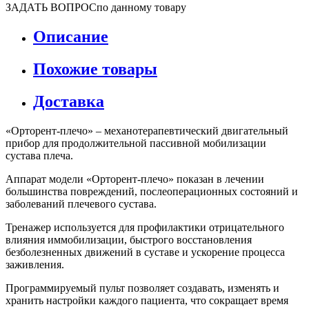
ЗАДАТЬ ВОПРОС
по данному товару
Описание
Похожие товары
Доставка
«Орторент-плечо» – механотерапевтический двигательный
прибор для продолжительной пассивной мобилизации
сустава плеча.
Аппарат модели «Орторент-плечо» показан в лечении
большинства повреждений, послеоперационных состояний и
заболеваний плечевого сустава.
Тренажер используется для профилактики отрицательного
влияния иммобилизации, быстрого восстановления
безболезненных движений в суставе и ускорение процесса
заживления.
Программируемый пульт позволяет создавать, изменять и
хранить настройки каждого пациента, что сокращает время