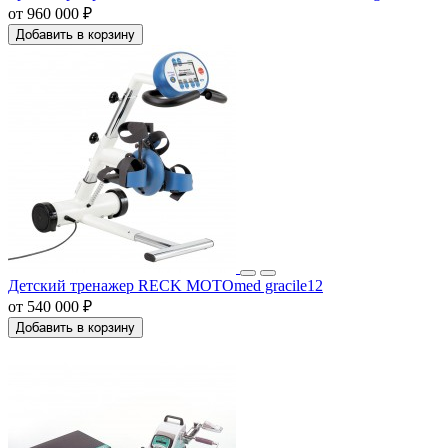
от 960 000 ₽
Добавить в корзину
Детский тренажер RECK MOTOmed gracile12
от 540 000 ₽
Добавить в корзину