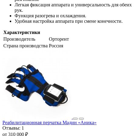
Легкая фиксация аппарата и универсальность для обеих
рук.
Функция разогрева и охлаждения.
Удобная настройка аппарата при смене конечности.
Характеристики
Производитель
Орторент
Страна производства
Россия
Реабилитационная перчатка Мадин «Аника»
Отзывы:
1
от 310 000 ₽