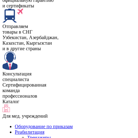
официальную гарантию
и сертификаты
Отправляем
товары в СНГ
Узбекистан, Aзербайджан,
Казахстан, Кыргызстан
и в другие страны
Консультация
специалиста
Сертифицированная
команда
профессионалов
Каталог
Для мед. учреждений
Оборудование по приказам
Реабилитация
Тренажеры