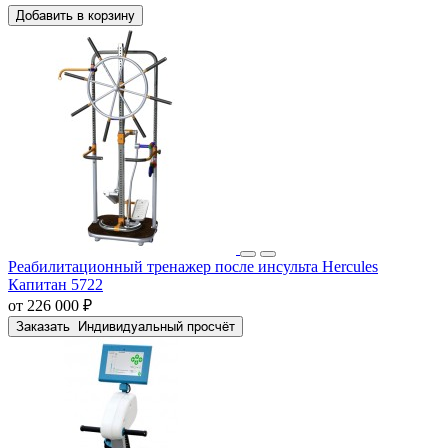
Добавить в корзину
Реабилитационный тренажер после инсульта Hercules
Капитан 5722
от 226 000 ₽
Заказать
Индивидуальный просчёт