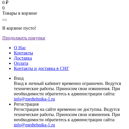
0 ₽
0
Товары в корзине
В корзине пусто!
Продолжить покупки
О Нас
Контакты
Доставка
Оплата
Контакты и доставка в СНГ
Вход
Вход в личный кабинет временно ограничен. Ведутся
технические работы. Приносим свои извинения. При
необходимости обратитесь к администрации сайта:
info@medtehnika-1.ru
Регистрация
Регистрация на сайте временно не доступна. Ведутся
технические работы. Приносим свои извинения. При
необходимости обратитесь к администрации сайта:
info@medtehnika-1.ru