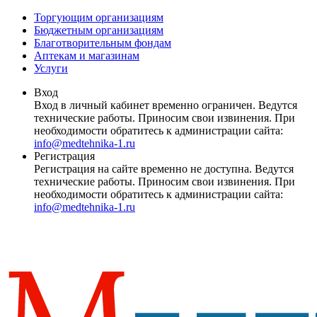
Торгующим организациям
Бюджетным организациям
Благотворительным фондам
Аптекам и магазинам
Услуги
Вход
Вход в личный кабинет временно ограничен. Ведутся
технические работы. Приносим свои извинения. При
необходимости обратитесь к администрации сайта:
info@medtehnika-1.ru
Регистрация
Регистрация на сайте временно не доступна. Ведутся
технические работы. Приносим свои извинения. При
необходимости обратитесь к администрации сайта:
info@medtehnika-1.ru