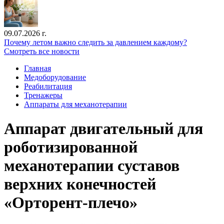
09.07.2026 г.
Почему летом важно следить за давлением каждому?
Смотреть все новости
Главная
Медоборудование
Реабилитация
Тренажеры
Аппараты для механотерапии
Аппарат двигательный для
роботизированной
механотерапии суставов
верхних конечностей
«Орторент-плечо»