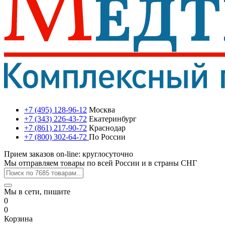
+7 (495) 128-96-12
Москва
+7 (343) 226-43-72
Екатеринбург
+7 (861) 217-90-72
Краснодар
+7 (800) 302-64-72
По России
Прием заказов on-line: круглосуточно
Мы отправляем товары по всей России и в страны СНГ
Мы в сети, пишите
0
0
Корзина