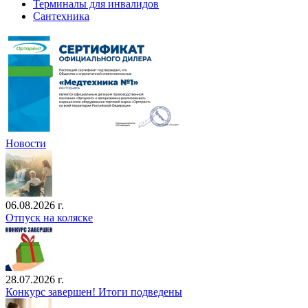
Терминалы для инвалидов
Сантехника
Новости
06.08.2026 г.
Отпуск на коляске
28.07.2026 г.
Конкурс завершен! Итоги подведены