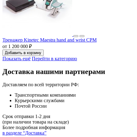
Тренажер Kinetec Maestra hand and wrist CPM
от 1 200 000 ₽
Добавить в корзину
Показать ещё
Перейти в категорию
Доставка нашими партнерами
Доставляем по всей территории РФ:
Транспортными компаниями
Курьерскими службами
Почтой России
Срок отправки 1-2 дня
(при наличии товара на складе)
Более подробная информация
в разделе “Доставка”