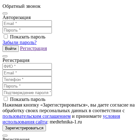
Обратный звонок
Авторизация
Показать пароль
Забыли пароль?
Регистрация
Войти
Регистрация
Показать пароль
Нажимая кнопку «Зарегистрироваться», вы даете согласие на
обработку своих персональных данных в соответствии с
пользовательским соглашением
и принимаете
условия
использования сайта
: medtehnika-1.ru
Зарегистрироваться
Регистрация