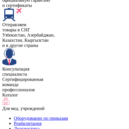
официальную гарантию
и сертификаты
Отправляем
товары в СНГ
Узбекистан, Aзербайджан,
Казахстан, Кыргызстан
и в другие страны
Консультация
специалиста
Сертифицированная
команда
профессионалов
Каталог
Для мед. учреждений
Оборудование по приказам
Реабилитация
Диагностика