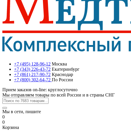
+7 (495) 128-96-12
Москва
+7 (343) 226-43-72
Екатеринбург
+7 (861) 217-90-72
Краснодар
+7 (800) 302-64-72
По России
Прием заказов on-line: круглосуточно
Мы отправляем товары по всей России и в страны СНГ
Мы в сети, пишите
0
0
Корзина