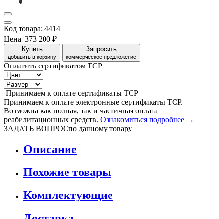
Код товара: 4414
Цена:
373 200 ₽
Купить
Запросить
добавить в корзину
коммерческое предложение
Оплатить сертификатом
Т
С
Р
Принимаем
к оплате
сертификаты ТСР
Принимаем к оплате электронные сертификаты ТСР.
Возможна как полная, так и частичная оплата
реабилитационных средств.
Ознакомиться подробнее →
ЗАДАТЬ ВОПРОС
по данному товару
Описание
Похожие товары
Комплектующие
Доставка