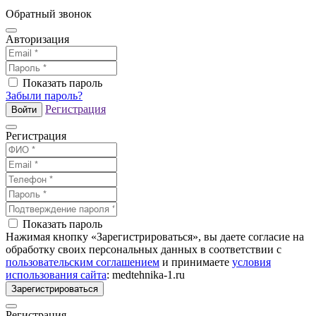
Обратный звонок
Авторизация
Показать пароль
Забыли пароль?
Регистрация
Войти
Регистрация
Показать пароль
Нажимая кнопку «Зарегистрироваться», вы даете согласие на
обработку своих персональных данных в соответствии с
пользовательским соглашением
и принимаете
условия
использования сайта
: medtehnika-1.ru
Зарегистрироваться
Регистрация