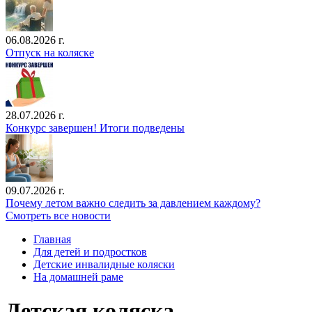
06.08.2026 г.
Отпуск на коляске
28.07.2026 г.
Конкурс завершен! Итоги подведены
09.07.2026 г.
Почему летом важно следить за давлением каждому?
Смотреть все новости
Главная
Для детей и подростков
Детские инвалидные коляски
На домашней раме
Детская коляска