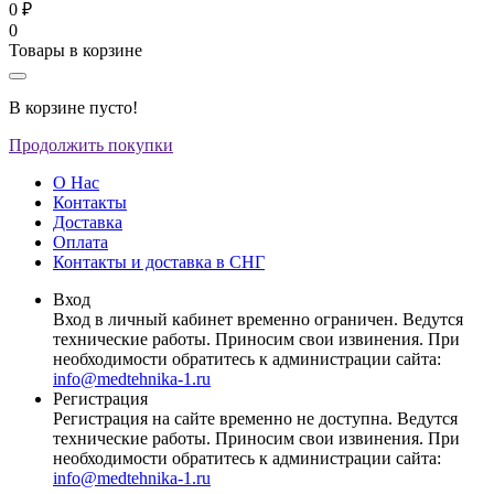
0 ₽
0
Товары в корзине
В корзине пусто!
Продолжить покупки
О Нас
Контакты
Доставка
Оплата
Контакты и доставка в СНГ
Вход
Вход в личный кабинет временно ограничен. Ведутся
технические работы. Приносим свои извинения. При
необходимости обратитесь к администрации сайта:
info@medtehnika-1.ru
Регистрация
Регистрация на сайте временно не доступна. Ведутся
технические работы. Приносим свои извинения. При
необходимости обратитесь к администрации сайта:
info@medtehnika-1.ru