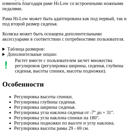
изменить благодаря раме Hi-Low со встроенными ножными
педалями.
Рама Hi-Low может быть адаптирована как под первый, так и
под второй размер сиденья.
Коляска может быть оснащена дополнительными
аксессуарами в соответствии с потребностями пользователя.
Таблица размеров:
Дополнительные опции:
Растет вместе с пользователем засчет множества
регулировок (регулировка ширины, сиденья, глубины
сиденья, высоты спинки, высоты подножки).
Особенности
Регулировка высоты спинки.
Регулировка глубины сиденья.
Регулировка ширины сиденья.
Регулировка угла наклона сиденья от -7° до + 31°.
Регулировка угла наклона спинки на 180°.
Регулировка подножки по высоте и углу наклона.
Регулировка высоты рамы 29 - 69 см.