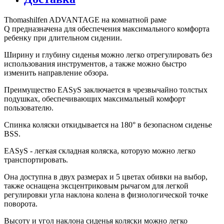
Thomashilfen ADVANTAGE на комнатной раме
Q предназначена для обеспечения максимального комфорта
ребенку при длительном сидении.
Ширину и глубину сиденья можно легко отрегулировать без
использования инструментов, а также можно быстро
изменить направление обзора.
Преимущество EASyS заключается в чрезвычайно толстых
подушках, обеспечивающих максимальный комфорт
пользователю.
Спинка коляски откидывается на 180° в безопасном сиденье
BSS.
EASyS - легкая складная коляска, которую можно легко
транспортировать.
Она доступна в двух размерах и 5 цветах обивки на выбор,
также оснащена эксцентриковым рычагом для легкой
регулировки угла наклона колена в физиологической точке
поворота.
Высоту и угол наклона сиденья коляски можно легко