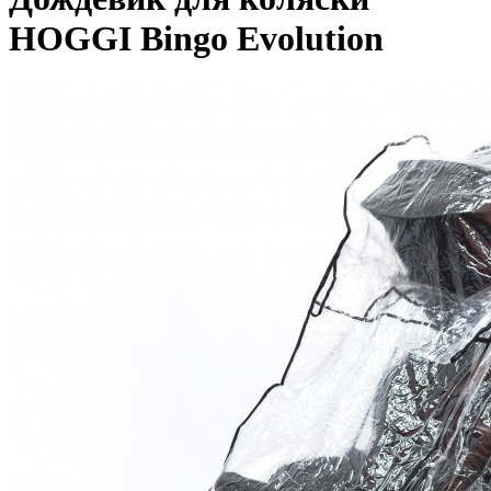
HOGGI Bingo Evolution