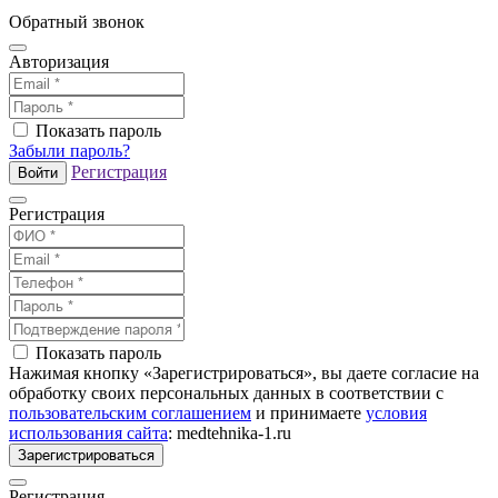
Обратный звонок
Авторизация
Показать пароль
Забыли пароль?
Регистрация
Войти
Регистрация
Показать пароль
Нажимая кнопку «Зарегистрироваться», вы даете согласие на
обработку своих персональных данных в соответствии с
пользовательским соглашением
и принимаете
условия
использования сайта
: medtehnika-1.ru
Зарегистрироваться
Регистрация