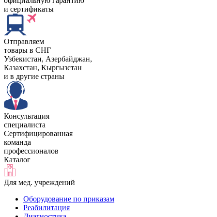
официальную гарантию
и сертификаты
Отправляем
товары в СНГ
Узбекистан, Aзербайджан,
Казахстан, Кыргызстан
и в другие страны
Консультация
специалиста
Сертифицированная
команда
профессионалов
Каталог
Для мед. учреждений
Оборудование по приказам
Реабилитация
Диагностика