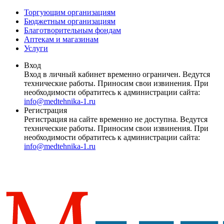
Торгующим организациям
Бюджетным организациям
Благотворительным фондам
Аптекам и магазинам
Услуги
Вход
Вход в личный кабинет временно ограничен. Ведутся
технические работы. Приносим свои извинения. При
необходимости обратитесь к администрации сайта:
info@medtehnika-1.ru
Регистрация
Регистрация на сайте временно не доступна. Ведутся
технические работы. Приносим свои извинения. При
необходимости обратитесь к администрации сайта:
info@medtehnika-1.ru