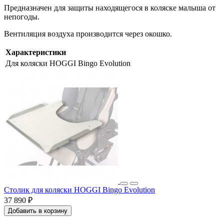
Предназначен для защиты находящегося в коляске малыша от
непогоды.
Вентиляция воздуха производится через окошко.
Характеристики
Для коляски
HOGGI Bingo Evolution
Столик для коляски HOGGI Bingo Evolution
37 890 ₽
Добавить в корзину