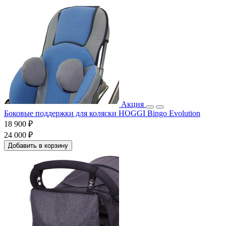
Акция
Боковые поддержки для коляски HOGGI Bingo Evolution
18 900 ₽
24 000 ₽
Добавить в корзину