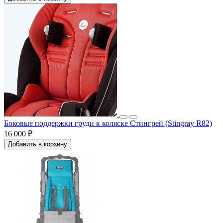
Боковые поддержки груди к коляске Стингрей (Stingray R82)
16 000 ₽
Добавить в корзину