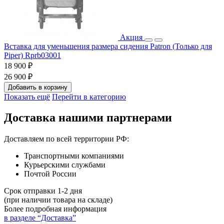
Акция
Вставка для уменьшения размера сидения Patron (Только для
Piper) Rprb03001
18 900 ₽
26 900 ₽
Добавить в корзину
Показать ещё
Перейти в категорию
Доставка нашими партнерами
Доставляем по всей территории РФ:
Транспортными компаниями
Курьерскими службами
Почтой России
Срок отправки 1-2 дня
(при наличии товара на складе)
Более подробная информация
в разделе “Доставка”