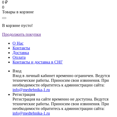
0 ₽
0
Товары в корзине
В корзине пусто!
Продолжить покупки
О Нас
Контакты
Доставка
Оплата
Контакты и доставка в СНГ
Вход
Вход в личный кабинет временно ограничен. Ведутся
технические работы. Приносим свои извинения. При
необходимости обратитесь к администрации сайта:
info@medtehnika-1.ru
Регистрация
Регистрация на сайте временно не доступна. Ведутся
технические работы. Приносим свои извинения. При
необходимости обратитесь к администрации сайта:
info@medtehnika-1.ru