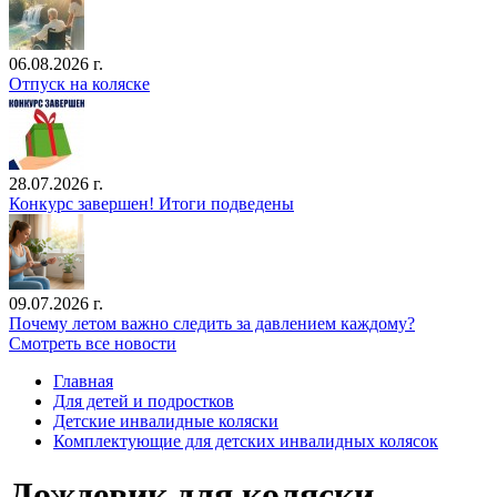
06.08.2026 г.
Отпуск на коляске
28.07.2026 г.
Конкурс завершен! Итоги подведены
09.07.2026 г.
Почему летом важно следить за давлением каждому?
Смотреть все новости
Главная
Для детей и подростков
Детские инвалидные коляски
Комплектующие для детских инвалидных колясок
Дождевик для коляски