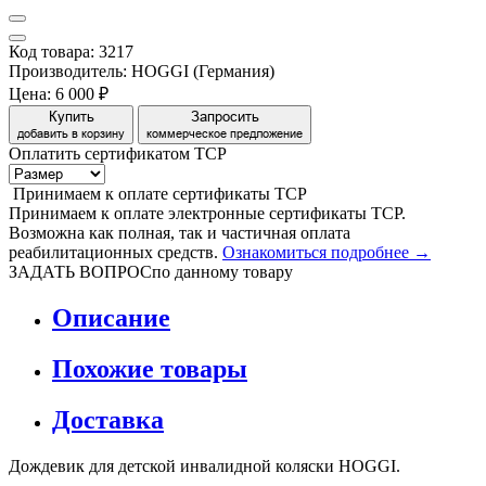
Код товара: 3217
Производитель: HOGGI (Германия)
Цена:
6 000 ₽
Купить
Запросить
добавить в корзину
коммерческое предложение
Оплатить сертификатом
Т
С
Р
Принимаем
к оплате
сертификаты ТСР
Принимаем к оплате электронные сертификаты ТСР.
Возможна как полная, так и частичная оплата
реабилитационных средств.
Ознакомиться подробнее →
ЗАДАТЬ ВОПРОС
по данному товару
Описание
Похожие товары
Доставка
Дождевик для детской инвалидной коляски HOGGI.