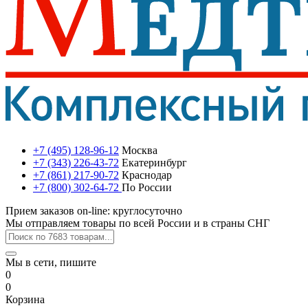
+7 (495) 128-96-12
Москва
+7 (343) 226-43-72
Екатеринбург
+7 (861) 217-90-72
Краснодар
+7 (800) 302-64-72
По России
Прием заказов on-line: круглосуточно
Мы отправляем товары по всей России и в страны СНГ
Мы в сети, пишите
0
0
Корзина