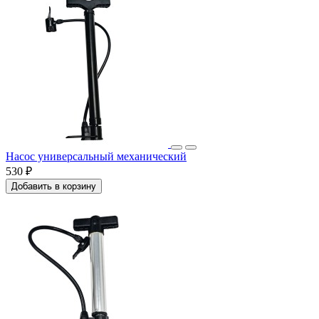
Насос универсальный механический
530 ₽
Добавить в корзину