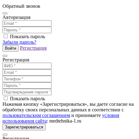
Обратный звонок
Авторизация
Показать пароль
Забыли пароль?
Регистрация
Войти
Регистрация
Показать пароль
Нажимая кнопку «Зарегистрироваться», вы даете согласие на
обработку своих персональных данных в соответствии с
пользовательским соглашением
и принимаете
условия
использования сайта
: medtehnika-1.ru
Зарегистрироваться
Регистрация