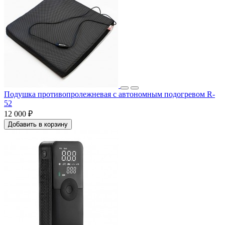
Подушка противопролежневая с автономным подогревом R-
52
12 000 ₽
Добавить в корзину