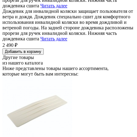
прорези для ручек инвалидной коляски. Нижняя часть
дождевика сшита
Читать далее
Дождевик для инвалидной коляски защищает пользователя от
ветра и дождя. Дождевик специально сшит для комфортного
использования инвалидной коляски во время дождливой и
ветреной погоды. На задней стороне дождевика расположены
прорези для ручек инвалидной коляски. Нижняя часть
дождевика сшита
Читать далее
2 490 ₽
Добавить в корзину
Другие товары
из нашего каталога
Ниже представлены товары
нашего ассортимента
,
которые могут быть вам интересны: