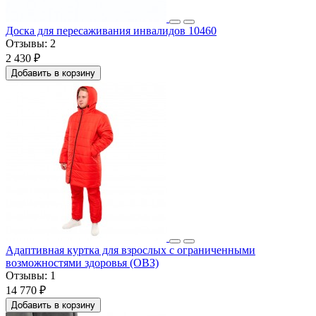
Доска для пересаживания инвалидов 10460
Отзывы:
2
2 430 ₽
Добавить в корзину
Адаптивная куртка для взрослых с ограниченными
возможностями здоровья (ОВЗ)
Отзывы:
1
14 770 ₽
Добавить в корзину