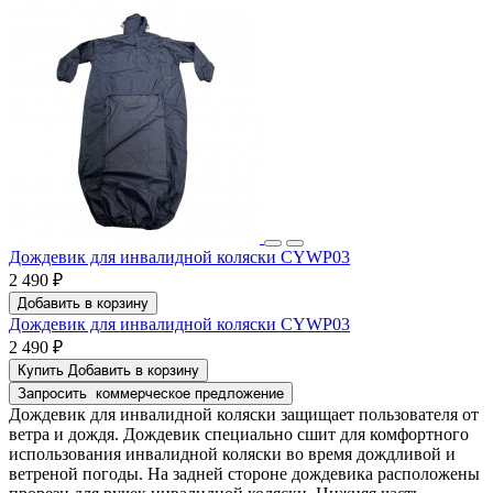
Дождевик для инвалидной коляски CYWP03
2 490 ₽
Добавить в корзину
Дождевик для инвалидной коляски CYWP03
2 490 ₽
Купить
Добавить в корзину
Запросить
коммерческое предложение
Дождевик для инвалидной коляски защищает пользователя от
ветра и дождя. Дождевик специально сшит для комфортного
использования инвалидной коляски во время дождливой и
ветреной погоды. На задней стороне дождевика расположены