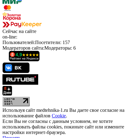
Сейчас
на сайте
on-line:
Пользователей:
Посетители:
157
Модераторов сайта:
Модераторы:
6
Используя сайт medtehnika-1.ru Вы даете свое согласие на
использование файлов
Cookie
.
Если Вы не согласны с данным условием, не хотите
использовать файлы cookies, покиньте сайт или измените
настройки интернет-браузера.
Принять