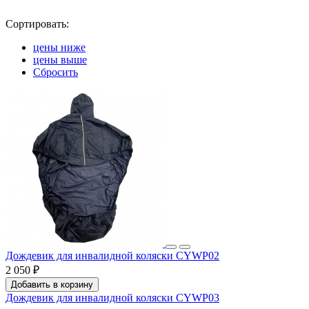
Сортировать:
цены ниже
цены выше
Сбросить
Дождевик для инвалидной коляски CYWP02
2 050 ₽
Добавить в корзину
Дождевик для инвалидной коляски CYWP03