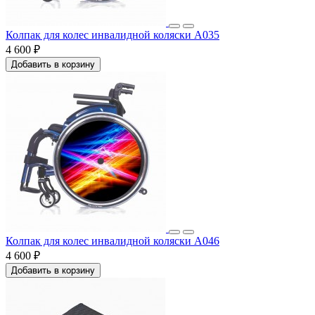
Колпак для колес инвалидной коляски A035
4 600 ₽
Добавить в корзину
Колпак для колес инвалидной коляски A046
4 600 ₽
Добавить в корзину