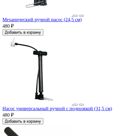
Механический ручной насос (24,5 см)
480 ₽
Добавить в корзину
Насос универсальный ручной с подножкой (31,5 см)
480 ₽
Добавить в корзину