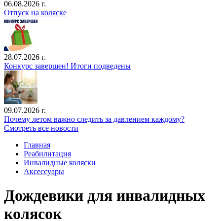
06.08.2026 г.
Отпуск на коляске
28.07.2026 г.
Конкурс завершен! Итоги подведены
09.07.2026 г.
Почему летом важно следить за давлением каждому?
Смотреть все новости
Главная
Реабилитация
Инвалидные коляски
Аксессуары
Дождевики для инвалидных
колясок