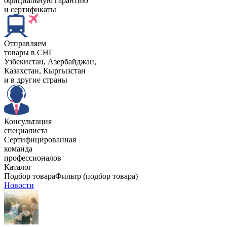
официальную гарантию
и сертификаты
Отправляем
товары в СНГ
Узбекистан, Aзербайджан,
Казахстан, Кыргызстан
и в другие страны
Консультация
специалиста
Сертифицированная
команда
профессионалов
Каталог
Подбор товара
Фильтр (подбор товара)
Новости