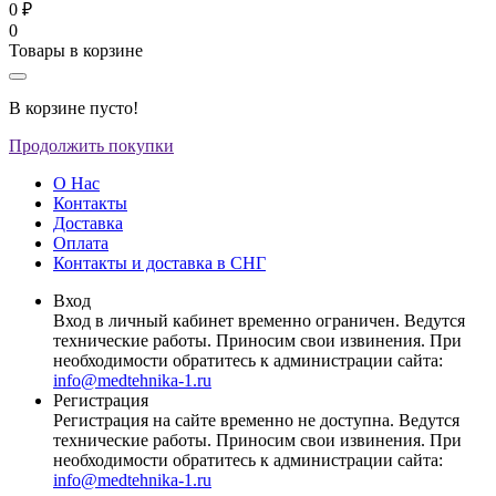
0 ₽
0
Товары в корзине
В корзине пусто!
Продолжить покупки
О Нас
Контакты
Доставка
Оплата
Контакты и доставка в СНГ
Вход
Вход в личный кабинет временно ограничен. Ведутся
технические работы. Приносим свои извинения. При
необходимости обратитесь к администрации сайта:
info@medtehnika-1.ru
Регистрация
Регистрация на сайте временно не доступна. Ведутся
технические работы. Приносим свои извинения. При
необходимости обратитесь к администрации сайта:
info@medtehnika-1.ru