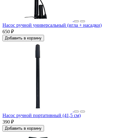
Насос ручной универсальный (игла + насадки)
650 ₽
Добавить в корзину
Насос ручной портативный (41,5 см)
390 ₽
Добавить в корзину