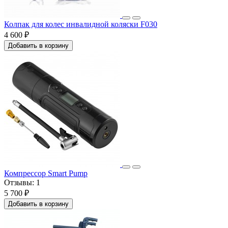
Колпак для колес инвалидной коляски F030
4 600 ₽
Добавить в корзину
Компрессор Smart Pump
Отзывы:
1
5 700 ₽
Добавить в корзину