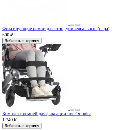
Фиксирующие ремни для стоп, универсальные (пара)
600 ₽
Добавить в корзину
Комплект ремней для фиксации ног Ortonica
1 740 ₽
Добавить в корзину