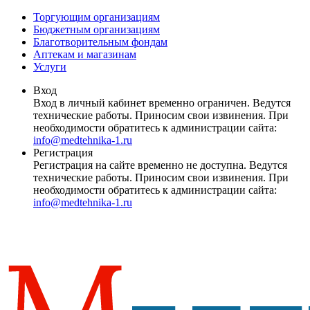
Торгующим организациям
Бюджетным организациям
Благотворительным фондам
Аптекам и магазинам
Услуги
Вход
Вход в личный кабинет временно ограничен. Ведутся
технические работы. Приносим свои извинения. При
необходимости обратитесь к администрации сайта:
info@medtehnika-1.ru
Регистрация
Регистрация на сайте временно не доступна. Ведутся
технические работы. Приносим свои извинения. При
необходимости обратитесь к администрации сайта:
info@medtehnika-1.ru