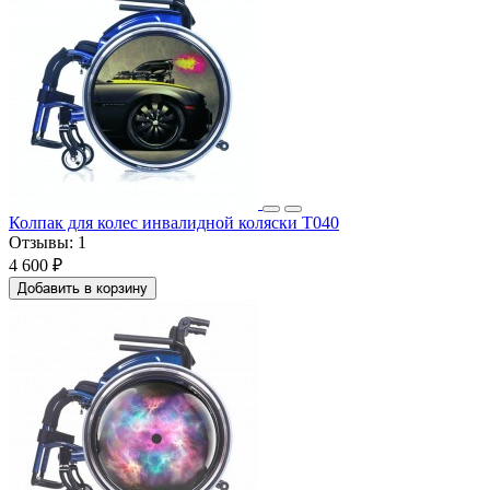
Колпак для колес инвалидной коляски T040
Отзывы:
1
4 600 ₽
Добавить в корзину