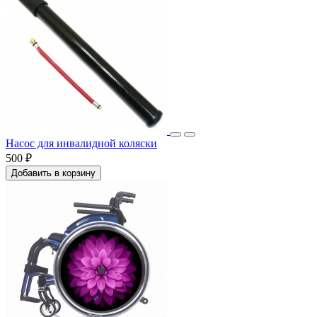
Насос для инвалидной коляски
500 ₽
Добавить в корзину