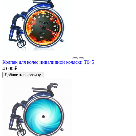
Колпак для колес инвалидной коляски T045
4 600 ₽
Добавить в корзину