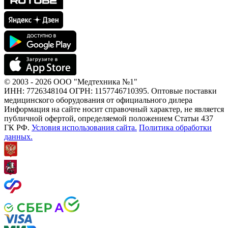
© 2003 - 2026 ООО "Медтехника №1"
ИНН: 7726348104 ОГРН: 1157746710395. Оптовые поставки
медицинского оборудования от официального дилера
Информация на сайте носит справочный характер, не является
публичной офертой, определяемой положением Статьи 437
ГК РФ.
Условия использования сайта.
Политика обработки
данных.