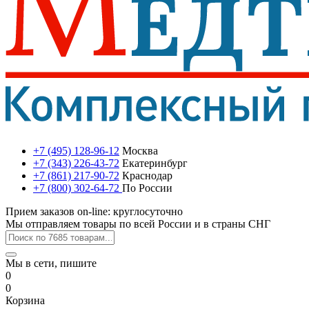
+7 (495) 128-96-12
Москва
+7 (343) 226-43-72
Екатеринбург
+7 (861) 217-90-72
Краснодар
+7 (800) 302-64-72
По России
Прием заказов on-line: круглосуточно
Мы отправляем товары по всей России и в страны СНГ
Мы в сети, пишите
0
0
Корзина