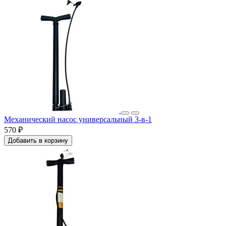
Механический насос универсальный 3-в-1
570 ₽
Добавить в корзину