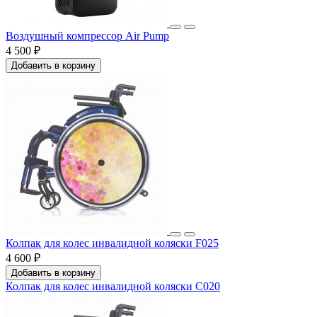
Воздушный компрессор Air Pump
4 500 ₽
Добавить в корзину
Колпак для колес инвалидной коляски F025
4 600 ₽
Добавить в корзину
Колпак для колес инвалидной коляски C020