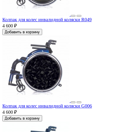
Колпак для колес инвалидной коляски R049
4 600 ₽
Добавить в корзину
Колпак для колес инвалидной коляски G006
4 600 ₽
Добавить в корзину